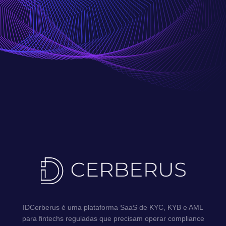
IDCerberus é uma plataforma SaaS de KYC, KYB e AML
para fintechs reguladas que precisam operar compliance