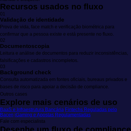
Recursos usados no fluxo
01
Validação de identidade
Prova de vida, face match e verificação biométrica para
confirmar que a pessoa existe e está presente no fluxo.
02
Documentoscopia
Leitura e análise de documentos para reduzir inconsistências,
falsificações e cadastros incompletos.
03
Background check
Consulta automatizada em fontes oficiais, bureaus privados e
bases de risco para apoiar a decisão de compliance.
Outros cases
Explore mais cenários de uso
BaaS e Infraestrutura Bancária
Fintechs Reguladas pelo
Bacen
iGaming e Apostas Regulamentadas
Fale com especialista
Desenhe um fluxo de compliance