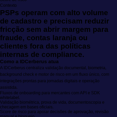
Contexto
PSPs operam com alto volume
de cadastro e precisam reduzir
fricção sem abrir margem para
fraude, contas laranja ou
clientes fora das políticas
internas de compliance.
Como a IDCerberus atua
A IDCerberus centraliza validação documental, biometria,
background check e motor de risco em um fluxo único, com
integrações prontas para jornadas digitais e operação
assistida.
Fluxos de onboarding para mercantes com API e SDK
whitelabel.
Validação biométrica, prova de vida, documentoscopia e
checagem em bases oficiais.
Score de risco para apoiar decisões de aprovação, revisão
manual e bloqueio.