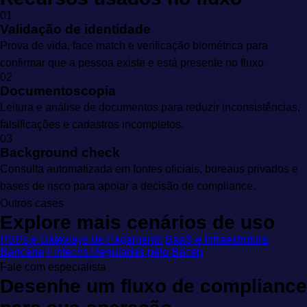
01
Validação de identidade
Prova de vida, face match e verificação biométrica para
confirmar que a pessoa existe e está presente no fluxo.
02
Documentoscopia
Leitura e análise de documentos para reduzir inconsistências,
falsificações e cadastros incompletos.
03
Background check
Consulta automatizada em fontes oficiais, bureaus privados e
bases de risco para apoiar a decisão de compliance.
Outros cases
Explore mais cenários de uso
PSPs e Gateways de Pagamento
BaaS e Infraestrutura
Bancária
Fintechs Reguladas pelo Bacen
Fale com especialista
Desenhe um fluxo de compliance