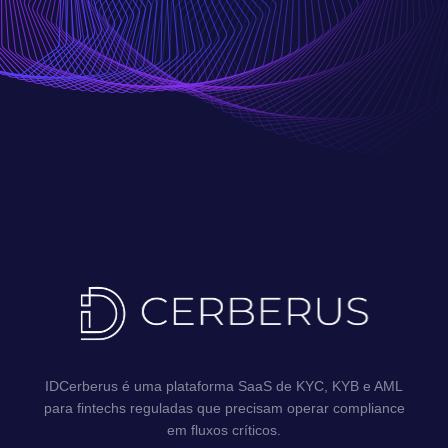
IDCerberus é uma plataforma SaaS de KYC, KYB e AML
para fintechs reguladas que precisam operar compliance
em fluxos críticos.