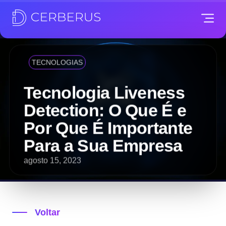
TECNOLOGIAS
Tecnologia Liveness
Detection: O Que É e
Por Que É Importante
Para a Sua Empresa
agosto 15, 2023
Voltar