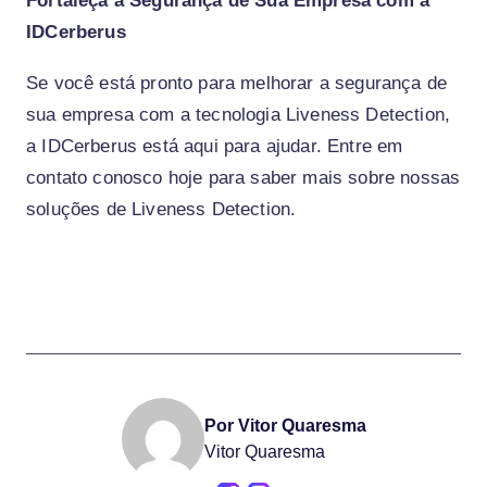
Fortaleça a Segurança de Sua Empresa com a
IDCerberus
Se você está pronto para melhorar a segurança de
sua empresa com a tecnologia Liveness Detection,
a IDCerberus está aqui para ajudar. Entre em
contato conosco hoje para saber mais sobre nossas
soluções de Liveness Detection.
Por Vitor Quaresma
Vitor Quaresma