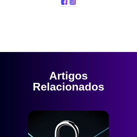
Artigos
Relacionados