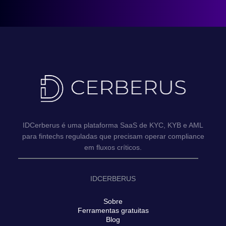
IDCerberus é uma plataforma SaaS de KYC, KYB e AML
para fintechs reguladas que precisam operar compliance
em fluxos críticos.
IDCERBERUS
Sobre
Ferramentas gratuitas
Blog