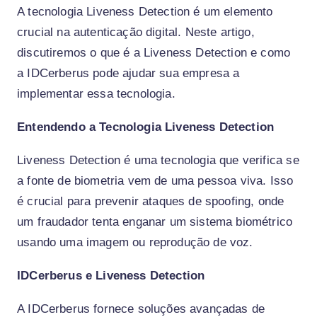
A tecnologia Liveness Detection é um elemento
crucial na autenticação digital. Neste artigo,
discutiremos o que é a Liveness Detection e como
a IDCerberus pode ajudar sua empresa a
implementar essa tecnologia.
Entendendo a Tecnologia Liveness Detection
Liveness Detection é uma tecnologia que verifica se
a fonte de biometria vem de uma pessoa viva. Isso
é crucial para prevenir ataques de spoofing, onde
um fraudador tenta enganar um sistema biométrico
usando uma imagem ou reprodução de voz.
IDCerberus e Liveness Detection
A IDCerberus fornece soluções avançadas de