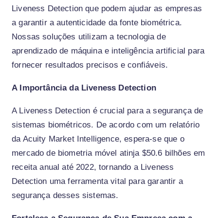
Liveness Detection que podem ajudar as empresas
a garantir a autenticidade da fonte biométrica.
Nossas soluções utilizam a tecnologia de
aprendizado de máquina e inteligência artificial para
fornecer resultados precisos e confiáveis.
A Importância da Liveness Detection
A Liveness Detection é crucial para a segurança de
sistemas biométricos. De acordo com um relatório
da Acuity Market Intelligence, espera-se que o
mercado de biometria móvel atinja $50.6 bilhões em
receita anual até 2022, tornando a Liveness
Detection uma ferramenta vital para garantir a
segurança desses sistemas.