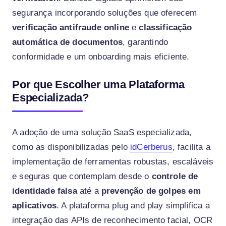
segurança incorporando soluções que oferecem
verificação antifraude online
e
classificação
automática de documentos
, garantindo
conformidade e um onboarding mais eficiente.
Por que Escolher uma Plataforma
Especializada?
A adoção de uma solução SaaS especializada,
como as disponibilizadas pelo
idCerberus
, facilita a
implementação de ferramentas robustas, escaláveis
e seguras que contemplam desde o
controle de
identidade falsa
até a
prevenção de golpes em
aplicativos
. A plataforma plug and play simplifica a
integração das APIs de reconhecimento facial, OCR