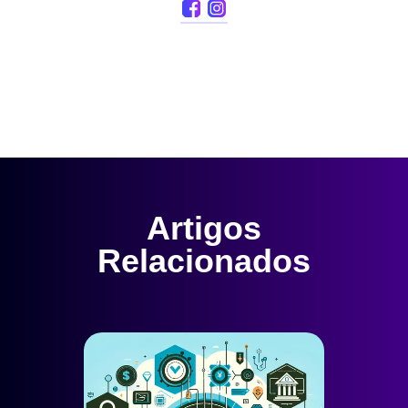
Artigos
Relacionados