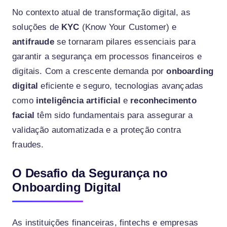
No contexto atual de transformação digital, as
soluções de
KYC
(Know Your Customer) e
antifraude
se tornaram pilares essenciais para
garantir a segurança em processos financeiros e
digitais. Com a crescente demanda por
onboarding
digital
eficiente e seguro, tecnologias avançadas
como
inteligência artificial
e
reconhecimento
facial
têm sido fundamentais para assegurar a
validação automatizada e a proteção contra
fraudes.
O Desafio da Segurança no
Onboarding Digital
As instituições financeiras, fintechs e empresas