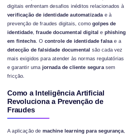
digitais enfrentam desafios inéditos relacionados à
verificação de identidade automatizada
e à
prevenção de fraudes digitais, como
golpes de
identidade
,
fraude documental digital
e
phishing
em fintechs
. O
controle de identidade falsa
e a
detecção de falsidade documental
são cada vez
mais exigidos para atender às normas regulatórias
e garantir uma
jornada de cliente segura
sem
fricção.
Como a Inteligência Artificial
Revoluciona a Prevenção de
Fraudes
A aplicação de
machine learning para segurança
,