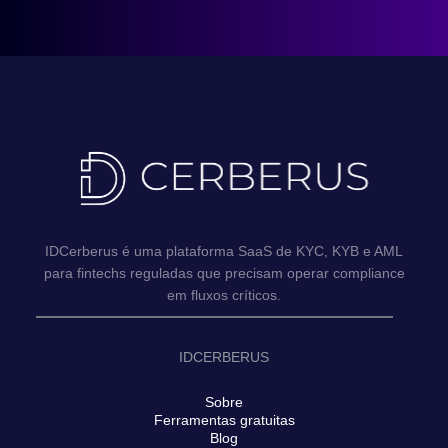
IDCerberus é uma plataforma SaaS de KYC, KYB e AML
para fintechs reguladas que precisam operar compliance
em fluxos críticos.
IDCERBERUS
Sobre
Ferramentas gratuitas
Blog