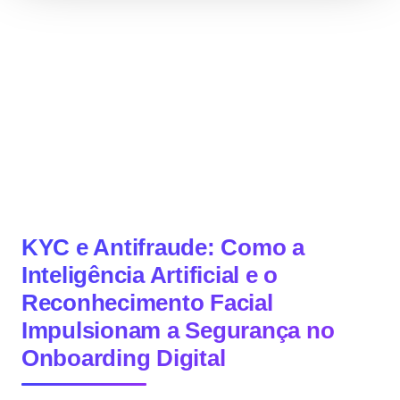
KYC e Antifraude: Como a
Inteligência Artificial e o
Reconhecimento Facial
Impulsionam a Segurança no
Onboarding Digital