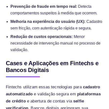
Prevenção de fraude em tempo real:
Detecta
comportamentos suspeitos à medida que ocorrem.
Melhoria na experiência do usuário (UX):
Cadastro
sem fricção, com autenticação rápida e segura.
Redução de custos operacionais:
Menor
necessidade de intervenção manual no processo de
validação.
Cases e Aplicações em Fintechs e
Bancos Digitais
Fintechs utilizam essas tecnologias para
cadastro
automatizado
e validação segura em
plataformas
de crédito
e abertura de contas via
selfie
verification
. Bancos digitais aprimoram sua