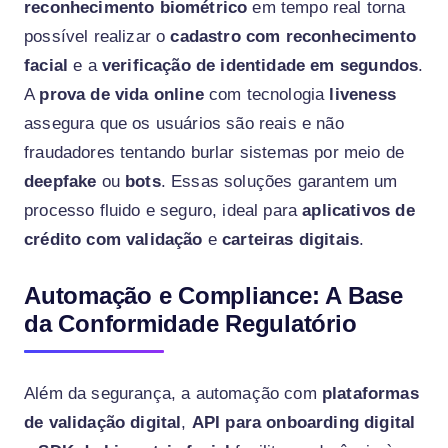
reconhecimento biométrico
em tempo real torna
possível realizar o
cadastro com reconhecimento
facial
e a
verificação de identidade em segundos
.
A
prova de vida online
com tecnologia
liveness
assegura que os usuários são reais e não
fraudadores tentando burlar sistemas por meio de
deepfake
ou
bots
. Essas soluções garantem um
processo fluido e seguro, ideal para
aplicativos de
crédito com validação
e
carteiras digitais
.
Automação e Compliance: A Base
da Conformidade Regulatório
Além da segurança, a automação com
plataformas
de validação digital
,
API para onboarding digital