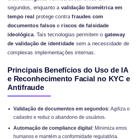
segundos, enquanto a
validação biométrica em
tempo real
protege contra
fraudes com
documentos falsos
e
riscos de falsidade
ideológica
. Tais tecnologias permitem o
gateway
de validação de identidade
sem a necessidade de
complexas implementações internas.
Principais Benefícios do Uso de IA
e Reconhecimento Facial no KYC e
Antifraude
Validação de documentos em segundos:
Agiliza o
cadastro e reduz o abandono de usuários.
Automação de compliance digital:
Minimiza erros
humanos e mantém a conformidade regulatória.