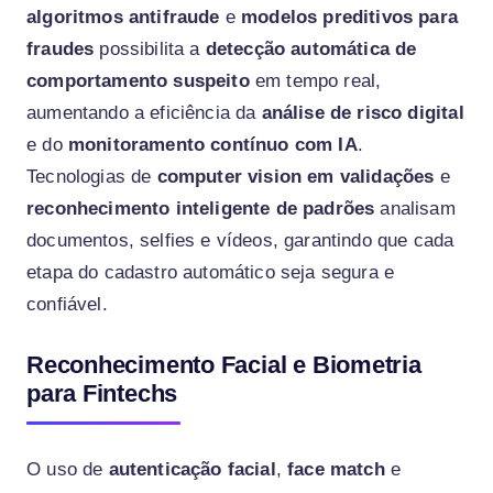
algoritmos antifraude
e
modelos preditivos para
fraudes
possibilita a
detecção automática de
comportamento suspeito
em tempo real,
aumentando a eficiência da
análise de risco digital
e do
monitoramento contínuo com IA
.
Tecnologias de
computer vision em validações
e
reconhecimento inteligente de padrões
analisam
documentos, selfies e vídeos, garantindo que cada
etapa do cadastro automático seja segura e
confiável.
Reconhecimento Facial e Biometria
para Fintechs
O uso de
autenticação facial
,
face match
e