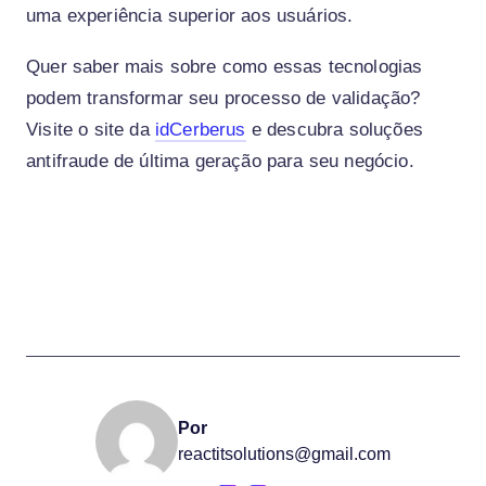
uma experiência superior aos usuários.
Quer saber mais sobre como essas tecnologias
podem transformar seu processo de validação?
Visite o site da
idCerberus
e descubra soluções
antifraude de última geração para seu negócio.
Por
reactitsolutions@gmail.com