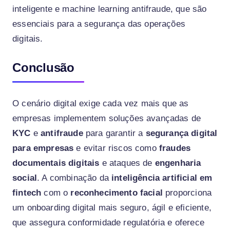
inteligente e machine learning antifraude, que são
essenciais para a segurança das operações
digitais.
Conclusão
O cenário digital exige cada vez mais que as
empresas implementem soluções avançadas de
KYC
e
antifraude
para garantir a
segurança digital
para empresas
e evitar riscos como
fraudes
documentais digitais
e ataques de
engenharia
social
. A combinação da
inteligência artificial em
fintech
com o
reconhecimento facial
proporciona
um onboarding digital mais seguro, ágil e eficiente,
que assegura conformidade regulatória e oferece