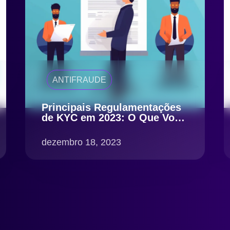
ANTIFRAUDE
Principais Regulamentações
de KYC em 2023: O Que Você
Precisa Saber
dezembro 18, 2023