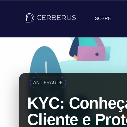
SOBRE
ANTIFRAUDE
KYC: Conheç
Cliente e Prot