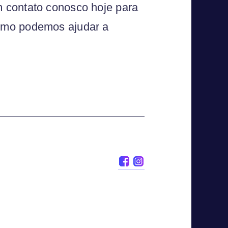
 contato conosco hoje para
omo podemos ajudar a