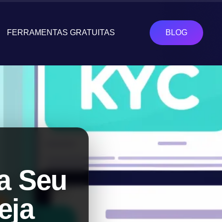
FERRAMENTAS GRATUITAS
BLOG
a Seu
eja