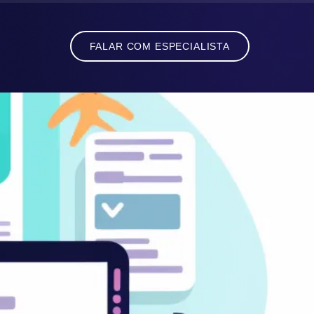
FALAR COM ESPECIALISTA