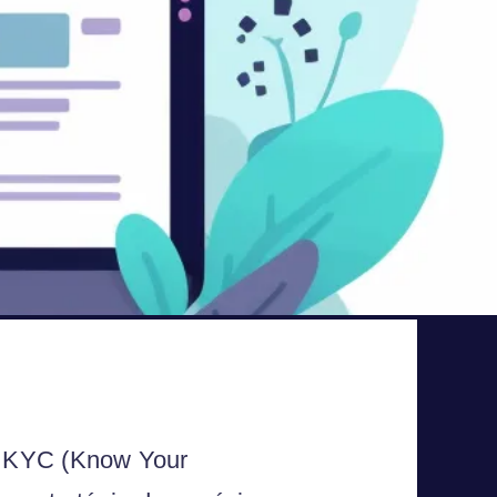
o KYC (Know Your