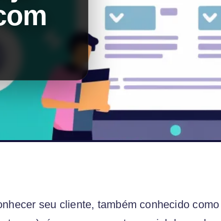
 com
nhecer seu cliente, também conhecido com