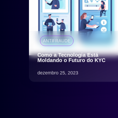
ANTIFRAUDE
Como a Tecnologia Está
Moldando o Futuro do KYC
dezembro 25, 2023