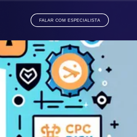
FALAR COM ESPECIALISTA