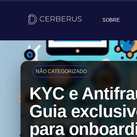
SOBRE
NÃO CATEGORIZADO
KYC e Antifra
Guia exclusi
para onboard