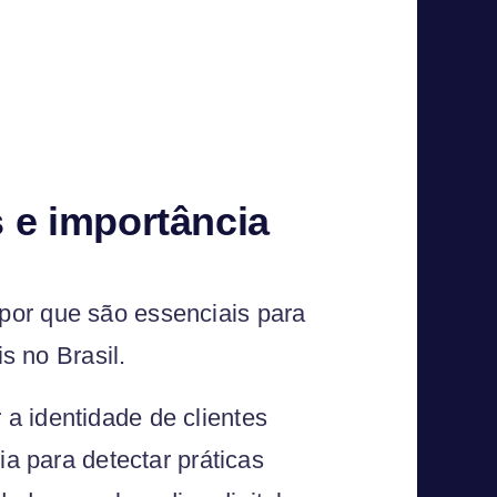
 e importância
por que são essenciais para
is no Brasil.
a identidade de clientes
ia para detectar práticas