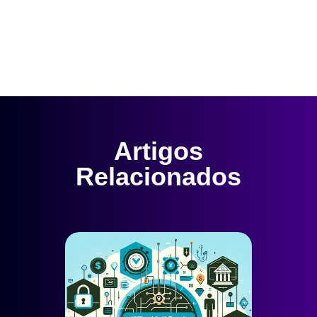
Artigos
Relacionados