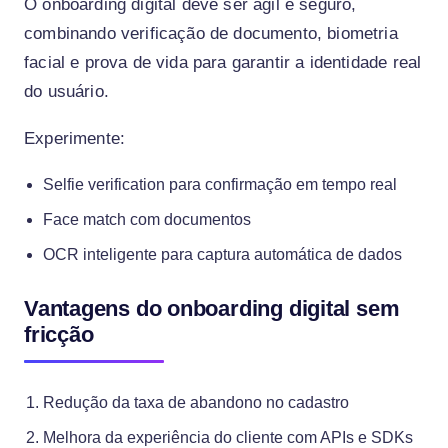
O onboarding digital deve ser ágil e seguro,
combinando verificação de documento, biometria
facial e prova de vida para garantir a identidade real
do usuário.
Experimente:
Selfie verification para confirmação em tempo real
Face match com documentos
OCR inteligente para captura automática de dados
Vantagens do onboarding digital sem
fricção
Redução da taxa de abandono no cadastro
Melhora da experiência do cliente com APIs e SDKs