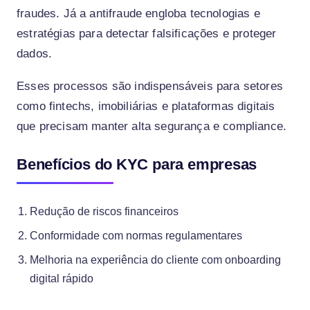
fraudes. Já a antifraude engloba tecnologias e
estratégias para detectar falsificações e proteger
dados.
Esses processos são indispensáveis para setores
como fintechs, imobiliárias e plataformas digitais
que precisam manter alta segurança e compliance.
Benefícios do KYC para empresas
Redução de riscos financeiros
Conformidade com normas regulamentares
Melhoria na experiência do cliente com onboarding
digital rápido