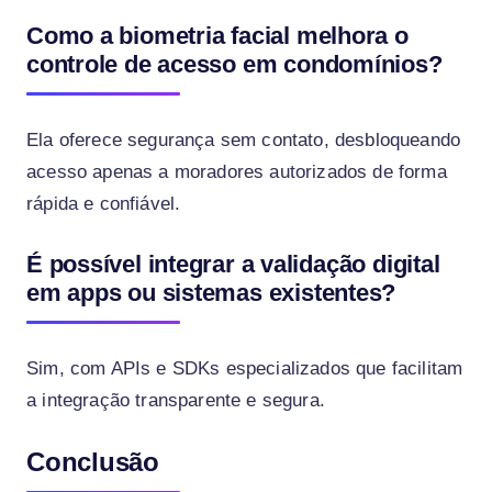
Como a biometria facial melhora o
controle de acesso em condomínios?
Ela oferece segurança sem contato, desbloqueando
acesso apenas a moradores autorizados de forma
rápida e confiável.
É possível integrar a validação digital
em apps ou sistemas existentes?
Sim, com APIs e SDKs especializados que facilitam
a integração transparente e segura.
Conclusão