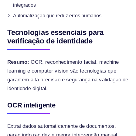
integrados
Automatização que reduz erros humanos
Tecnologias essenciais para
verificação de identidade
Resumo:
OCR, reconhecimento facial, machine
learning e computer vision são tecnologias que
garantem alta precisão e segurança na validação de
identidade digital.
OCR inteligente
Extrai dados automaticamente de documentos,
garantindo rapidez e menor intervenção manual.