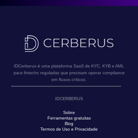
IDCerberus é uma plataforma SaaS de KYC, KYB e AML
para fintechs reguladas que precisam operar compliance
em fluxos críticos.
IDCERBERUS
Sobre
Ferramentas gratuitas
Blog
Termos de Uso e Privacidade