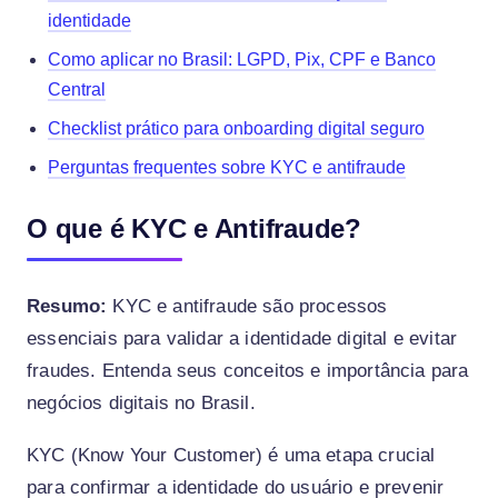
identidade
Como aplicar no Brasil: LGPD, Pix, CPF e Banco
Central
Checklist prático para onboarding digital seguro
Perguntas frequentes sobre KYC e antifraude
O que é KYC e Antifraude?
Resumo:
KYC e antifraude são processos
essenciais para validar a identidade digital e evitar
fraudes. Entenda seus conceitos e importância para
negócios digitais no Brasil.
KYC (Know Your Customer) é uma etapa crucial
para confirmar a identidade do usuário e prevenir