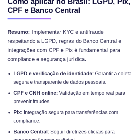
Como aplicar no Brasil: LGPD, Pix,
CPF e Banco Central
Resumo:
Implementar KYC e antifraude
respeitando a LGPD, regras do Banco Central e
integrações com CPF e Pix é fundamental para
compliance e segurança jurídica.
LGPD e verificação de identidade:
Garantir a coleta
segura e transparente de dados pessoais.
CPF e CNH online:
Validação em tempo real para
prevenir fraudes.
Pix:
Integração segura para transferências com
compliance.
Banco Central:
Seguir diretrizes oficiais para