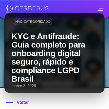
NÃO CATEGORIZADO
KYC e Antifraude:
Guia completo para
onboarding digital
seguro, rápido e
compliance LGPD
Brasil
março 3, 2026
Voltar