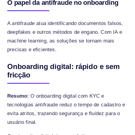
O papel da antifraude no onboarding
A antifraude atua identificando documentos falsos,
deepfakes e outros métodos de engano. Com IA e
machine learning, as soluções se tornam mais
precisas e eficientes.
Onboarding digital: rápido e sem
fricção
Resumo:
O onboarding digital com KYC e
tecnologias antifraude reduz o tempo de cadastro e
evita atritos, trazendo segurança e fluidez para o
usuário final.