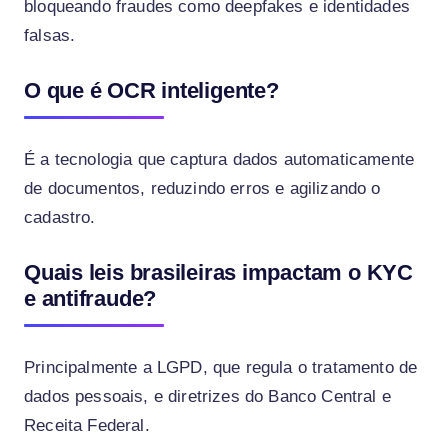
bloqueando fraudes como deepfakes e identidades
falsas.
O que é OCR inteligente?
É a tecnologia que captura dados automaticamente
de documentos, reduzindo erros e agilizando o
cadastro.
Quais leis brasileiras impactam o KYC
e antifraude?
Principalmente a LGPD, que regula o tratamento de
dados pessoais, e diretrizes do Banco Central e
Receita Federal.