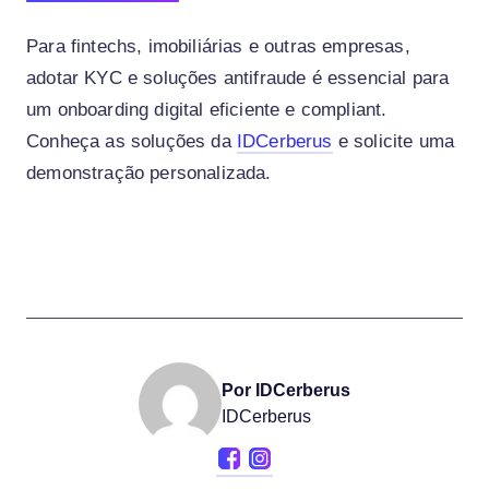
Para fintechs, imobiliárias e outras empresas,
adotar KYC e soluções antifraude é essencial para
um onboarding digital eficiente e compliant.
Conheça as soluções da
IDCerberus
e solicite uma
demonstração personalizada.
Por IDCerberus
IDCerberus