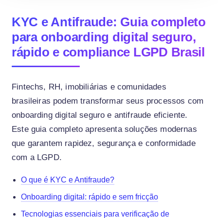
KYC e Antifraude: Guia completo
para onboarding digital seguro,
rápido e compliance LGPD Brasil
Fintechs, RH, imobiliárias e comunidades
brasileiras podem transformar seus processos com
onboarding digital seguro e antifraude eficiente.
Este guia completo apresenta soluções modernas
que garantem rapidez, segurança e conformidade
com a LGPD.
O que é KYC e Antifraude?
Onboarding digital: rápido e sem fricção
Tecnologias essenciais para verificação de