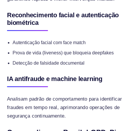
Reconhecimento facial e autenticação
biométrica
Autenticação facial com face match
Prova de vida (liveness) que bloqueia deepfakes
Detecção de falsidade documental
IA antifraude e machine learning
Analisam padrão de comportamento para identificar
fraudes em tempo real, aprimorando operações de
segurança continuamente.