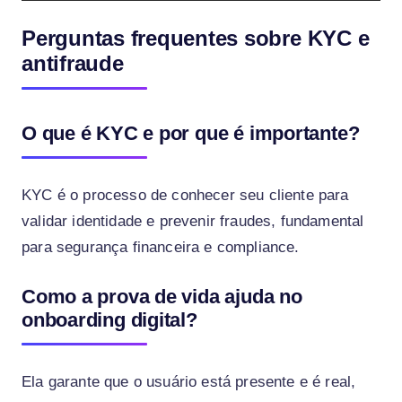
Perguntas frequentes sobre KYC e
antifraude
O que é KYC e por que é importante?
KYC é o processo de conhecer seu cliente para
validar identidade e prevenir fraudes, fundamental
para segurança financeira e compliance.
Como a prova de vida ajuda no
onboarding digital?
Ela garante que o usuário está presente e é real,