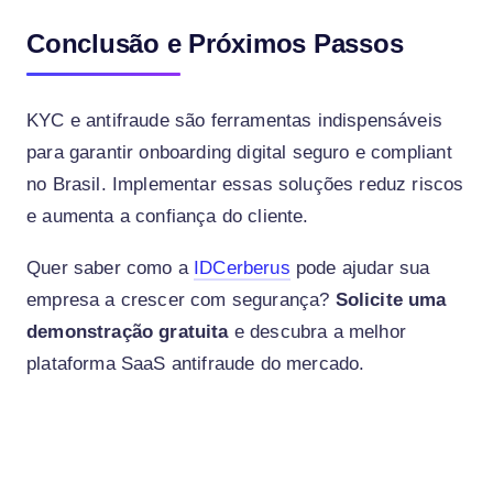
Conclusão e Próximos Passos
KYC e antifraude são ferramentas indispensáveis
para garantir onboarding digital seguro e compliant
no Brasil. Implementar essas soluções reduz riscos
e aumenta a confiança do cliente.
Quer saber como a
IDCerberus
pode ajudar sua
empresa a crescer com segurança?
Solicite uma
demonstração gratuita
e descubra a melhor
plataforma SaaS antifraude do mercado.