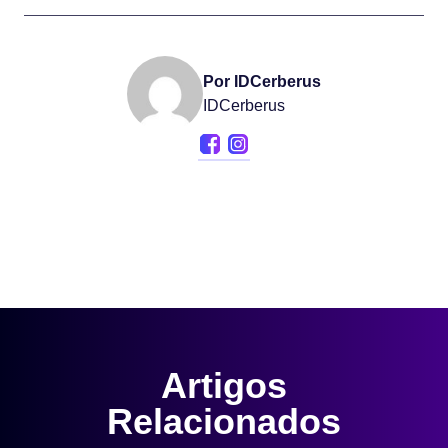
Por IDCerberus
IDCerberus
Artigos
Relacionados