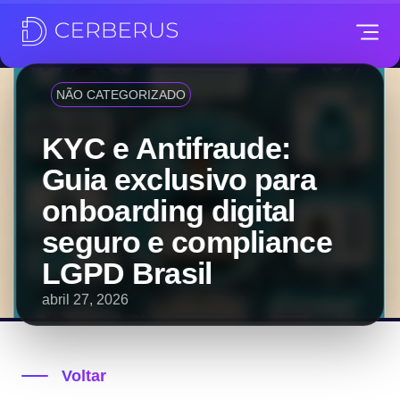
NÃO CATEGORIZADO
KYC e Antifraude:
Guia exclusivo para
onboarding digital
seguro e compliance
LGPD Brasil
abril 27, 2026
Voltar