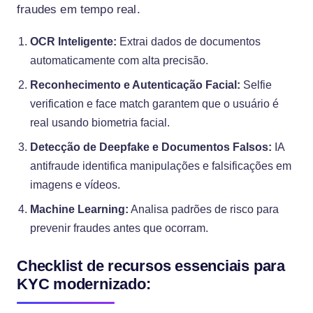
fraudes em tempo real.
OCR Inteligente:
Extrai dados de documentos
automaticamente com alta precisão.
Reconhecimento e Autenticação Facial:
Selfie
verification e face match garantem que o usuário é
real usando biometria facial.
Detecção de Deepfake e Documentos Falsos:
IA
antifraude identifica manipulações e falsificações em
imagens e vídeos.
Machine Learning:
Analisa padrões de risco para
prevenir fraudes antes que ocorram.
Checklist de recursos essenciais para
KYC modernizado: