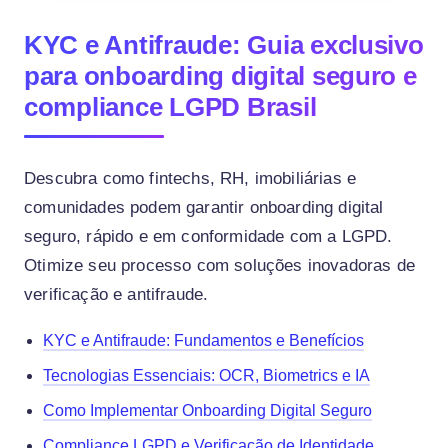
KYC e Antifraude: Guia exclusivo
para onboarding digital seguro e
compliance LGPD Brasil
Descubra como fintechs, RH, imobiliárias e
comunidades podem garantir onboarding digital
seguro, rápido e em conformidade com a LGPD.
Otimize seu processo com soluções inovadoras de
verificação e antifraude.
KYC e Antifraude: Fundamentos e Benefícios
Tecnologias Essenciais: OCR, Biometrics e IA
Como Implementar Onboarding Digital Seguro
Compliance LGPD e Verificação de Identidade