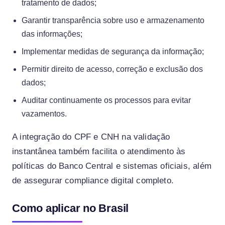
tratamento de dados;
Garantir transparência sobre uso e armazenamento
das informações;
Implementar medidas de segurança da informação;
Permitir direito de acesso, correção e exclusão dos
dados;
Auditar continuamente os processos para evitar
vazamentos.
A integração do CPF e CNH na validação
instantânea também facilita o atendimento às
políticas do Banco Central e sistemas oficiais, além
de assegurar compliance digital completo.
Como aplicar no Brasil