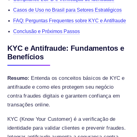
Casos de Uso no Brasil para Setores Estratégicos
FAQ: Perguntas Frequentes sobre KYC e Antifraude
Conclusão e Próximos Passos
KYC e Antifraude: Fundamentos e
Benefícios
Resumo:
Entenda os conceitos básicos de KYC e
antifraude e como eles protegem seu negócio
contra fraudes digitais e garantem confiança em
transações online.
KYC (Know Your Customer) é a verificação de
identidade para validar clientes e prevenir fraudes.
Integrar antifraude aumenta a segurança contra