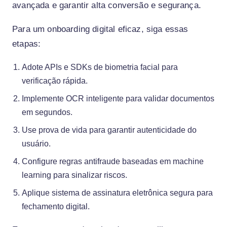
avançada e garantir alta conversão e segurança.
Para um onboarding digital eficaz, siga essas
etapas:
Adote APIs e SDKs de biometria facial para
verificação rápida.
Implemente OCR inteligente para validar documentos
em segundos.
Use prova de vida para garantir autenticidade do
usuário.
Configure regras antifraude baseadas em machine
learning para sinalizar riscos.
Aplique sistema de assinatura eletrônica segura para
fechamento digital.