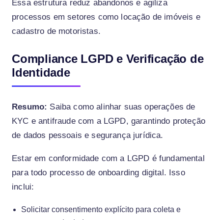
Essa estrutura reduz abandonos e agiliza
processos em setores como locação de imóveis e
cadastro de motoristas.
Compliance LGPD e Verificação de
Identidade
Resumo:
Saiba como alinhar suas operações de
KYC e antifraude com a LGPD, garantindo proteção
de dados pessoais e segurança jurídica.
Estar em conformidade com a LGPD é fundamental
para todo processo de onboarding digital. Isso
inclui:
Solicitar consentimento explícito para coleta e