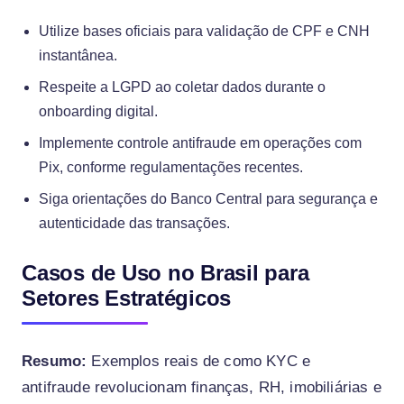
Utilize bases oficiais para validação de CPF e CNH
instantânea.
Respeite a LGPD ao coletar dados durante o
onboarding digital.
Implemente controle antifraude em operações com
Pix, conforme regulamentações recentes.
Siga orientações do Banco Central para segurança e
autenticidade das transações.
Casos de Uso no Brasil para
Setores Estratégicos
Resumo:
Exemplos reais de como KYC e
antifraude revolucionam finanças, RH, imobiliárias e