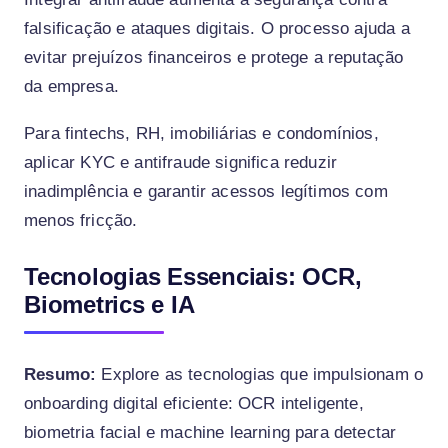
falsificação e ataques digitais. O processo ajuda a
evitar prejuízos financeiros e protege a reputação
da empresa.
Para fintechs, RH, imobiliárias e condomínios,
aplicar KYC e antifraude significa reduzir
inadimplência e garantir acessos legítimos com
menos fricção.
Tecnologias Essenciais: OCR,
Biometrics e IA
Resumo:
Explore as tecnologias que impulsionam o
onboarding digital eficiente: OCR inteligente,
biometria facial e machine learning para detectar