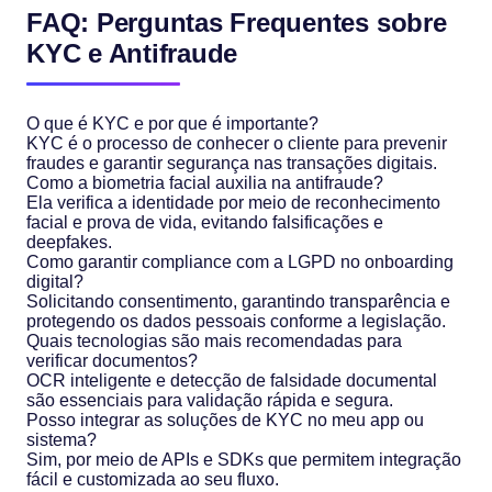
FAQ: Perguntas Frequentes sobre
KYC e Antifraude
O que é KYC e por que é importante?
KYC é o processo de conhecer o cliente para prevenir
fraudes e garantir segurança nas transações digitais.
Como a biometria facial auxilia na antifraude?
Ela verifica a identidade por meio de reconhecimento
facial e prova de vida, evitando falsificações e
deepfakes.
Como garantir compliance com a LGPD no onboarding
digital?
Solicitando consentimento, garantindo transparência e
protegendo os dados pessoais conforme a legislação.
Quais tecnologias são mais recomendadas para
verificar documentos?
OCR inteligente e detecção de falsidade documental
são essenciais para validação rápida e segura.
Posso integrar as soluções de KYC no meu app ou
sistema?
Sim, por meio de APIs e SDKs que permitem integração
fácil e customizada ao seu fluxo.