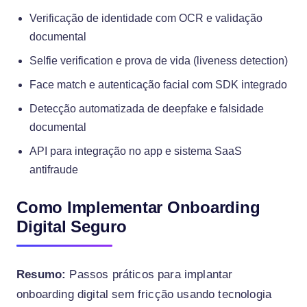
Verificação de identidade com OCR e validação
documental
Selfie verification e prova de vida (liveness detection)
Face match e autenticação facial com SDK integrado
Detecção automatizada de deepfake e falsidade
documental
API para integração no app e sistema SaaS
antifraude
Como Implementar Onboarding
Digital Seguro
Resumo:
Passos práticos para implantar
onboarding digital sem fricção usando tecnologia