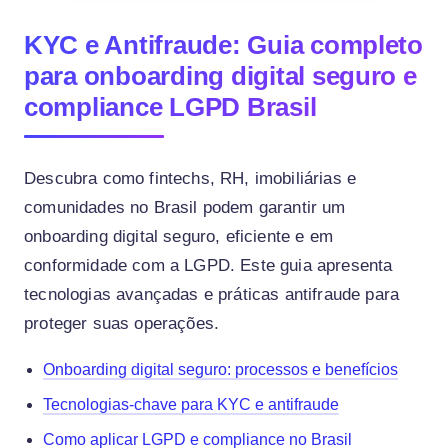
KYC e Antifraude: Guia completo
para onboarding digital seguro e
compliance LGPD Brasil
Descubra como fintechs, RH, imobiliárias e
comunidades no Brasil podem garantir um
onboarding digital seguro, eficiente e em
conformidade com a LGPD. Este guia apresenta
tecnologias avançadas e práticas antifraude para
proteger suas operações.
Onboarding digital seguro: processos e benefícios
Tecnologias-chave para KYC e antifraude
Como aplicar LGPD e compliance no Brasil