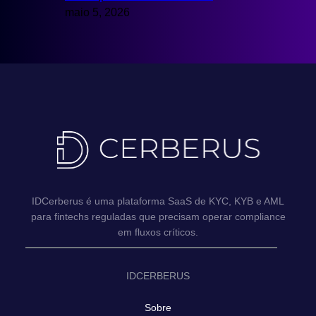
maio 5, 2026
IDCerberus é uma plataforma SaaS de KYC, KYB e AML
para fintechs reguladas que precisam operar compliance
em fluxos críticos.
IDCERBERUS
Sobre