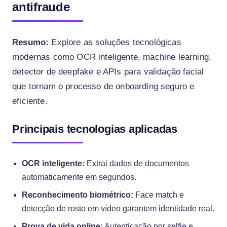
antifraude
Resumo:
Explore as soluções tecnológicas
modernas como OCR inteligente, machine learning,
detector de deepfake e APIs para validação facial
que tornam o processo de onboarding seguro e
eficiente.
Principais tecnologias aplicadas
OCR inteligente:
Extrai dados de documentos
automaticamente em segundos.
Reconhecimento biométrico:
Face match e
detecção de rosto em vídeo garantem identidade real.
Prova de vida online:
Autenticação por selfie e