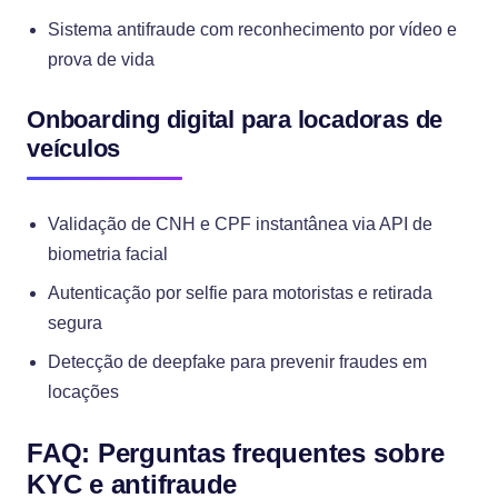
Sistema antifraude com reconhecimento por vídeo e
prova de vida
Onboarding digital para locadoras de
veículos
Validação de CNH e CPF instantânea via API de
biometria facial
Autenticação por selfie para motoristas e retirada
segura
Detecção de deepfake para prevenir fraudes em
locações
FAQ: Perguntas frequentes sobre
KYC e antifraude