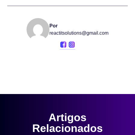
Por
reactitsolutions@gmail.com
Artigos
Relacionados