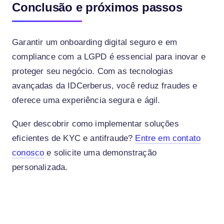
Conclusão e próximos passos
Garantir um onboarding digital seguro e em
compliance com a LGPD é essencial para inovar e
proteger seu negócio. Com as tecnologias
avançadas da IDCerberus, você reduz fraudes e
oferece uma experiência segura e ágil.
Quer descobrir como implementar soluções
eficientes de KYC e antifraude?
Entre em contato
conosco
e solicite uma demonstração
personalizada.