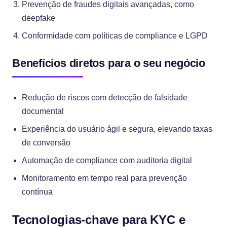
Prevenção de fraudes digitais avançadas, como
deepfake
Conformidade com políticas de compliance e LGPD
Benefícios diretos para o seu negócio
Redução de riscos com detecção de falsidade
documental
Experiência do usuário ágil e segura, elevando taxas
de conversão
Automação de compliance com auditoria digital
Monitoramento em tempo real para prevenção
contínua
Tecnologias-chave para KYC e