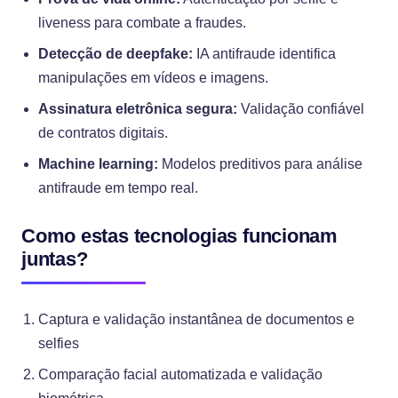
liveness para combate a fraudes.
Detecção de deepfake:
IA antifraude identifica
manipulações em vídeos e imagens.
Assinatura eletrônica segura:
Validação confiável
de contratos digitais.
Machine learning:
Modelos preditivos para análise
antifraude em tempo real.
Como estas tecnologias funcionam
juntas?
Captura e validação instantânea de documentos e
selfies
Comparação facial automatizada e validação