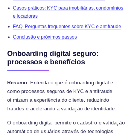
Casos práticos: KYC para imobiliárias, condomínios
e locadoras
FAQ: Perguntas frequentes sobre KYC e antifraude
Conclusão e próximos passos
Onboarding digital seguro:
processos e benefícios
Resumo:
Entenda o que é onboarding digital e
como processos seguros de KYC e antifraude
otimizam a experiência do cliente, reduzindo
fraudes e acelerando a validação de identidade.
O onboarding digital permite o cadastro e validação
automática de usuários através de tecnologias