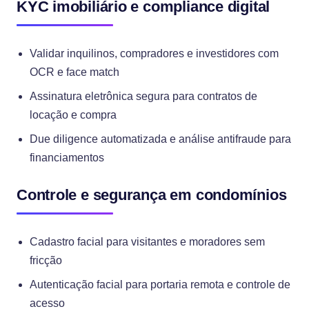
KYC imobiliário e compliance digital
Validar inquilinos, compradores e investidores com
OCR e face match
Assinatura eletrônica segura para contratos de
locação e compra
Due diligence automatizada e análise antifraude para
financiamentos
Controle e segurança em condomínios
Cadastro facial para visitantes e moradores sem
fricção
Autenticação facial para portaria remota e controle de
acesso