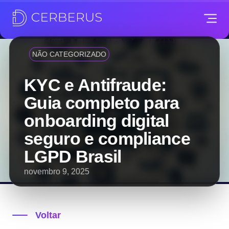
NÃO CATEGORIZADO
KYC e Antifraude:
Guia completo para
onboarding digital
seguro e compliance
LGPD Brasil
novembro 9, 2025
Voltar