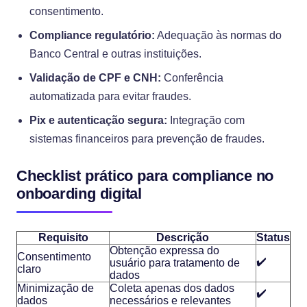
consentimento.
Compliance regulatório:
Adequação às normas do
Banco Central e outras instituições.
Validação de CPF e CNH:
Conferência
automatizada para evitar fraudes.
Pix e autenticação segura:
Integração com
sistemas financeiros para prevenção de fraudes.
Checklist prático para compliance no
onboarding digital
Requisito
Descrição
Status
Obtenção expressa do
Consentimento
✔️
usuário para tratamento de
claro
dados
Minimização de
Coleta apenas dos dados
✔️
dados
necessários e relevantes