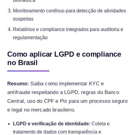
biométrica
Monitoramento contínuo para detecção de atividades
suspeitas
Relatórios e compliance integrados para auditoria e
regulamentação
Como aplicar LGPD e compliance
no Brasil
Resumo:
Saiba como implementar KYC e
antifraude respeitando a LGPD, regras do Banco
Central, uso do CPF e Pix para um processo seguro
e legal no mercado brasileiro.
LGPD e verificação de identidade:
Coleta e
tratamento de dados com transparência e