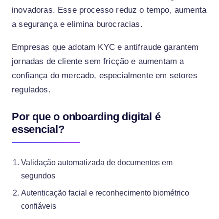
inovadoras. Esse processo reduz o tempo, aumenta
a segurança e elimina burocracias.
Empresas que adotam KYC e antifraude garantem
jornadas de cliente sem fricção e aumentam a
confiança do mercado, especialmente em setores
regulados.
Por que o onboarding digital é
essencial?
Validação automatizada de documentos em
segundos
Autenticação facial e reconhecimento biométrico
confiáveis