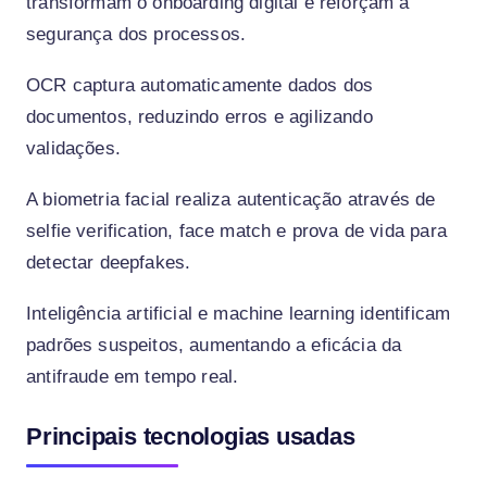
transformam o onboarding digital e reforçam a
segurança dos processos.
OCR captura automaticamente dados dos
documentos, reduzindo erros e agilizando
validações.
A biometria facial realiza autenticação através de
selfie verification, face match e prova de vida para
detectar deepfakes.
Inteligência artificial e machine learning identificam
padrões suspeitos, aumentando a eficácia da
antifraude em tempo real.
Principais tecnologias usadas