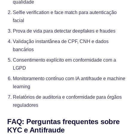
qualidade
Selfie verification e face match para autenticação
facial
Prova de vida para detectar deepfakes e fraudes
Validação instantânea de CPF, CNH e dados
bancários
Consentimento explícito em conformidade com a
LGPD
Monitoramento contínuo com IA antifraude e machine
learning
Relatórios de auditoria e conformidade para órgãos
reguladores
FAQ: Perguntas frequentes sobre
KYC e Antifraude