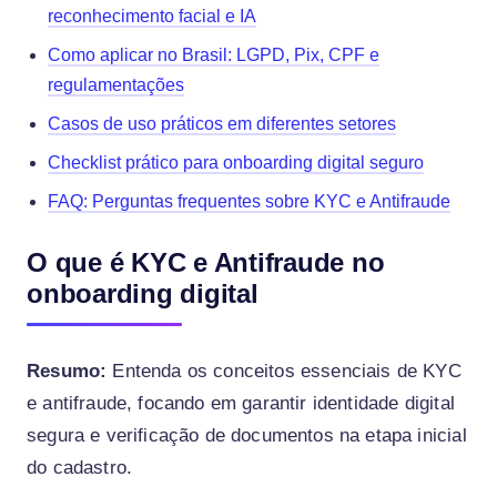
reconhecimento facial e IA
Como aplicar no Brasil: LGPD, Pix, CPF e
regulamentações
Casos de uso práticos em diferentes setores
Checklist prático para onboarding digital seguro
FAQ: Perguntas frequentes sobre KYC e Antifraude
O que é KYC e Antifraude no
onboarding digital
Resumo:
Entenda os conceitos essenciais de KYC
e antifraude, focando em garantir identidade digital
segura e verificação de documentos na etapa inicial
do cadastro.