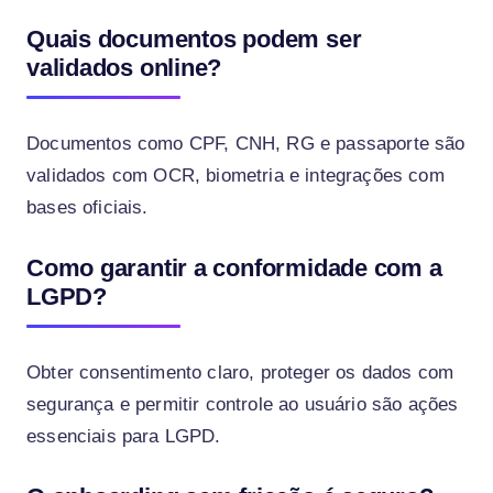
Quais documentos podem ser
validados online?
Documentos como CPF, CNH, RG e passaporte são
validados com OCR, biometria e integrações com
bases oficiais.
Como garantir a conformidade com a
LGPD?
Obter consentimento claro, proteger os dados com
segurança e permitir controle ao usuário são ações
essenciais para LGPD.