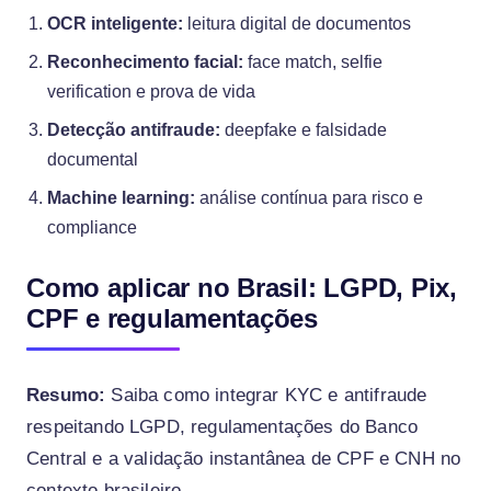
OCR inteligente:
leitura digital de documentos
Reconhecimento facial:
face match, selfie
verification e prova de vida
Detecção antifraude:
deepfake e falsidade
documental
Machine learning:
análise contínua para risco e
compliance
Como aplicar no Brasil: LGPD, Pix,
CPF e regulamentações
Resumo:
Saiba como integrar KYC e antifraude
respeitando LGPD, regulamentações do Banco
Central e a validação instantânea de CPF e CNH no
contexto brasileiro.