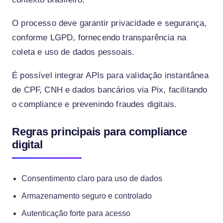
O processo deve garantir privacidade e segurança,
conforme LGPD, fornecendo transparência na
coleta e uso de dados pessoais.
É possível integrar APIs para validação instantânea
de CPF, CNH e dados bancários via Pix, facilitando
o compliance e prevenindo fraudes digitais.
Regras principais para compliance
digital
Consentimento claro para uso de dados
Armazenamento seguro e controlado
Autenticação forte para acesso