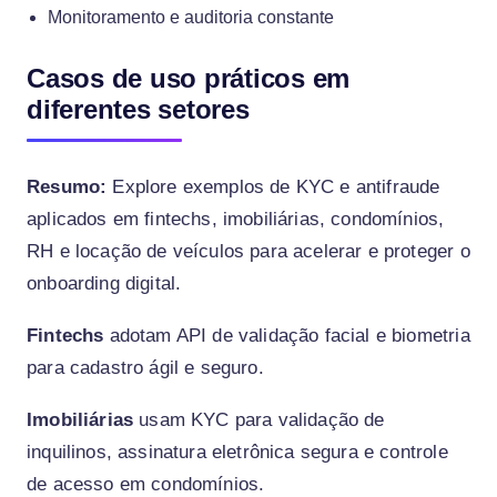
Monitoramento e auditoria constante
Casos de uso práticos em
diferentes setores
Resumo:
Explore exemplos de KYC e antifraude
aplicados em fintechs, imobiliárias, condomínios,
RH e locação de veículos para acelerar e proteger o
onboarding digital.
Fintechs
adotam API de validação facial e biometria
para cadastro ágil e seguro.
Imobiliárias
usam KYC para validação de
inquilinos, assinatura eletrônica segura e controle
de acesso em condomínios.