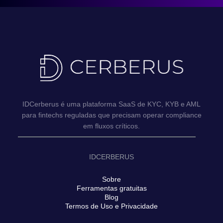
IDCerberus é uma plataforma SaaS de KYC, KYB e AML
para fintechs reguladas que precisam operar compliance
em fluxos críticos.
IDCERBERUS
Sobre
Ferramentas gratuitas
Blog
Termos de Uso e Privacidade