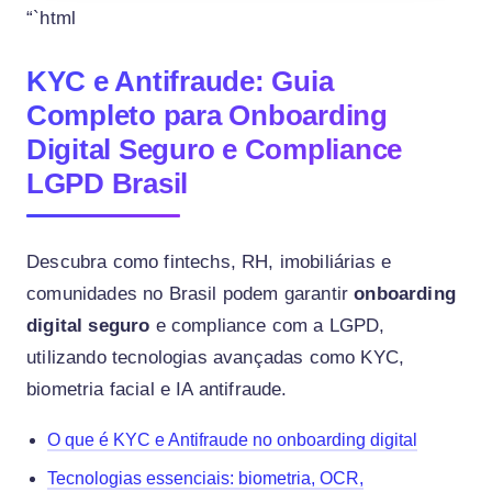
“`html
KYC e Antifraude: Guia
Completo para Onboarding
Digital Seguro e Compliance
LGPD Brasil
Descubra como fintechs, RH, imobiliárias e
comunidades no Brasil podem garantir
onboarding
digital seguro
e compliance com a LGPD,
utilizando tecnologias avançadas como KYC,
biometria facial e IA antifraude.
O que é KYC e Antifraude no onboarding digital
Tecnologias essenciais: biometria, OCR,