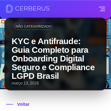
NÃO CATEGORIZADO
KYC e Antifraude:
Guia Completo para
Onboarding Digital
Seguro e Compliance
LGPD Brasil
março 13, 2026
Voltar