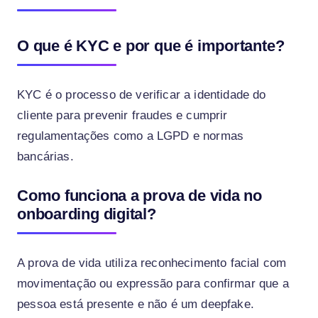
O que é KYC e por que é importante?
KYC é o processo de verificar a identidade do
cliente para prevenir fraudes e cumprir
regulamentações como a LGPD e normas
bancárias.
Como funciona a prova de vida no
onboarding digital?
A prova de vida utiliza reconhecimento facial com
movimentação ou expressão para confirmar que a
pessoa está presente e não é um deepfake.