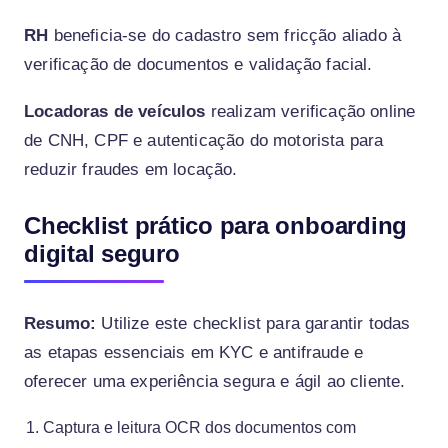
RH
beneficia-se do cadastro sem fricção aliado à
verificação de documentos e validação facial.
Locadoras de veículos
realizam verificação online
de CNH, CPF e autenticação do motorista para
reduzir fraudes em locação.
Checklist prático para onboarding
digital seguro
Resumo:
Utilize este checklist para garantir todas
as etapas essenciais em KYC e antifraude e
oferecer uma experiência segura e ágil ao cliente.
Captura e leitura OCR dos documentos com