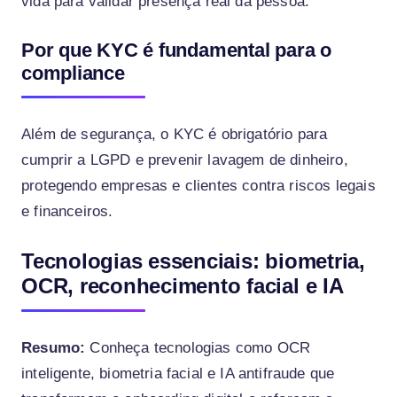
vida para validar presença real da pessoa.
Por que KYC é fundamental para o
compliance
Além de segurança, o KYC é obrigatório para
cumprir a LGPD e prevenir lavagem de dinheiro,
protegendo empresas e clientes contra riscos legais
e financeiros.
Tecnologias essenciais: biometria,
OCR, reconhecimento facial e IA
Resumo:
Conheça tecnologias como OCR
inteligente, biometria facial e IA antifraude que