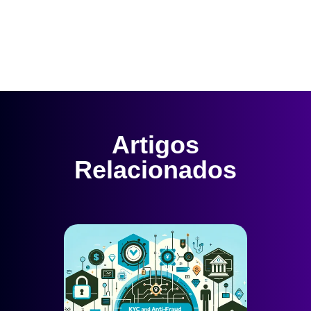
Artigos
Relacionados