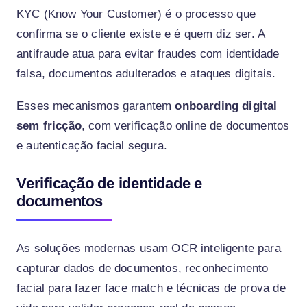
KYC (Know Your Customer) é o processo que
confirma se o cliente existe e é quem diz ser. A
antifraude atua para evitar fraudes com identidade
falsa, documentos adulterados e ataques digitais.
Esses mecanismos garantem
onboarding digital
sem fricção
, com verificação online de documentos
e autenticação facial segura.
Verificação de identidade e
documentos
As soluções modernas usam OCR inteligente para
capturar dados de documentos, reconhecimento
facial para fazer face match e técnicas de prova de