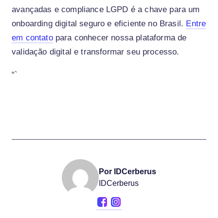
avançadas e compliance LGPD é a chave para um
onboarding digital seguro e eficiente no Brasil.
Entre
em contato
para conhecer nossa plataforma de
validação digital e transformar seu processo.
“`
Por IDCerberus
IDCerberus