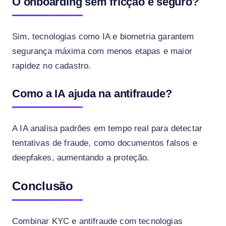
O onboarding sem fricção é seguro?
Sim, tecnologias como IA e biometria garantem
segurança máxima com menos etapas e maior
rapidez no cadastro.
Como a IA ajuda na antifraude?
A IA analisa padrões em tempo real para detectar
tentativas de fraude, como documentos falsos e
deepfakes, aumentando a proteção.
Conclusão
Combinar KYC e antifraude com tecnologias