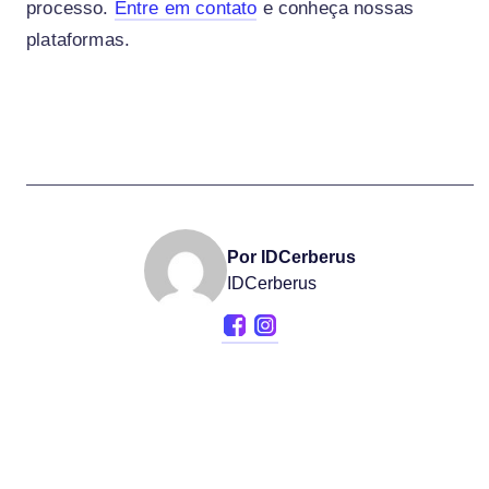
processo.
Entre em contato
e conheça nossas
plataformas.
Por IDCerberus
IDCerberus