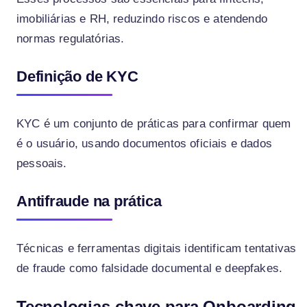
imobiliárias e RH, reduzindo riscos e atendendo
normas regulatórias.
Definição de KYC
KYC é um conjunto de práticas para confirmar quem
é o usuário, usando documentos oficiais e dados
pessoais.
Antifraude na prática
Técnicas e ferramentas digitais identificam tentativas
de fraude como falsidade documental e deepfakes.
Tecnologias-chave para Onboarding