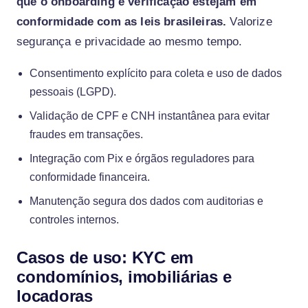
que o onboarding e verificação estejam em
conformidade com as leis brasileiras.
Valorize
segurança e privacidade ao mesmo tempo.
Consentimento explícito para coleta e uso de dados
pessoais (LGPD).
Validação de CPF e CNH instantânea para evitar
fraudes em transações.
Integração com Pix e órgãos reguladores para
conformidade financeira.
Manutenção segura dos dados com auditorias e
controles internos.
Casos de uso: KYC em
condomínios, imobiliárias e
locadoras