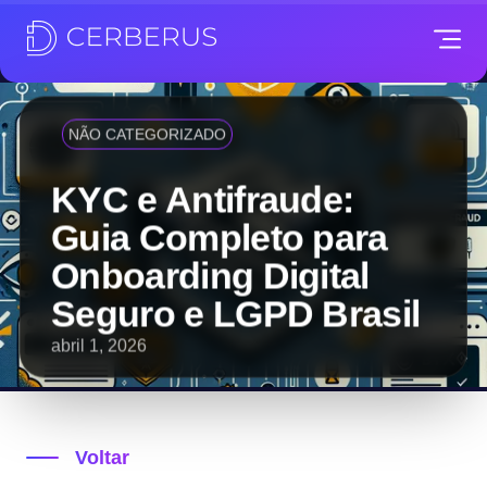
NÃO CATEGORIZADO
KYC e Antifraude:
Guia Completo para
Onboarding Digital
Seguro e LGPD Brasil
abril 1, 2026
Voltar