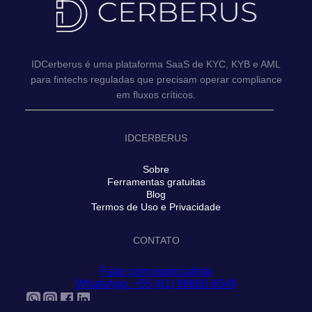
IDCerberus é uma plataforma SaaS de KYC, KYB e AML
para fintechs reguladas que precisam operar compliance
em fluxos críticos.
IDCERBERUS
Sobre
Ferramentas gratuitas
Blog
Termos de Uso e Privacidade
CONTATO
Falar com especialista
WhatsApp: +55 (61) 99860-8549