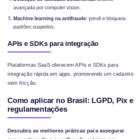
avançada por computer vision.
Machine learning na antifraude:
prevê e bloqueia
padrões suspeitos.
APIs e SDKs para integração
Plataformas SaaS oferecem APIs e SDKs para
integração rápida em apps, promovendo um cadastro
sem fricção.
Como aplicar no Brasil: LGPD, Pix e
regulamentações
Descubra as melhores práticas para assegurar