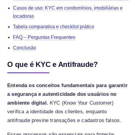
Casos de uso: KYC em condomínios, imobiliárias e
locadoras
Tabela comparativa e checklist prático
FAQ – Perguntas Frequentes
Conclusão
O que é KYC e Antifraude?
Entenda os conceitos fundamentais para garantir
a segurança e autenticidade dos usuários no
ambiente digital.
KYC (Know Your Customer)
verifica a identidade dos clientes, enquanto
antifraude previne transações e cadastros falsos.
Esses processos são essenciais para fintechs,