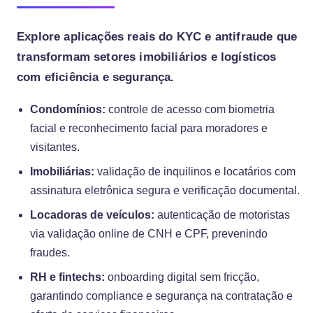
Explore aplicações reais do KYC e antifraude que
transformam setores imobiliários e logísticos
com eficiência e segurança.
Condomínios:
controle de acesso com biometria
facial e reconhecimento facial para moradores e
visitantes.
Imobiliárias:
validação de inquilinos e locatários com
assinatura eletrônica segura e verificação documental.
Locadoras de veículos:
autenticação de motoristas
via validação online de CNH e CPF, prevenindo
fraudes.
RH e fintechs:
onboarding digital sem fricção,
garantindo compliance e segurança na contratação e