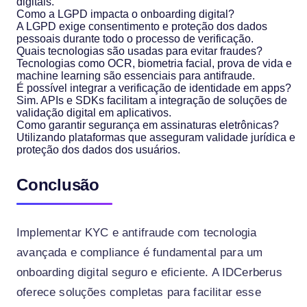
digitais.
Como a LGPD impacta o onboarding digital?
A LGPD exige consentimento e proteção dos dados
pessoais durante todo o processo de verificação.
Quais tecnologias são usadas para evitar fraudes?
Tecnologias como OCR, biometria facial, prova de vida e
machine learning são essenciais para antifraude.
É possível integrar a verificação de identidade em apps?
Sim. APIs e SDKs facilitam a integração de soluções de
validação digital em aplicativos.
Como garantir segurança em assinaturas eletrônicas?
Utilizando plataformas que asseguram validade jurídica e
proteção dos dados dos usuários.
Conclusão
Implementar KYC e antifraude com tecnologia
avançada e compliance é fundamental para um
onboarding digital seguro e eficiente. A IDCerberus
oferece soluções completas para facilitar esse