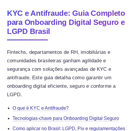
KYC e Antifraude: Guia Completo
para Onboarding Digital Seguro e
LGPD Brasil
Fintechs, departamentos de RH, imobiliárias e
comunidades brasileiras ganham agilidade e
segurança com soluções avançadas de KYC e
antifraude. Este guia detalha como garantir um
onboarding digital eficiente, seguro e conforme a
LGPD.
O que é KYC e Antifraude?
Tecnologias-chave para Onboarding Digital Seguro
Como aplicar no Brasil: LGPD, Pix e regulamentações