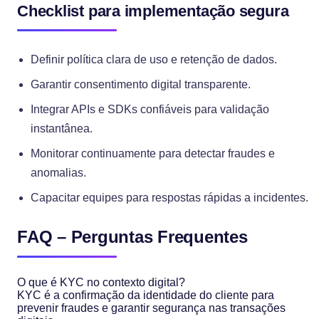
Checklist para implementação segura
Definir política clara de uso e retenção de dados.
Garantir consentimento digital transparente.
Integrar APIs e SDKs confiáveis para validação
instantânea.
Monitorar continuamente para detectar fraudes e
anomalias.
Capacitar equipes para respostas rápidas a incidentes.
FAQ – Perguntas Frequentes
O que é KYC no contexto digital?
KYC é a confirmação da identidade do cliente para
prevenir fraudes e garantir segurança nas transações