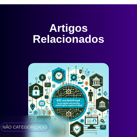
Artigos
Relacionados
NÃO CATEGORIZADO