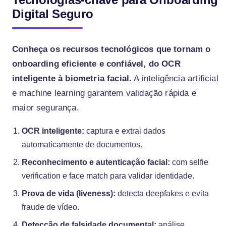
Digital Seguro
Conheça os recursos tecnológicos que tornam o
onboarding eficiente e confiável, do OCR
inteligente à biometria facial.
A inteligência artificial
e machine learning garantem validação rápida e
maior segurança.
OCR inteligente:
captura e extrai dados
automaticamente de documentos.
Reconhecimento e autenticação facial:
com selfie
verification e face match para validar identidade.
Prova de vida (liveness):
detecta deepfakes e evita
fraude de vídeo.
Detecção de falsidade documental:
análise