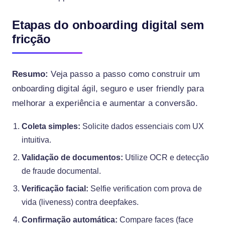
Etapas do onboarding digital sem
fricção
Resumo:
Veja passo a passo como construir um
onboarding digital ágil, seguro e user friendly para
melhorar a experiência e aumentar a conversão.
Coleta simples:
Solicite dados essenciais com UX
intuitiva.
Validação de documentos:
Utilize OCR e detecção
de fraude documental.
Verificação facial:
Selfie verification com prova de
vida (liveness) contra deepfakes.
Confirmação automática:
Compare faces (face