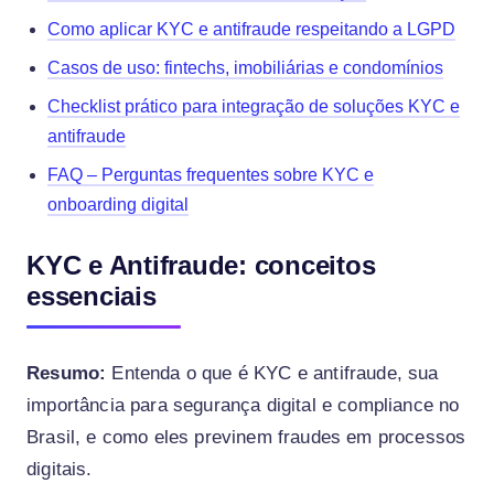
Como aplicar KYC e antifraude respeitando a LGPD
Casos de uso: fintechs, imobiliárias e condomínios
Checklist prático para integração de soluções KYC e
antifraude
FAQ – Perguntas frequentes sobre KYC e
onboarding digital
KYC e Antifraude: conceitos
essenciais
Resumo:
Entenda o que é KYC e antifraude, sua
importância para segurança digital e compliance no
Brasil, e como eles previnem fraudes em processos
digitais.