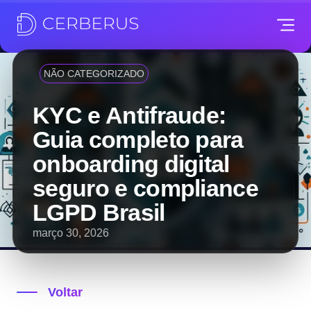
NÃO CATEGORIZADO
KYC e Antifraude:
Guia completo para
onboarding digital
seguro e compliance
LGPD Brasil
março 30, 2026
Voltar