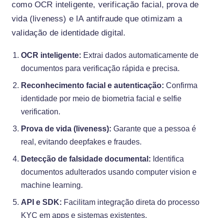
como OCR inteligente, verificação facial, prova de
vida (liveness) e IA antifraude que otimizam a
validação de identidade digital.
OCR inteligente:
Extrai dados automaticamente de
documentos para verificação rápida e precisa.
Reconhecimento facial e autenticação:
Confirma
identidade por meio de biometria facial e selfie
verification.
Prova de vida (liveness):
Garante que a pessoa é
real, evitando deepfakes e fraudes.
Detecção de falsidade documental:
Identifica
documentos adulterados usando computer vision e
machine learning.
API e SDK:
Facilitam integração direta do processo
KYC em apps e sistemas existentes.