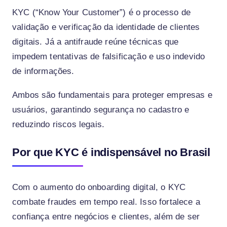
KYC (“Know Your Customer”) é o processo de
validação e verificação da identidade de clientes
digitais. Já a antifraude reúne técnicas que
impedem tentativas de falsificação e uso indevido
de informações.
Ambos são fundamentais para proteger empresas e
usuários, garantindo segurança no cadastro e
reduzindo riscos legais.
Por que KYC é indispensável no Brasil
Com o aumento do onboarding digital, o KYC
combate fraudes em tempo real. Isso fortalece a
confiança entre negócios e clientes, além de ser