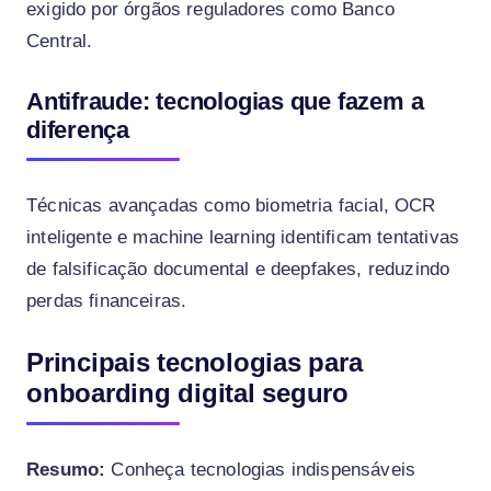
exigido por órgãos reguladores como Banco
Central.
Antifraude: tecnologias que fazem a
diferença
Técnicas avançadas como biometria facial, OCR
inteligente e machine learning identificam tentativas
de falsificação documental e deepfakes, reduzindo
perdas financeiras.
Principais tecnologias para
onboarding digital seguro
Resumo:
Conheça tecnologias indispensáveis