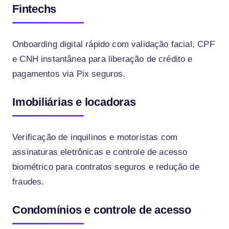
Fintechs
Onboarding digital rápido com validação facial, CPF
e CNH instantânea para liberação de crédito e
pagamentos via Pix seguros.
Imobiliárias e locadoras
Verificação de inquilinos e motoristas com
assinaturas eletrônicas e controle de acesso
biométrico para contratos seguros e redução de
fraudes.
Condomínios e controle de acesso