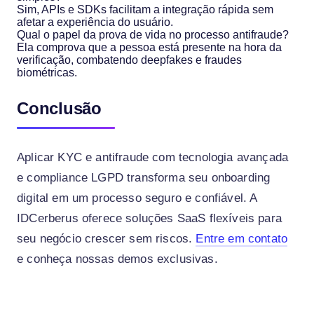
Sim, APIs e SDKs facilitam a integração rápida sem
afetar a experiência do usuário.
Qual o papel da prova de vida no processo antifraude?
Ela comprova que a pessoa está presente na hora da
verificação, combatendo deepfakes e fraudes
biométricas.
Conclusão
Aplicar KYC e antifraude com tecnologia avançada
e compliance LGPD transforma seu onboarding
digital em um processo seguro e confiável. A
IDCerberus oferece soluções SaaS flexíveis para
seu negócio crescer sem riscos.
Entre em contato
e conheça nossas demos exclusivas.