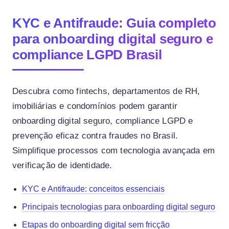
KYC e Antifraude: Guia completo
para onboarding digital seguro e
compliance LGPD Brasil
Descubra como fintechs, departamentos de RH,
imobiliárias e condomínios podem garantir
onboarding digital seguro, compliance LGPD e
prevenção eficaz contra fraudes no Brasil.
Simplifique processos com tecnologia avançada em
verificação de identidade.
KYC e Antifraude: conceitos essenciais
Principais tecnologias para onboarding digital seguro
Etapas do onboarding digital sem fricção