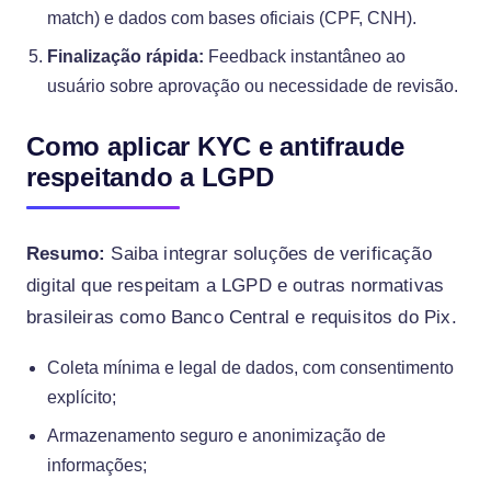
match) e dados com bases oficiais (CPF, CNH).
Finalização rápida:
Feedback instantâneo ao
usuário sobre aprovação ou necessidade de revisão.
Como aplicar KYC e antifraude
respeitando a LGPD
Resumo:
Saiba integrar soluções de verificação
digital que respeitam a LGPD e outras normativas
brasileiras como Banco Central e requisitos do Pix.
Coleta mínima e legal de dados, com consentimento
explícito;
Armazenamento seguro e anonimização de
informações;