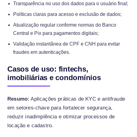
Transparência no uso dos dados para o usuário final;
Políticas claras para acesso e exclusão de dados;
Atualização regular conforme normas do Banco
Central e Pix para pagamentos digitais;
Validação instantânea de CPF e CNH para evitar
fraudes em autenticações.
Casos de uso: fintechs,
imobiliárias e condomínios
Resumo:
Aplicações práticas de KYC e antifraude
em setores-chave para fortalecer segurança,
reduzir inadimplência e otimizar processos de
locação e cadastro.