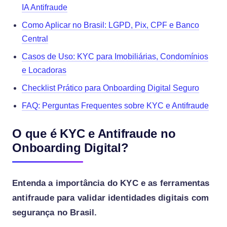
IA Antifraude
Como Aplicar no Brasil: LGPD, Pix, CPF e Banco
Central
Casos de Uso: KYC para Imobiliárias, Condomínios
e Locadoras
Checklist Prático para Onboarding Digital Seguro
FAQ: Perguntas Frequentes sobre KYC e Antifraude
O que é KYC e Antifraude no
Onboarding Digital?
Entenda a importância do KYC e as ferramentas
antifraude para validar identidades digitais com
segurança no Brasil.