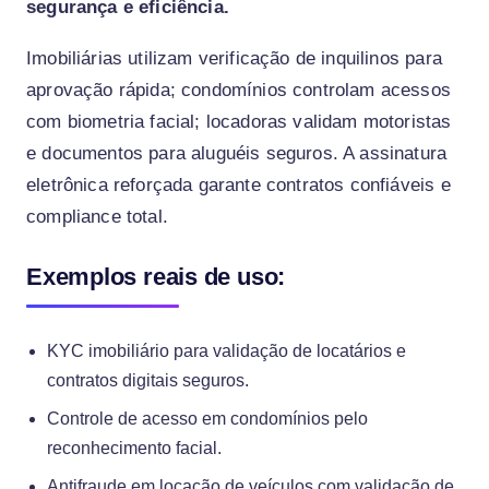
segurança e eficiência.
Imobiliárias utilizam verificação de inquilinos para
aprovação rápida; condomínios controlam acessos
com biometria facial; locadoras validam motoristas
e documentos para aluguéis seguros. A assinatura
eletrônica reforçada garante contratos confiáveis e
compliance total.
Exemplos reais de uso:
KYC imobiliário para validação de locatários e
contratos digitais seguros.
Controle de acesso em condomínios pelo
reconhecimento facial.
Antifraude em locação de veículos com validação de