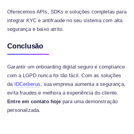
Oferecemos APIs, SDKs e soluções completas para
integrar KYC e antifraude no seu sistema com alta
segurança e baixo atrito.
Conclusão
Garantir um onboarding digital seguro e compliance
com a LGPD nunca foi tão fácil. Com as soluções
da
IDCerberus
, sua empresa aumenta a segurança,
evita fraudes e melhora a experiência do cliente.
Entre em contato hoje
para uma demonstração
personalizada.