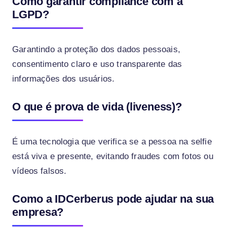
Como garantir compliance com a
LGPD?
Garantindo a proteção dos dados pessoais,
consentimento claro e uso transparente das
informações dos usuários.
O que é prova de vida (liveness)?
É uma tecnologia que verifica se a pessoa na selfie
está viva e presente, evitando fraudes com fotos ou
vídeos falsos.
Como a IDCerberus pode ajudar na sua
empresa?