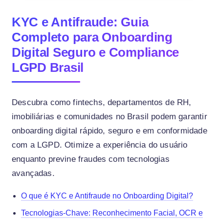
KYC e Antifraude: Guia
Completo para Onboarding
Digital Seguro e Compliance
LGPD Brasil
Descubra como fintechs, departamentos de RH,
imobiliárias e comunidades no Brasil podem garantir
onboarding digital rápido, seguro e em conformidade
com a LGPD. Otimize a experiência do usuário
enquanto previne fraudes com tecnologias
avançadas.
O que é KYC e Antifraude no Onboarding Digital?
Tecnologias-Chave: Reconhecimento Facial, OCR e