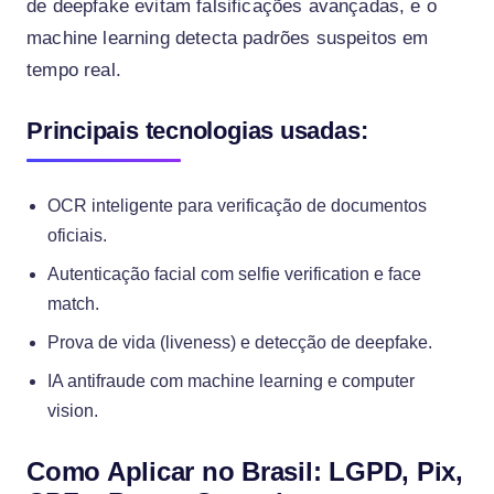
de deepfake evitam falsificações avançadas, e o
machine learning detecta padrões suspeitos em
tempo real.
Principais tecnologias usadas:
OCR inteligente para verificação de documentos
oficiais.
Autenticação facial com selfie verification e face
match.
Prova de vida (liveness) e detecção de deepfake.
IA antifraude com machine learning e computer
vision.
Como Aplicar no Brasil: LGPD, Pix,