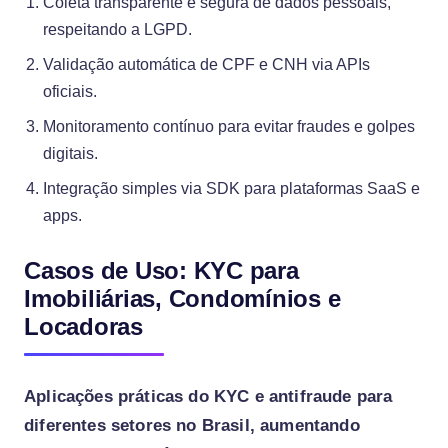
Coleta transparente e segura de dados pessoais,
respeitando a LGPD.
Validação automática de CPF e CNH via APIs
oficiais.
Monitoramento contínuo para evitar fraudes e golpes
digitais.
Integração simples via SDK para plataformas SaaS e
apps.
Casos de Uso: KYC para
Imobiliárias, Condomínios e
Locadoras
Aplicações práticas do KYC e antifraude para
diferentes setores no Brasil, aumentando