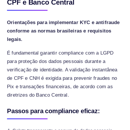
CPF e Banco Central
Orientações para implementar KYC e antifraude
conforme as normas brasileiras e requisitos
legais.
É fundamental garantir compliance com a LGPD
para proteção dos dados pessoais durante a
verificação de identidade. A validação instantânea
de CPF e CNH é exigida para prevenir fraudes no
Pix e transações financeiras, de acordo com as
diretrizes do Banco Central.
Passos para compliance eficaz: