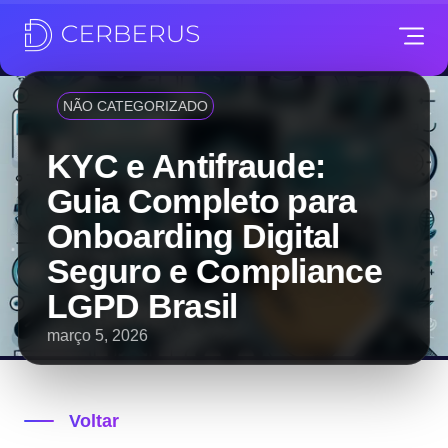
NÃO CATEGORIZADO
KYC e Antifraude:
Guia Completo para
Onboarding Digital
Seguro e Compliance
LGPD Brasil
março 5, 2026
Voltar