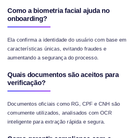
Como a biometria facial ajuda no
onboarding?
Ela confirma a identidade do usuário com base em
características únicas, evitando fraudes e
aumentando a segurança do processo.
Quais documentos são aceitos para
verificação?
Documentos oficiais como RG, CPF e CNH são
comumente utilizados, analisados com OCR
inteligente para extração rápida e segura.