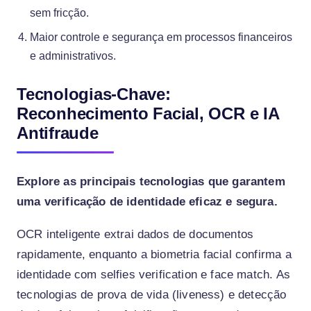
sem fricção.
Maior controle e segurança em processos financeiros
e administrativos.
Tecnologias-Chave:
Reconhecimento Facial, OCR e IA
Antifraude
Explore as principais tecnologias que garantem
uma verificação de identidade eficaz e segura.
OCR inteligente extrai dados de documentos
rapidamente, enquanto a biometria facial confirma a
identidade com selfies verification e face match. As
tecnologias de prova de vida (liveness) e detecção