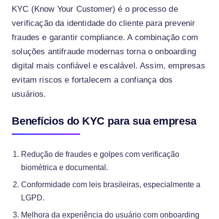
KYC (Know Your Customer) é o processo de
verificação da identidade do cliente para prevenir
fraudes e garantir compliance. A combinação com
soluções antifraude modernas torna o onboarding
digital mais confiável e escalável. Assim, empresas
evitam riscos e fortalecem a confiança dos
usuários.
Benefícios do KYC para sua empresa
Redução de fraudes e golpes com verificação
biométrica e documental.
Conformidade com leis brasileiras, especialmente a
LGPD.
Melhora da experiência do usuário com onboarding