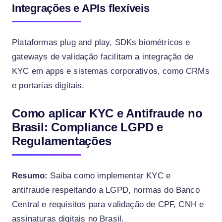
Integrações e APIs flexíveis
Plataformas plug and play, SDKs biométricos e
gateways de validação facilitam a integração de
KYC em apps e sistemas corporativos, como CRMs
e portarias digitais.
Como aplicar KYC e Antifraude no
Brasil: Compliance LGPD e
Regulamentações
Resumo:
Saiba como implementar KYC e
antifraude respeitando a LGPD, normas do Banco
Central e requisitos para validação de CPF, CNH e
assinaturas digitais no Brasil.