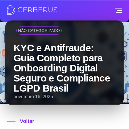
NÃO CATEGORIZADO
KYC e Antifraude:
Guia Completo para
Onboarding Digital
Seguro e Compliance
LGPD Brasil
novembro 16, 2025
Voltar