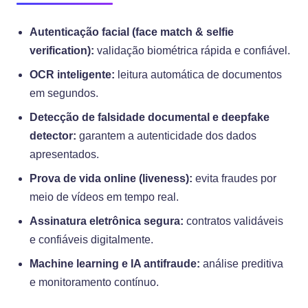
Autenticação facial (face match & selfie
verification):
validação biométrica rápida e confiável.
OCR inteligente:
leitura automática de documentos
em segundos.
Detecção de falsidade documental e deepfake
detector:
garantem a autenticidade dos dados
apresentados.
Prova de vida online (liveness):
evita fraudes por
meio de vídeos em tempo real.
Assinatura eletrônica segura:
contratos validáveis
e confiáveis digitalmente.
Machine learning e IA antifraude:
análise preditiva
e monitoramento contínuo.