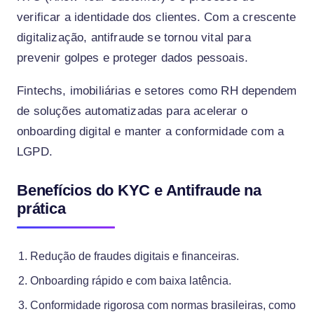
verificar a identidade dos clientes. Com a crescente
digitalização, antifraude se tornou vital para
prevenir golpes e proteger dados pessoais.
Fintechs, imobiliárias e setores como RH dependem
de soluções automatizadas para acelerar o
onboarding digital e manter a conformidade com a
LGPD.
Benefícios do KYC e Antifraude na
prática
Redução de fraudes digitais e financeiras.
Onboarding rápido e com baixa latência.
Conformidade rigorosa com normas brasileiras, como