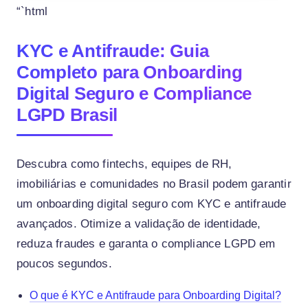
“`html
KYC e Antifraude: Guia
Completo para Onboarding
Digital Seguro e Compliance
LGPD Brasil
Descubra como fintechs, equipes de RH,
imobiliárias e comunidades no Brasil podem garantir
um onboarding digital seguro com KYC e antifraude
avançados. Otimize a validação de identidade,
reduza fraudes e garanta o compliance LGPD em
poucos segundos.
O que é KYC e Antifraude para Onboarding Digital?