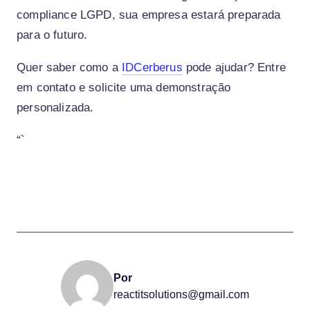
compliance LGPD, sua empresa estará preparada
para o futuro.
Quer saber como a
IDCerberus
pode ajudar? Entre
em contato e solicite uma demonstração
personalizada.
“`
Por
reactitsolutions@gmail.com