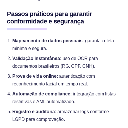
Passos práticos para garantir
conformidade e segurança
Mapeamento de dados pessoais:
garanta coleta
mínima e segura.
Validação instantânea:
uso de OCR para
documentos brasileiros (RG, CPF, CNH).
Prova de vida online:
autenticação com
reconhecimento facial em tempo real.
Automação de compliance:
integração com listas
restritivas e AML automatizado.
Registro e auditoria:
armazenar logs conforme
LGPD para comprovação.