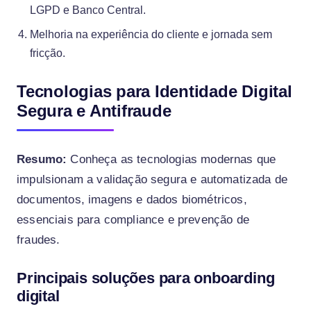
LGPD e Banco Central.
Melhoria na experiência do cliente e jornada sem
fricção.
Tecnologias para Identidade Digital
Segura e Antifraude
Resumo:
Conheça as tecnologias modernas que
impulsionam a validação segura e automatizada de
documentos, imagens e dados biométricos,
essenciais para compliance e prevenção de
fraudes.
Principais soluções para onboarding
digital