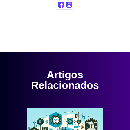
Artigos
Relacionados