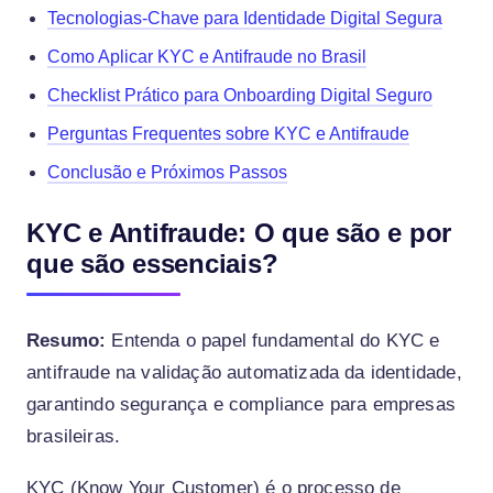
Tecnologias-Chave para Identidade Digital Segura
Como Aplicar KYC e Antifraude no Brasil
Checklist Prático para Onboarding Digital Seguro
Perguntas Frequentes sobre KYC e Antifraude
Conclusão e Próximos Passos
KYC e Antifraude: O que são e por
que são essenciais?
Resumo:
Entenda o papel fundamental do KYC e
antifraude na validação automatizada da identidade,
garantindo segurança e compliance para empresas
brasileiras.
KYC (Know Your Customer) é o processo de