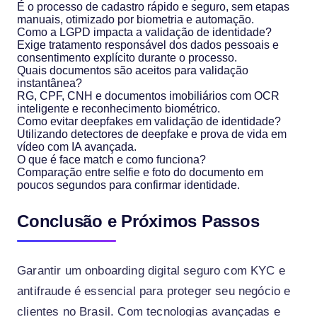
É o processo de cadastro rápido e seguro, sem etapas
manuais, otimizado por biometria e automação.
Como a LGPD impacta a validação de identidade?
Exige tratamento responsável dos dados pessoais e
consentimento explícito durante o processo.
Quais documentos são aceitos para validação
instantânea?
RG, CPF, CNH e documentos imobiliários com OCR
inteligente e reconhecimento biométrico.
Como evitar deepfakes em validação de identidade?
Utilizando detectores de deepfake e prova de vida em
vídeo com IA avançada.
O que é face match e como funciona?
Comparação entre selfie e foto do documento em
poucos segundos para confirmar identidade.
Conclusão e Próximos Passos
Garantir um onboarding digital seguro com KYC e
antifraude é essencial para proteger seu negócio e
clientes no Brasil. Com tecnologias avançadas e