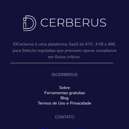
IDCerberus é uma plataforma SaaS de KYC, KYB e AML
para fintechs reguladas que precisam operar compliance
em fluxos críticos.
IDCERBERUS
Sobre
Ferramentas gratuitas
Blog
Termos de Uso e Privacidade
CONTATO