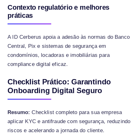
Contexto regulatório e melhores
práticas
A ID Cerberus apoia a adesão às normas do Banco
Central, Pix e sistemas de segurança em
condomínios, locadoras e imobiliárias para
compliance digital eficaz.
Checklist Prático: Garantindo
Onboarding Digital Seguro
Resumo:
Checklist completo para sua empresa
aplicar KYC e antifraude com segurança, reduzindo
riscos e acelerando a jornada do cliente.