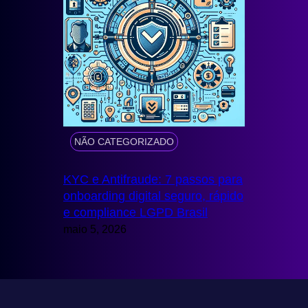
NÃO CATEGORIZADO
KYC e Antifraude: 7 passos para
onboarding digital seguro, rápido
e compliance LGPD Brasil
maio 5, 2026