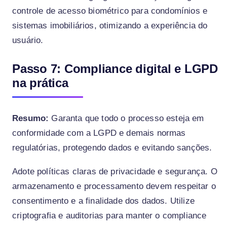
controle de acesso biométrico para condomínios e
sistemas imobiliários, otimizando a experiência do
usuário.
Passo 7: Compliance digital e LGPD
na prática
Resumo:
Garanta que todo o processo esteja em
conformidade com a LGPD e demais normas
regulatórias, protegendo dados e evitando sanções.
Adote políticas claras de privacidade e segurança. O
armazenamento e processamento devem respeitar o
consentimento e a finalidade dos dados. Utilize
criptografia e auditorias para manter o compliance