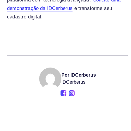
demonstração da IDCerberus
e transforme seu
cadastro digital.
Por IDCerberus
IDCerberus