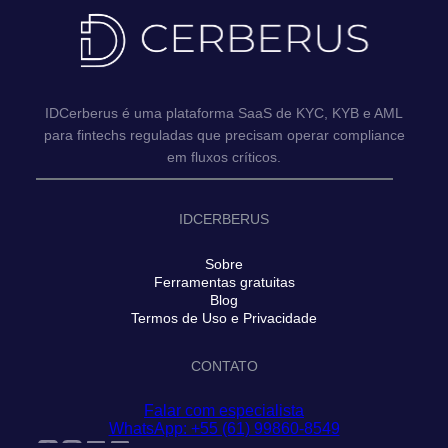
IDCerberus é uma plataforma SaaS de KYC, KYB e AML
para fintechs reguladas que precisam operar compliance
em fluxos críticos.
IDCERBERUS
Sobre
Ferramentas gratuitas
Blog
Termos de Uso e Privacidade
CONTATO
Falar com especialista
WhatsApp: +55 (61) 99860-8549