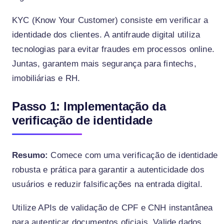
KYC (Know Your Customer) consiste em verificar a
identidade dos clientes. A antifraude digital utiliza
tecnologias para evitar fraudes em processos online.
Juntas, garantem mais segurança para fintechs,
imobiliárias e RH.
Passo 1: Implementação da
verificação de identidade
Resumo:
Comece com uma verificação de identidade
robusta e prática para garantir a autenticidade dos
usuários e reduzir falsificações na entrada digital.
Utilize APIs de validação de CPF e CNH instantânea
para autenticar documentos oficiais. Valide dados