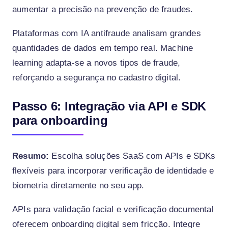
aumentar a precisão na prevenção de fraudes.
Plataformas com IA antifraude analisam grandes
quantidades de dados em tempo real. Machine
learning adapta-se a novos tipos de fraude,
reforçando a segurança no cadastro digital.
Passo 6: Integração via API e SDK
para onboarding
Resumo:
Escolha soluções SaaS com APIs e SDKs
flexíveis para incorporar verificação de identidade e
biometria diretamente no seu app.
APIs para validação facial e verificação documental
oferecem onboarding digital sem fricção. Integre