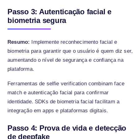
Passo 3: Autenticação facial e
biometria segura
Resumo:
Implemente reconhecimento facial e
biometria para garantir que o usuário é quem diz ser,
aumentando o nível de segurança e confiança na
plataforma.
Ferramentas de selfie verification combinam face
match e autenticação facial para confirmar
identidade. SDKs de biometria facial facilitam a
integração em apps e plataformas digitais.
Passo 4: Prova de vida e detecção
de deepfake