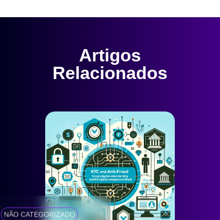
Artigos
Relacionados
NÃO CATEGORIZADO