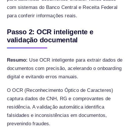
com sistemas do Banco Central e Receita Federal
para conferir informações reais.
Passo 2: OCR inteligente e
validação documental
Resumo:
Use OCR inteligente para extrair dados de
documentos com precisão, acelerando o onboarding
digital e evitando erros manuais.
O OCR (Reconhecimento Óptico de Caracteres)
captura dados de CNH, RG e comprovantes de
residência. A validação automática identifica
falsidades e inconsistências em documentos,
prevenindo fraudes.