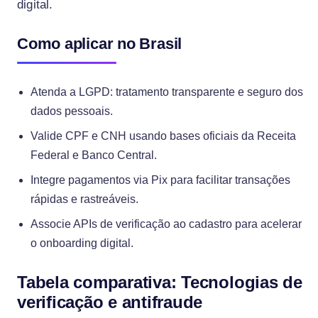
digital.
Como aplicar no Brasil
Atenda a LGPD: tratamento transparente e seguro dos
dados pessoais.
Valide CPF e CNH usando bases oficiais da Receita
Federal e Banco Central.
Integre pagamentos via Pix para facilitar transações
rápidas e rastreáveis.
Associe APIs de verificação ao cadastro para acelerar
o onboarding digital.
Tabela comparativa: Tecnologias de
verificação e antifraude