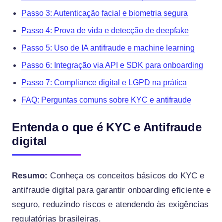
Passo 3: Autenticação facial e biometria segura
Passo 4: Prova de vida e detecção de deepfake
Passo 5: Uso de IA antifraude e machine learning
Passo 6: Integração via API e SDK para onboarding
Passo 7: Compliance digital e LGPD na prática
FAQ: Perguntas comuns sobre KYC e antifraude
Entenda o que é KYC e Antifraude
digital
Resumo:
Conheça os conceitos básicos do KYC e
antifraude digital para garantir onboarding eficiente e
seguro, reduzindo riscos e atendendo às exigências
regulatórias brasileiras.