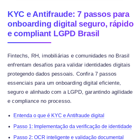
KYC e Antifraude: 7 passos para
onboarding digital seguro, rápido
e compliant LGPD Brasil
Fintechs, RH, imobiliárias e comunidades no Brasil
enfrentam desafios para validar identidades digitais
protegendo dados pessoais. Confira 7 passos
essenciais para um onboarding digital eficiente,
seguro e alinhado com a LGPD, garantindo agilidade
e compliance no processo.
Entenda o que é KYC e Antifraude digital
Passo 1: Implementação da verificação de identidade
Passo 2: OCR inteligente e validação documental