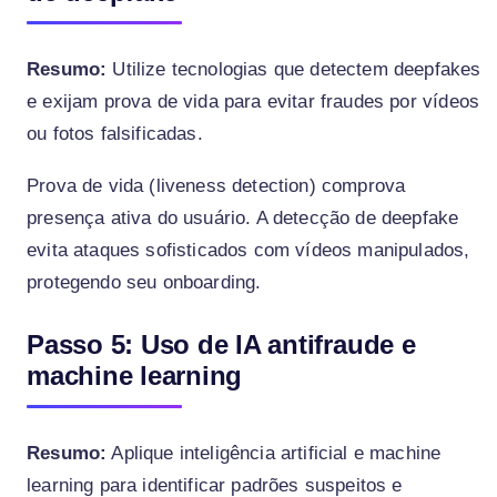
Resumo:
Utilize tecnologias que detectem deepfakes
e exijam prova de vida para evitar fraudes por vídeos
ou fotos falsificadas.
Prova de vida (liveness detection) comprova
presença ativa do usuário. A detecção de deepfake
evita ataques sofisticados com vídeos manipulados,
protegendo seu onboarding.
Passo 5: Uso de IA antifraude e
machine learning
Resumo:
Aplique inteligência artificial e machine
learning para identificar padrões suspeitos e