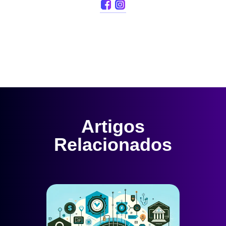
Artigos
Relacionados