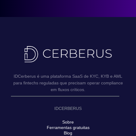
IDCerberus é uma plataforma SaaS de KYC, KYB e AML
para fintechs reguladas que precisam operar compliance
em fluxos críticos.
IDCERBERUS
Sobre
Ferramentas gratuitas
Blog