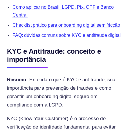
Como aplicar no Brasil: LGPD, Pix, CPF e Banco
Central
Checklist prático para onboarding digital sem fricção
FAQ: dúvidas comuns sobre KYC e antifraude digital
KYC e Antifraude: conceito e
importância
Resumo:
Entenda o que é KYC e antifraude, sua
importância para prevenção de fraudes e como
garantir um onboarding digital seguro em
compliance com a LGPD.
KYC (Know Your Customer) é o processo de
verificação de identidade fundamental para evitar