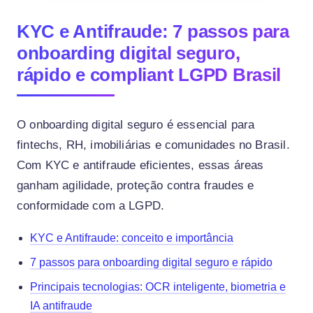
KYC e Antifraude: 7 passos para
onboarding digital seguro,
rápido e compliant LGPD Brasil
O onboarding digital seguro é essencial para
fintechs, RH, imobiliárias e comunidades no Brasil.
Com KYC e antifraude eficientes, essas áreas
ganham agilidade, proteção contra fraudes e
conformidade com a LGPD.
KYC e Antifraude: conceito e importância
7 passos para onboarding digital seguro e rápido
Principais tecnologias: OCR inteligente, biometria e
IA antifraude