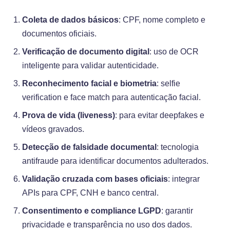
Coleta de dados básicos
: CPF, nome completo e
documentos oficiais.
Verificação de documento digital
: uso de OCR
inteligente para validar autenticidade.
Reconhecimento facial e biometria
: selfie
verification e face match para autenticação facial.
Prova de vida (liveness)
: para evitar deepfakes e
vídeos gravados.
Detecção de falsidade documental
: tecnologia
antifraude para identificar documentos adulterados.
Validação cruzada com bases oficiais
: integrar
APIs para CPF, CNH e banco central.
Consentimento e compliance LGPD
: garantir
privacidade e transparência no uso dos dados.