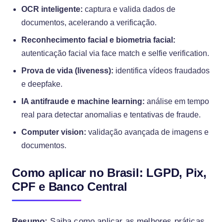
OCR inteligente:
captura e valida dados de
documentos, acelerando a verificação.
Reconhecimento facial e biometria facial:
autenticação facial via face match e selfie verification.
Prova de vida (liveness):
identifica vídeos fraudados
e deepfake.
IA antifraude e machine learning:
análise em tempo
real para detectar anomalias e tentativas de fraude.
Computer vision:
validação avançada de imagens e
documentos.
Como aplicar no Brasil: LGPD, Pix,
CPF e Banco Central
Resumo:
Saiba como aplicar as melhores práticas