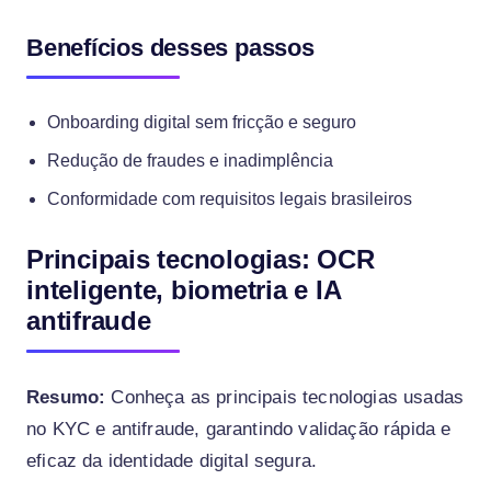
Benefícios desses passos
Onboarding digital sem fricção e seguro
Redução de fraudes e inadimplência
Conformidade com requisitos legais brasileiros
Principais tecnologias: OCR
inteligente, biometria e IA
antifraude
Resumo:
Conheça as principais tecnologias usadas
no KYC e antifraude, garantindo validação rápida e
eficaz da identidade digital segura.