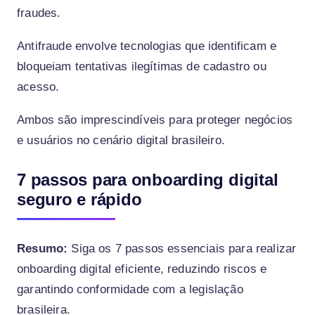
fraudes.
Antifraude envolve tecnologias que identificam e
bloqueiam tentativas ilegítimas de cadastro ou
acesso.
Ambos são imprescindíveis para proteger negócios
e usuários no cenário digital brasileiro.
7 passos para onboarding digital
seguro e rápido
Resumo:
Siga os 7 passos essenciais para realizar
onboarding digital eficiente, reduzindo riscos e
garantindo conformidade com a legislação
brasileira.