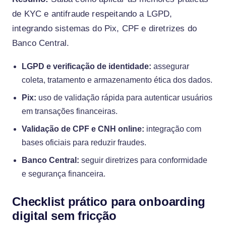
de KYC e antifraude respeitando a LGPD,
integrando sistemas do Pix, CPF e diretrizes do
Banco Central.
LGPD e verificação de identidade:
assegurar
coleta, tratamento e armazenamento ética dos dados.
Pix:
uso de validação rápida para autenticar usuários
em transações financeiras.
Validação de CPF e CNH online:
integração com
bases oficiais para reduzir fraudes.
Banco Central:
seguir diretrizes para conformidade
e segurança financeira.
Checklist prático para onboarding
digital sem fricção