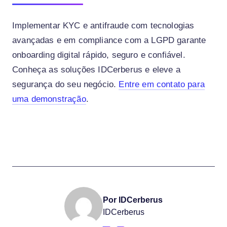
Implementar KYC e antifraude com tecnologias
avançadas e em compliance com a LGPD garante
onboarding digital rápido, seguro e confiável.
Conheça as soluções IDCerberus e eleve a
segurança do seu negócio.
Entre em contato para
uma demonstração
.
Por IDCerberus
IDCerberus