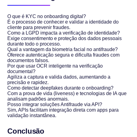
O que é KYC no onboarding digital?
É o processo de conhecer e validar a identidade do
cliente para prevenir fraudes.
Como a LGPD impacta a verificação de identidade?
Exige consentimento e proteção dos dados pessoais
durante todo o processo.
Qual a vantagem da biometria facial no antifraude?
Oferece autenticação segura e dificulta fraudes com
documentos falsos.
Por que usar OCR inteligente na verificação
documental?
Agiliza a captura e valida dados, aumentando a
precisão e rapidez.
Como detectar deepfakes durante o onboarding?
Com a prova de vida (liveness) e tecnologias de IA que
analisam padrões anormais.
Posso integrar soluções Antifraude via API?
Sim, APIs facilitam integração direta com apps para
validação instantânea.
Conclusão