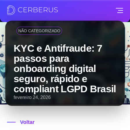
NÃO CATEGORIZADO
KYC e Antifraude: 7
passos para
onboarding digital
seguro, rápido e
compliant LGPD Brasil
fevereiro 24, 2026
Voltar