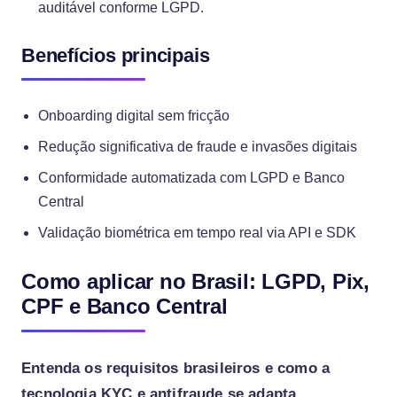
auditável conforme LGPD.
Benefícios principais
Onboarding digital sem fricção
Redução significativa de fraude e invasões digitais
Conformidade automatizada com LGPD e Banco
Central
Validação biométrica em tempo real via API e SDK
Como aplicar no Brasil: LGPD, Pix,
CPF e Banco Central
Entenda os requisitos brasileiros e como a
tecnologia KYC e antifraude se adapta