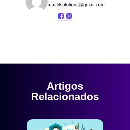
reactitsolutions@gmail.com
Artigos
Relacionados