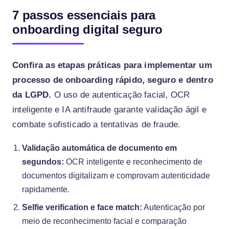
7 passos essenciais para
onboarding digital seguro
Confira as etapas práticas para implementar um
processo de onboarding rápido, seguro e dentro
da LGPD.
O uso de autenticação facial, OCR
inteligente e IA antifraude garante validação ágil e
combate sofisticado a tentativas de fraude.
Validação automática de documento em
segundos:
OCR inteligente e reconhecimento de
documentos digitalizam e comprovam autenticidade
rapidamente.
Selfie verification e face match:
Autenticação por
meio de reconhecimento facial e comparação