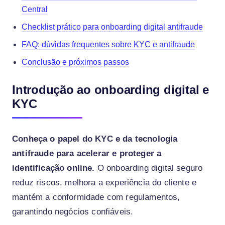
Central
Checklist prático para onboarding digital antifraude
FAQ: dúvidas frequentes sobre KYC e antifraude
Conclusão e próximos passos
Introdução ao onboarding digital e
KYC
Conheça o papel do KYC e da tecnologia
antifraude para acelerar e proteger a
identificação online.
O onboarding digital seguro
reduz riscos, melhora a experiência do cliente e
mantém a conformidade com regulamentos,
garantindo negócios confiáveis.