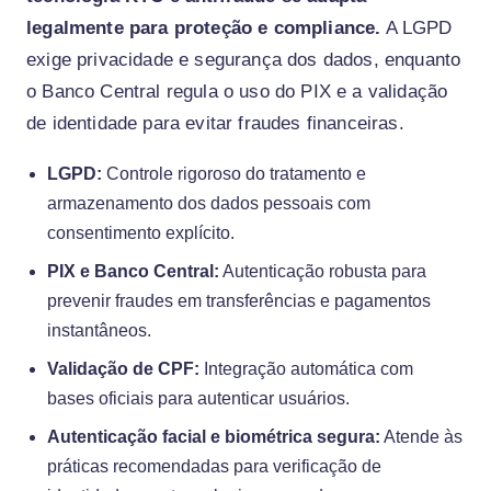
legalmente para proteção e compliance.
A LGPD
exige privacidade e segurança dos dados, enquanto
o Banco Central regula o uso do PIX e a validação
de identidade para evitar fraudes financeiras.
LGPD:
Controle rigoroso do tratamento e
armazenamento dos dados pessoais com
consentimento explícito.
PIX e Banco Central:
Autenticação robusta para
prevenir fraudes em transferências e pagamentos
instantâneos.
Validação de CPF:
Integração automática com
bases oficiais para autenticar usuários.
Autenticação facial e biométrica segura:
Atende às
práticas recomendadas para verificação de