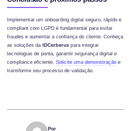
Implementar um onboarding digital seguro, rápido e
compliant com LGPD é fundamental para evitar
fraudes e aumentar a confiança do cliente. Conheça
as soluções da
IDCerberus
para integrar
tecnologias de ponta, garantir segurança digital e
compliance eficiente.
Solicite uma demonstração
e
transforme seu processo de validação.
Por