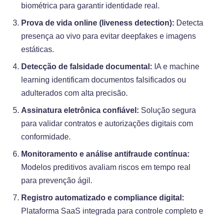
biométrica para garantir identidade real.
Prova de vida online (liveness detection):
Detecta
presença ao vivo para evitar deepfakes e imagens
estáticas.
Detecção de falsidade documental:
IA e machine
learning identificam documentos falsificados ou
adulterados com alta precisão.
Assinatura eletrônica confiável:
Solução segura
para validar contratos e autorizações digitais com
conformidade.
Monitoramento e análise antifraude contínua:
Modelos preditivos avaliam riscos em tempo real
para prevenção ágil.
Registro automatizado e compliance digital:
Plataforma SaaS integrada para controle completo e