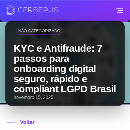
NÃO CATEGORIZADO
KYC e Antifraude: 7
passos para
onboarding digital
seguro, rápido e
compliant LGPD Brasil
novembro 15, 2025
Voltar