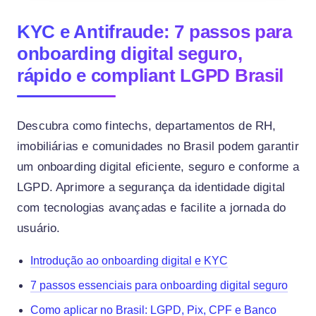
KYC e Antifraude: 7 passos para
onboarding digital seguro,
rápido e compliant LGPD Brasil
Descubra como fintechs, departamentos de RH,
imobiliárias e comunidades no Brasil podem garantir
um onboarding digital eficiente, seguro e conforme a
LGPD. Aprimore a segurança da identidade digital
com tecnologias avançadas e facilite a jornada do
usuário.
Introdução ao onboarding digital e KYC
7 passos essenciais para onboarding digital seguro
Como aplicar no Brasil: LGPD, Pix, CPF e Banco