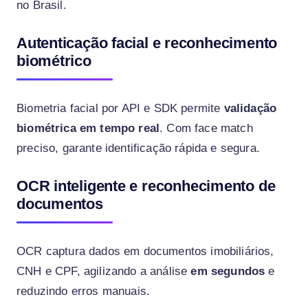
no Brasil.
Autenticação facial e reconhecimento
biométrico
Biometria facial por API e SDK permite
validação
biométrica em tempo real
. Com face match
preciso, garante identificação rápida e segura.
OCR inteligente e reconhecimento de
documentos
OCR captura dados em documentos imobiliários,
CNH e CPF, agilizando a análise
em segundos
e
reduzindo erros manuais.