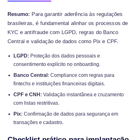
Resumo:
Para garantir aderência às regulações
brasileiras, é fundamental alinhar os processos de
KYC e antifraude com LGPD, regras do Banco
Central e validação de dados como Pix e CPF.
LGPD:
Proteção dos dados pessoais e
consentimento explícito no onboarding.
Banco Central:
Compliance com regras para
fintechs e instituições financeiras digitais.
CPF e CNH:
Validação instantânea e cruzamento
com listas restritivas.
Pix:
Confirmação de dados para segurança em
transações e cadastro.
Checklist prático para implantação