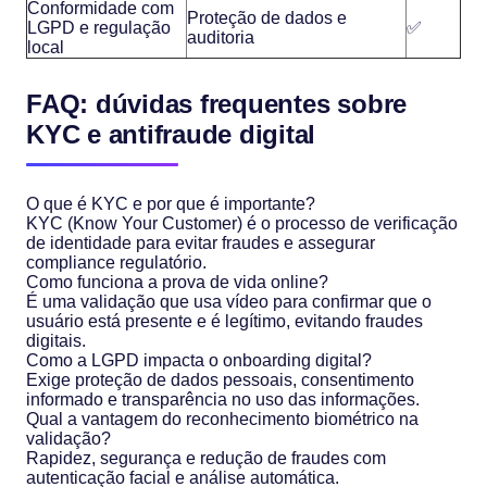
Conformidade com
Proteção de dados e
LGPD e regulação
✅
auditoria
local
FAQ: dúvidas frequentes sobre
KYC e antifraude digital
O que é KYC e por que é importante?
KYC (Know Your Customer) é o processo de verificação
de identidade para evitar fraudes e assegurar
compliance regulatório.
Como funciona a prova de vida online?
É uma validação que usa vídeo para confirmar que o
usuário está presente e é legítimo, evitando fraudes
digitais.
Como a LGPD impacta o onboarding digital?
Exige proteção de dados pessoais, consentimento
informado e transparência no uso das informações.
Qual a vantagem do reconhecimento biométrico na
validação?
Rapidez, segurança e redução de fraudes com
autenticação facial e análise automática.