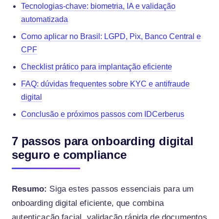
Tecnologias-chave: biometria, IA e validação
automatizada
Como aplicar no Brasil: LGPD, Pix, Banco Central e
CPF
Checklist prático para implantação eficiente
FAQ: dúvidas frequentes sobre KYC e antifraude
digital
Conclusão e próximos passos com IDCerberus
7 passos para onboarding digital
seguro e compliance
Resumo:
Siga estes passos essenciais para um
onboarding digital eficiente, que combina
autenticação facial, validação rápida de documentos