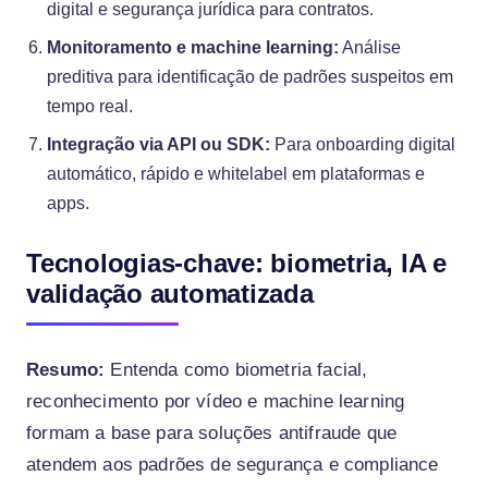
digital e segurança jurídica para contratos.
Monitoramento e machine learning:
Análise
preditiva para identificação de padrões suspeitos em
tempo real.
Integração via API ou SDK:
Para onboarding digital
automático, rápido e whitelabel em plataformas e
apps.
Tecnologias-chave: biometria, IA e
validação automatizada
Resumo:
Entenda como biometria facial,
reconhecimento por vídeo e machine learning
formam a base para soluções antifraude que
atendem aos padrões de segurança e compliance