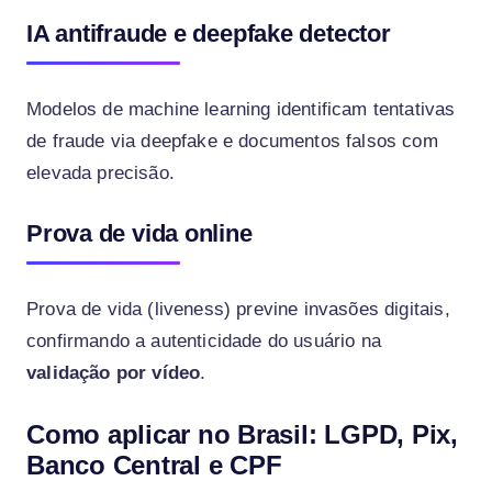
IA antifraude e deepfake detector
Modelos de machine learning identificam tentativas
de fraude via deepfake e documentos falsos com
elevada precisão.
Prova de vida online
Prova de vida (liveness) previne invasões digitais,
confirmando a autenticidade do usuário na
validação por vídeo
.
Como aplicar no Brasil: LGPD, Pix,
Banco Central e CPF