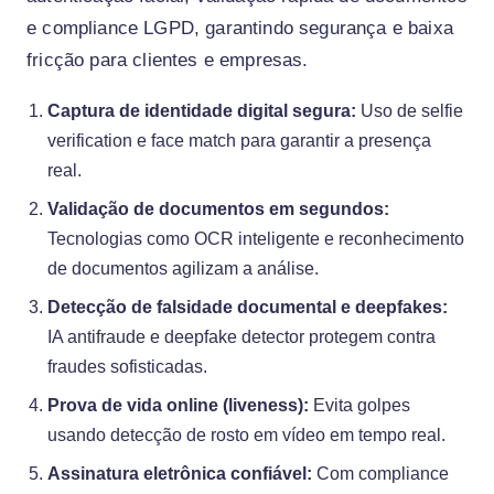
e compliance LGPD, garantindo segurança e baixa
fricção para clientes e empresas.
Captura de identidade digital segura:
Uso de selfie
verification e face match para garantir a presença
real.
Validação de documentos em segundos:
Tecnologias como OCR inteligente e reconhecimento
de documentos agilizam a análise.
Detecção de falsidade documental e deepfakes:
IA antifraude e deepfake detector protegem contra
fraudes sofisticadas.
Prova de vida online (liveness):
Evita golpes
usando detecção de rosto em vídeo em tempo real.
Assinatura eletrônica confiável:
Com compliance