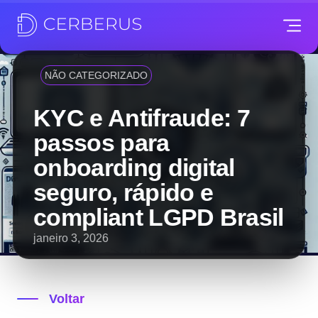
NÃO CATEGORIZADO
KYC e Antifraude: 7
passos para
onboarding digital
seguro, rápido e
compliant LGPD Brasil
janeiro 3, 2026
Voltar