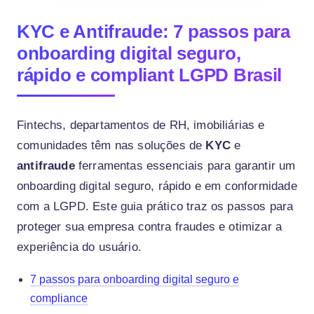
KYC e Antifraude: 7 passos para
onboarding digital seguro,
rápido e compliant LGPD Brasil
Fintechs, departamentos de RH, imobiliárias e
comunidades têm nas soluções de
KYC
e
antifraude
ferramentas essenciais para garantir um
onboarding digital seguro, rápido e em conformidade
com a LGPD. Este guia prático traz os passos para
proteger sua empresa contra fraudes e otimizar a
experiência do usuário.
7 passos para onboarding digital seguro e
compliance