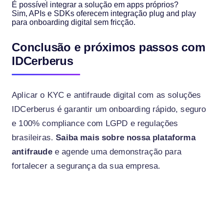
É possível integrar a solução em apps próprios?
Sim, APIs e SDKs oferecem integração plug and play
para onboarding digital sem fricção.
Conclusão e próximos passos com
IDCerberus
Aplicar o KYC e antifraude digital com as soluções
IDCerberus é garantir um onboarding rápido, seguro
e 100% compliance com LGPD e regulações
brasileiras.
Saiba mais sobre nossa plataforma
antifraude
e agende uma demonstração para
fortalecer a segurança da sua empresa.