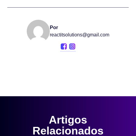
Por
reactitsolutions@gmail.com
Artigos
Relacionados