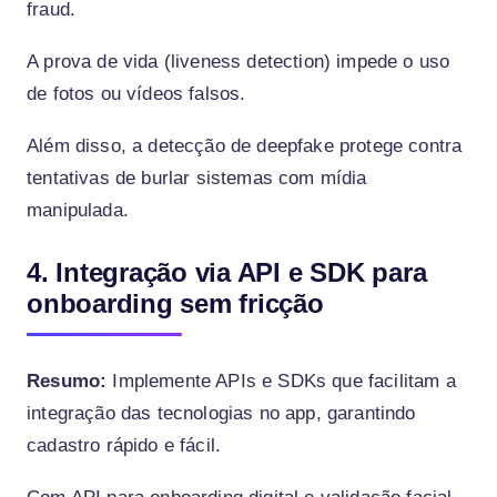
fraud.
A prova de vida (liveness detection) impede o uso
de fotos ou vídeos falsos.
Além disso, a detecção de deepfake protege contra
tentativas de burlar sistemas com mídia
manipulada.
4. Integração via API e SDK para
onboarding sem fricção
Resumo:
Implemente APIs e SDKs que facilitam a
integração das tecnologias no app, garantindo
cadastro rápido e fácil.