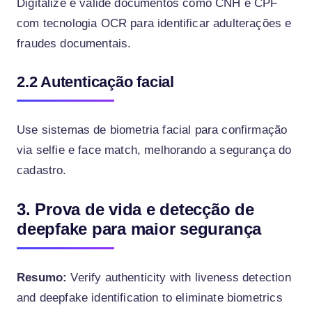
Digitalize e valide documentos como CNH e CPF
com tecnologia OCR para identificar adulterações e
fraudes documentais.
2.2 Autenticação facial
Use sistemas de biometria facial para confirmação
via selfie e face match, melhorando a segurança do
cadastro.
3. Prova de vida e detecção de
deepfake para maior segurança
Resumo:
Verify authenticity with liveness detection
and deepfake identification to eliminate biometrics