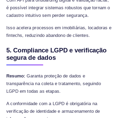
Com API para onboarding digital e validação facial,
é possível integrar sistemas robustos que tornam o
cadastro intuitivo sem perder segurança.
Isso acelera processos em imobiliárias, locadoras e
fintechs, reduzindo abandono de clientes.
5. Compliance LGPD e verificação
segura de dados
Resumo:
Garanta proteção de dados e
transparência na coleta e tratamento, seguindo
LGPD em todas as etapas.
A conformidade com a LGPD é obrigatória na
verificação de identidade e armazenamento de