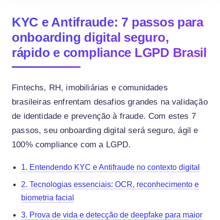
KYC e Antifraude: 7 passos para
onboarding digital seguro,
rápido e compliance LGPD Brasil
Fintechs, RH, imobiliárias e comunidades
brasileiras enfrentam desafios grandes na validação
de identidade e prevenção à fraude. Com estes 7
passos, seu onboarding digital será seguro, ágil e
100% compliance com a LGPD.
1. Entendendo KYC e Antifraude no contexto digital
2. Tecnologias essenciais: OCR, reconhecimento e
biometria facial
3. Prova de vida e detecção de deepfake para maior