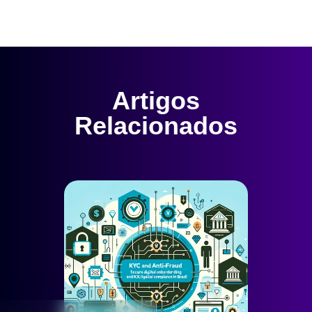
Artigos
Relacionados