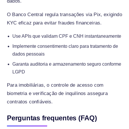
dados.
O Banco Central regula transações via Pix, exigindo
KYC eficaz para evitar fraudes financeiras.
Use APIs que validam CPF e CNH instantaneamente
Implemente consentimento claro para tratamento de
dados pessoais
Garanta auditoria e armazenamento seguro conforme
LGPD
Para imobiliárias, o controle de acesso com
biometria e verificação de inquilinos assegura
contratos confiáveis.
Perguntas frequentes (FAQ)