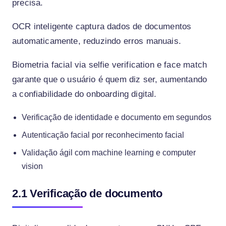
precisa.
OCR inteligente captura dados de documentos
automaticamente, reduzindo erros manuais.
Biometria facial via selfie verification e face match
garante que o usuário é quem diz ser, aumentando
a confiabilidade do onboarding digital.
Verificação de identidade e documento em segundos
Autenticação facial por reconhecimento facial
Validação ágil com machine learning e computer
vision
2.1 Verificação de documento