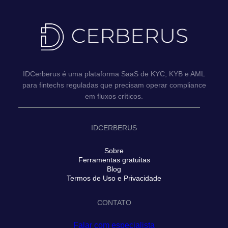
IDCerberus é uma plataforma SaaS de KYC, KYB e AML
para fintechs reguladas que precisam operar compliance
em fluxos críticos.
IDCERBERUS
Sobre
Ferramentas gratuitas
Blog
Termos de Uso e Privacidade
CONTATO
Falar com especialista