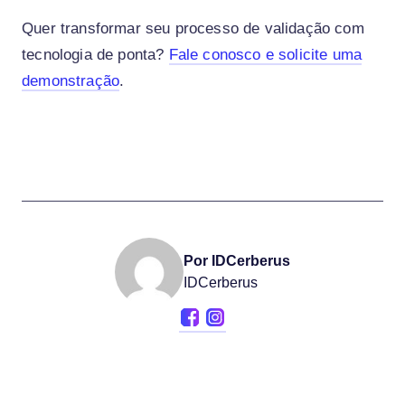
Quer transformar seu processo de validação com
tecnologia de ponta?
Fale conosco e solicite uma
demonstração
.
Por IDCerberus
IDCerberus