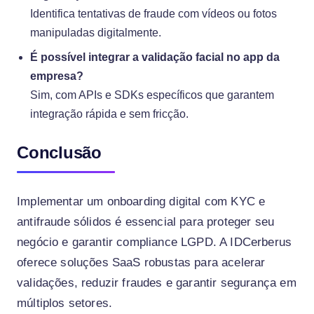
Identifica tentativas de fraude com vídeos ou fotos
manipuladas digitalmente.
É possível integrar a validação facial no app da
empresa?
Sim, com APIs e SDKs específicos que garantem
integração rápida e sem fricção.
Conclusão
Implementar um onboarding digital com KYC e
antifraude sólidos é essencial para proteger seu
negócio e garantir compliance LGPD. A IDCerberus
oferece soluções SaaS robustas para acelerar
validações, reduzir fraudes e garantir segurança em
múltiplos setores.