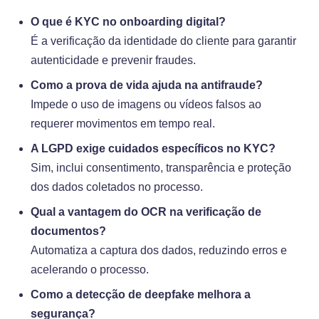
O que é KYC no onboarding digital?
É a verificação da identidade do cliente para garantir
autenticidade e prevenir fraudes.
Como a prova de vida ajuda na antifraude?
Impede o uso de imagens ou vídeos falsos ao
requerer movimentos em tempo real.
A LGPD exige cuidados específicos no KYC?
Sim, inclui consentimento, transparência e proteção
dos dados coletados no processo.
Qual a vantagem do OCR na verificação de
documentos?
Automatiza a captura dos dados, reduzindo erros e
acelerando o processo.
Como a detecção de deepfake melhora a
segurança?