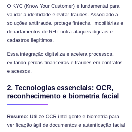
O KYC (Know Your Customer) é fundamental para
validar a identidade e evitar fraudes. Associado a
soluções antifraude, protege fintechs, imobiliárias e
departamentos de RH contra ataques digitais e
cadastros ilegítimos.
Essa integração digitaliza e acelera processos,
evitando perdas financeiras e fraudes em contratos
e acessos.
2. Tecnologias essenciais: OCR,
reconhecimento e biometria facial
Resumo:
Utilize OCR inteligente e biometria para
verificação ágil de documentos e autenticação facial