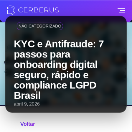
NÃO CATEGORIZADO
KYC e Antifraude: 7
passos para
onboarding digital
seguro, rápido e
compliance LGPD
Brasil
abril 9, 2026
Voltar