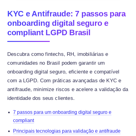
KYC e Antifraude: 7 passos para
onboarding digital seguro e
compliant LGPD Brasil
Descubra como fintechs, RH, imobiliárias e
comunidades no Brasil podem garantir um
onboarding digital seguro, eficiente e compatível
com a LGPD. Com práticas avançadas de KYC e
antifraude, minimize riscos e acelere a validação da
identidade dos seus clientes.
7 passos para um onboarding digital seguro e
compliant
Principais tecnologias para validação e antifraude