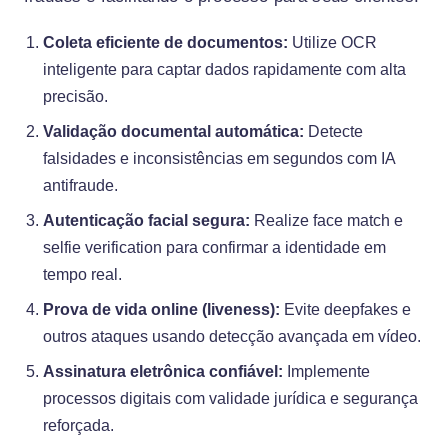
Coleta eficiente de documentos:
Utilize OCR
inteligente para captar dados rapidamente com alta
precisão.
Validação documental automática:
Detecte
falsidades e inconsistências em segundos com IA
antifraude.
Autenticação facial segura:
Realize face match e
selfie verification para confirmar a identidade em
tempo real.
Prova de vida online (liveness):
Evite deepfakes e
outros ataques usando detecção avançada em vídeo.
Assinatura eletrônica confiável:
Implemente
processos digitais com validade jurídica e segurança
reforçada.