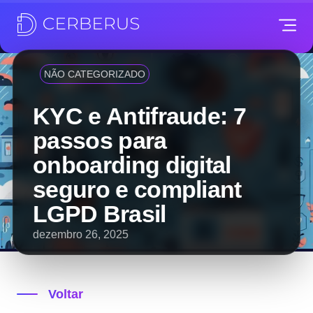
NÃO CATEGORIZADO
KYC e Antifraude: 7
passos para
onboarding digital
seguro e compliant
LGPD Brasil
dezembro 26, 2025
Voltar