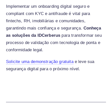
Implementar um onboarding digital seguro e
compliant com KYC e antifraude é vital para
fintechs, RH, imobiliárias e comunidades,
garantindo mais confiança e segurança.
Conheça
as soluções da IDCerberus
para transformar seu
processo de validação com tecnologia de ponta e
conformidade legal.
Solicite uma demonstração gratuita
e leve sua
segurança digital para o próximo nível.