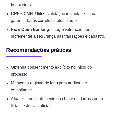
financeiras.
CPF e CNH:
Utilize validação instantânea para
garantir dados corretos e atualizados.
Pix e Open Banking:
Integre validação para
incrementar a segurança nas transações e cadastro.
Recomendações práticas
Obtenha consentimento explícito no início do
processo.
Mantenha registro de logs para auditoria e
compliance.
Atualize constantemente sua base de dados contra
listas restritivas oficiais.