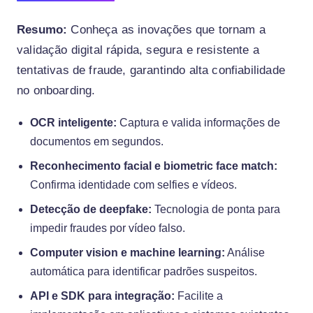
Resumo:
Conheça as inovações que tornam a
validação digital rápida, segura e resistente a
tentativas de fraude, garantindo alta confiabilidade
no onboarding.
OCR inteligente:
Captura e valida informações de
documentos em segundos.
Reconhecimento facial e biometric face match:
Confirma identidade com selfies e vídeos.
Detecção de deepfake:
Tecnologia de ponta para
impedir fraudes por vídeo falso.
Computer vision e machine learning:
Análise
automática para identificar padrões suspeitos.
API e SDK para integração:
Facilite a