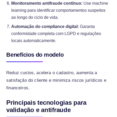
Monitoramento antifraude contínuo:
Use machine
learning para identificar comportamentos suspeitos
ao longo do ciclo de vida.
Automação do compliance digital:
Garanta
conformidade completa com LGPD e regulações
locais automaticamente.
Benefícios do modelo
Reduz custos, acelera o cadastro, aumenta a
satisfação do cliente e minimiza riscos jurídicos e
financeiros.
Principais tecnologias para
validação e antifraude