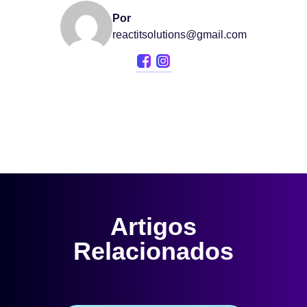
Por
reactitsolutions@gmail.com
Artigos
Relacionados