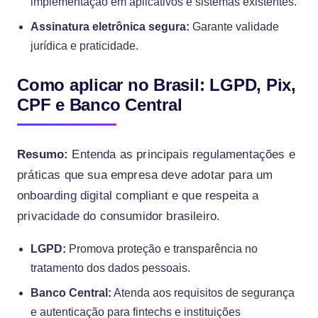
implementação em aplicativos e sistemas existentes.
Assinatura eletrônica segura:
Garante validade
jurídica e praticidade.
Como aplicar no Brasil: LGPD, Pix,
CPF e Banco Central
Resumo:
Entenda as principais regulamentações e
práticas que sua empresa deve adotar para um
onboarding digital compliant e que respeita a
privacidade do consumidor brasileiro.
LGPD:
Promova proteção e transparência no
tratamento dos dados pessoais.
Banco Central:
Atenda aos requisitos de segurança
e autenticação para fintechs e instituições