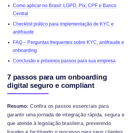
Como aplicar no Brasil: LGPD, Pix, CPF e Banco
Central
Checklist prático para implementação de KYC e
antifraude
FAQ – Perguntas frequentes sobre KYC, antifraude e
onboarding
Conclusão e próximos passos para sua empresa
7 passos para um onboarding
digital seguro e compliant
Resumo:
Confira os passos essenciais para
garantir uma jornada de integração rápida, segura e
que atende à legislação brasileira, prevenindo
fraudes e facilitando o processo para seus clientes.