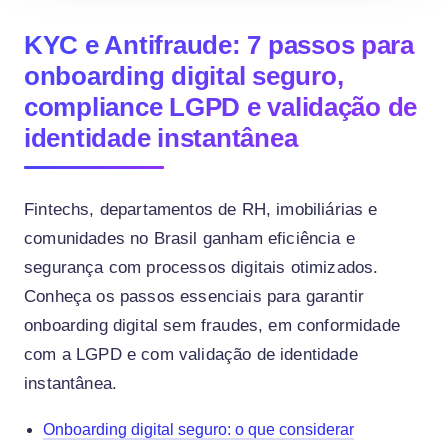
KYC e Antifraude: 7 passos para
onboarding digital seguro,
compliance LGPD e validação de
identidade instantânea
Fintechs, departamentos de RH, imobiliárias e
comunidades no Brasil ganham eficiência e
segurança com processos digitais otimizados.
Conheça os passos essenciais para garantir
onboarding digital sem fraudes, em conformidade
com a LGPD e com validação de identidade
instantânea.
Onboarding digital seguro: o que considerar