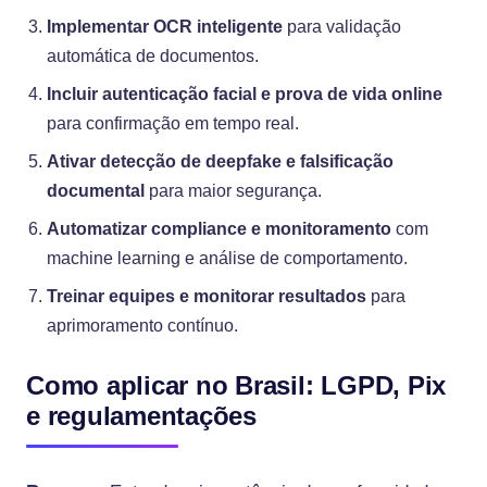
Implementar OCR inteligente
para validação
automática de documentos.
Incluir autenticação facial e prova de vida online
para confirmação em tempo real.
Ativar detecção de deepfake e falsificação
documental
para maior segurança.
Automatizar compliance e monitoramento
com
machine learning e análise de comportamento.
Treinar equipes e monitorar resultados
para
aprimoramento contínuo.
Como aplicar no Brasil: LGPD, Pix
e regulamentações