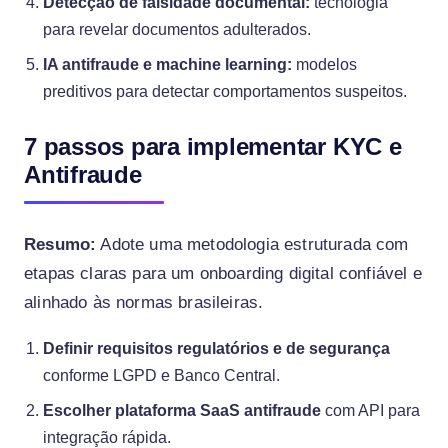
Detecção de falsidade documental:
tecnologia
para revelar documentos adulterados.
IA antifraude e machine learning:
modelos
preditivos para detectar comportamentos suspeitos.
7 passos para implementar KYC e
Antifraude
Resumo:
Adote uma metodologia estruturada com
etapas claras para um onboarding digital confiável e
alinhado às normas brasileiras.
Definir requisitos regulatórios e de segurança
conforme LGPD e Banco Central.
Escolher plataforma SaaS antifraude
com API para
integração rápida.