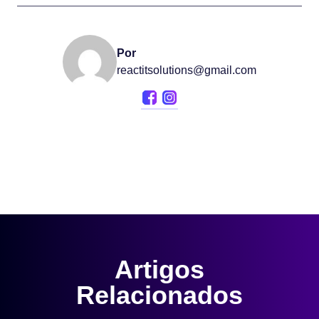
Por
reactitsolutions@gmail.com
Artigos
Relacionados