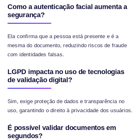
Como a autenticação facial aumenta a
segurança?
Ela confirma que a pessoa está presente e é a
mesma do documento, reduzindo riscos de fraude
com identidades falsas.
LGPD impacta no uso de tecnologias
de validação digital?
Sim, exige proteção de dados e transparência no
uso, garantindo o direito à privacidade dos usuários.
É possível validar documentos em
segundos?