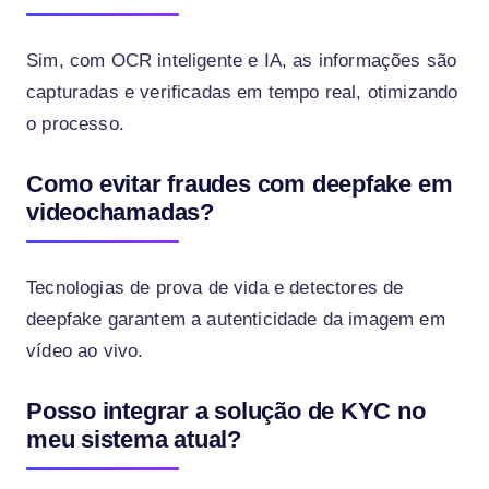
Sim, com OCR inteligente e IA, as informações são
capturadas e verificadas em tempo real, otimizando
o processo.
Como evitar fraudes com deepfake em
videochamadas?
Tecnologias de prova de vida e detectores de
deepfake garantem a autenticidade da imagem em
vídeo ao vivo.
Posso integrar a solução de KYC no
meu sistema atual?