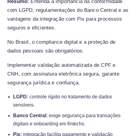
Resumo:
Entenda a importância da conformidade
com LGPD, regulamentações do Banco Central e as
vantagens da integração com Pix para processos
seguros e eficientes.
No Brasil, o compliance digital e a proteção de
dados pessoais são obrigatórios.
Implementar validação automatizada de CPF e
CNH, com assinatura eletrônica segura, garante
segurança jurídica e confiança.
LGPD:
controle rígido no tratamento de dados
sensíveis.
Banco Central:
exige segurança para transações
digitais e onboarding em fintechs.
Pix:
integração facilita pagamento e validação