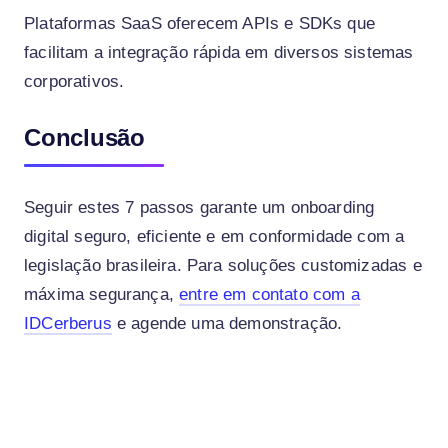
Plataformas SaaS oferecem APIs e SDKs que
facilitam a integração rápida em diversos sistemas
corporativos.
Conclusão
Seguir estes 7 passos garante um onboarding
digital seguro, eficiente e em conformidade com a
legislação brasileira. Para soluções customizadas e
máxima segurança,
entre em contato com a
IDCerberus
e agende uma demonstração.