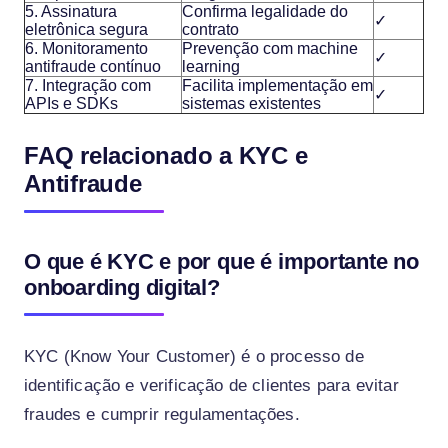
5. Assinatura
Confirma legalidade do
✓
eletrônica segura
contrato
6. Monitoramento
Prevenção com machine
✓
antifraude contínuo
learning
7. Integração com
Facilita implementação em
✓
APIs e SDKs
sistemas existentes
FAQ relacionado a KYC e
Antifraude
O que é KYC e por que é importante no
onboarding digital?
KYC (Know Your Customer) é o processo de
identificação e verificação de clientes para evitar
fraudes e cumprir regulamentações.