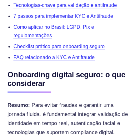
Tecnologias-chave para validação e antifraude
7 passos para implementar KYC e Antifraude
Como aplicar no Brasil: LGPD, Pix e
regulamentações
Checklist prático para onboarding seguro
FAQ relacionado a KYC e Antifraude
Onboarding digital seguro: o que
considerar
Resumo:
Para evitar fraudes e garantir uma
jornada fluida, é fundamental integrar validação de
identidade em tempo real, autenticação facial e
tecnologias que suportem compliance digital.