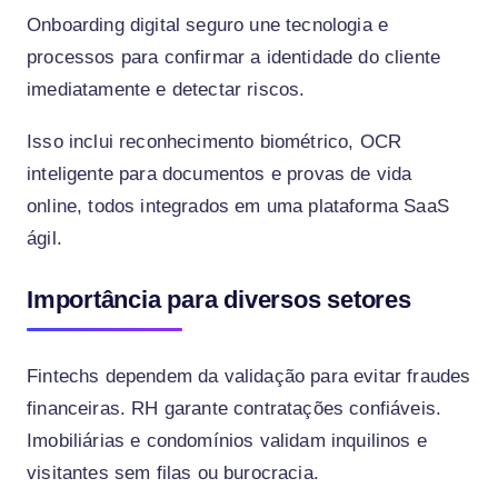
Onboarding digital seguro une tecnologia e
processos para confirmar a identidade do cliente
imediatamente e detectar riscos.
Isso inclui reconhecimento biométrico, OCR
inteligente para documentos e provas de vida
online, todos integrados em uma plataforma SaaS
ágil.
Importância para diversos setores
Fintechs dependem da validação para evitar fraudes
financeiras. RH garante contratações confiáveis.
Imobiliárias e condomínios validam inquilinos e
visitantes sem filas ou burocracia.