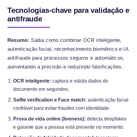
Tecnologias-chave para validação e
antifraude
Resumo:
Saiba como combinar OCR inteligente,
autenticação facial, reconhecimento biométrico e IA
antifraude para processos seguros e automáticos,
aumentando a precisão e reduzindo falsificações.
OCR inteligente:
captura e valida dados do
documento em segundos.
Selfie verification e Face match:
autenticação facial
confiável para evitar fraudes com identidade.
Prova de vida online (liveness):
detecta deepfakes
e garante que a pessoa está presente no momento.