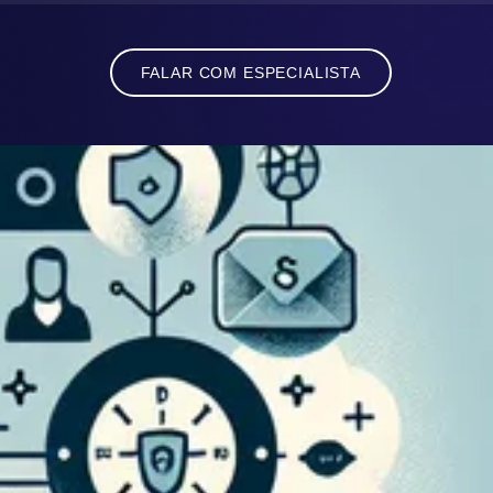
FALAR COM ESPECIALISTA