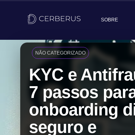
SOBRE
NÃO CATEGORIZADO
KYC e Antifra
7 passos par
onboarding di
seguro e