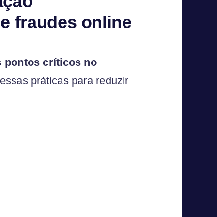
ação
e fraudes online
s pontos críticos no
essas práticas para reduzir