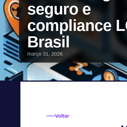
seguro e
compliance 
Brasil
março 31, 2026
Voltar