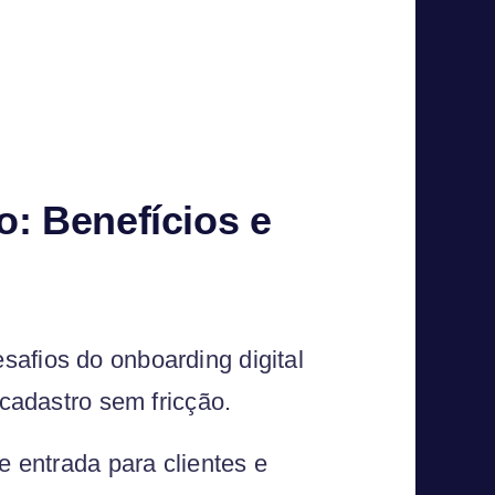
o: Benefícios e
safios do onboarding digital
 cadastro sem fricção.
e entrada para clientes e