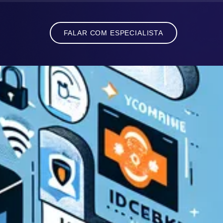
FALAR COM ESPECIALISTA