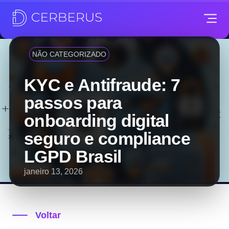
NÃO CATEGORIZADO
KYC e Antifraude: 7
passos para
onboarding digital
seguro e compliance
LGPD Brasil
janeiro 13, 2026
Voltar