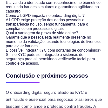
Ela valida a identidade com reconhecimento biométrico,
reduzindo fraudes simulares e garantindo agilidade no
cadastro.
Como a LGPD impacta no onboarding digital?
A LGPD exige proteção dos dados pessoais e
transparência no uso, sendo fundamental para o
compliance em processos digitais.
Qual a vantagem da prova de vida online?
Garante que a pessoa está realmente presente no
momento da validação, usando tecnologias de liveness
para evitar fraudes.
É possível integrar KYC com portarias de condomínios?
Sim, o KYC pode ser integrado a sistemas de
segurança predial, permitindo verificação facial para
controle de acesso.
Conclusão e próximos passos
O onboarding digital seguro aliado ao KYC e
antifraude é essencial para negócios brasileiros que
buscam compliance e proteção contra fraudes. A