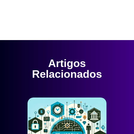
Artigos
Relacionados