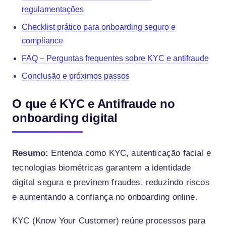
regulamentações
Checklist prático para onboarding seguro e
compliance
FAQ – Perguntas frequentes sobre KYC e antifraude
Conclusão e próximos passos
O que é KYC e Antifraude no
onboarding digital
Resumo:
Entenda como KYC, autenticação facial e
tecnologias biométricas garantem a identidade
digital segura e previnem fraudes, reduzindo riscos
e aumentando a confiança no onboarding online.
KYC (Know Your Customer) reúne processos para