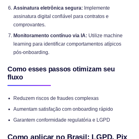
Assinatura eletrônica segura:
Implemente
assinatura digital confiável para contratos e
comprovantes.
Monitoramento contínuo via IA:
Utilize machine
learning para identificar comportamentos atípicos
pós-onboarding.
Como esses passos otimizam seu
fluxo
Reduzem riscos de fraudes complexas
Aumentam satisfação com onboarding rápido
Garantem conformidade regulatória e LGPD
Como aplicar no Brasil: LGPD, Pix