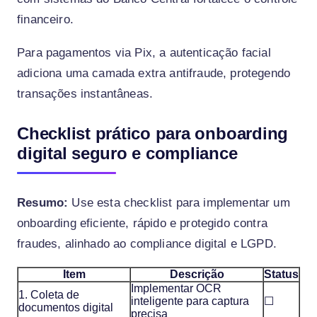
financeiro.
Para pagamentos via Pix, a autenticação facial
adiciona uma camada extra antifraude, protegendo
transações instantâneas.
Checklist prático para onboarding
digital seguro e compliance
Resumo:
Use esta checklist para implementar um
onboarding eficiente, rápido e protegido contra
fraudes, alinhado ao compliance digital e LGPD.
Item
Descrição
Status
Implementar OCR
1. Coleta de
inteligente para captura
☐
documentos digital
precisa