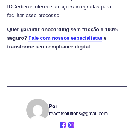
IDCerberus oferece soluções integradas para
facilitar esse processo.
Quer garantir onboarding sem fricção e 100%
seguro?
Fale com nossos especialistas
e
transforme seu compliance digital.
Por
reactitsolutions@gmail.com