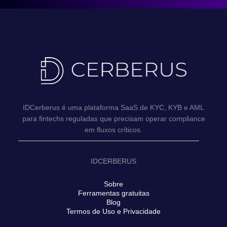
IDCerberus é uma plataforma SaaS de KYC, KYB e AML
para fintechs reguladas que precisam operar compliance
em fluxos críticos.
IDCERBERUS
Sobre
Ferramentas gratuitas
Blog
Termos de Uso e Privacidade