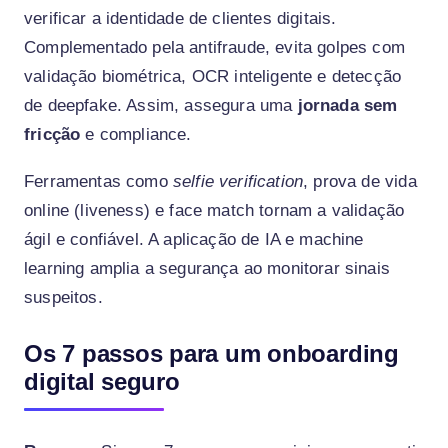
verificar a identidade de clientes digitais.
Complementado pela antifraude, evita golpes com
validação biométrica, OCR inteligente e detecção
de deepfake. Assim, assegura uma
jornada sem
fricção
e compliance.
Ferramentas como
selfie verification
, prova de vida
online (liveness) e face match tornam a validação
ágil e confiável. A aplicação de IA e machine
learning amplia a segurança ao monitorar sinais
suspeitos.
Os 7 passos para um onboarding
digital seguro