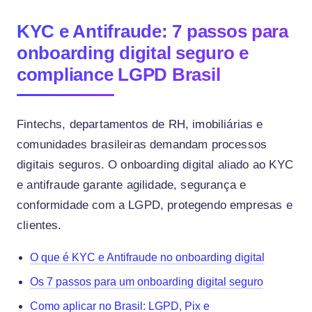
KYC e Antifraude: 7 passos para
onboarding digital seguro e
compliance LGPD Brasil
Fintechs, departamentos de RH, imobiliárias e
comunidades brasileiras demandam processos
digitais seguros. O onboarding digital aliado ao KYC
e antifraude garante agilidade, segurança e
conformidade com a LGPD, protegendo empresas e
clientes.
O que é KYC e Antifraude no onboarding digital
Os 7 passos para um onboarding digital seguro
Como aplicar no Brasil: LGPD, Pix e