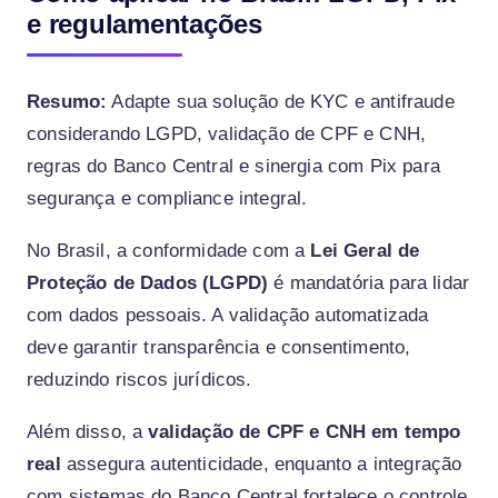
e regulamentações
Resumo:
Adapte sua solução de KYC e antifraude
considerando LGPD, validação de CPF e CNH,
regras do Banco Central e sinergia com Pix para
segurança e compliance integral.
No Brasil, a conformidade com a
Lei Geral de
Proteção de Dados (LGPD)
é mandatória para lidar
com dados pessoais. A validação automatizada
deve garantir transparência e consentimento,
reduzindo riscos jurídicos.
Além disso, a
validação de CPF e CNH em tempo
real
assegura autenticidade, enquanto a integração
com sistemas do Banco Central fortalece o controle