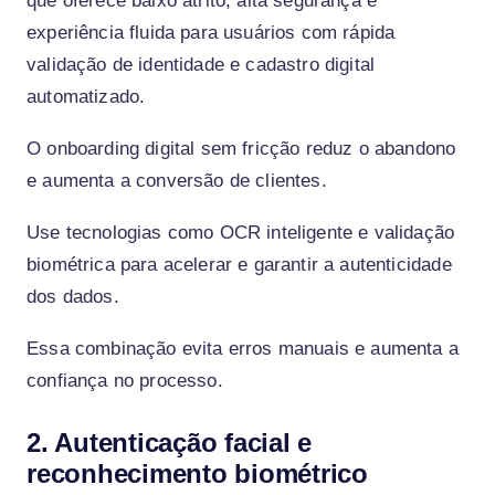
que oferece baixo atrito, alta segurança e
experiência fluida para usuários com rápida
validação de identidade e cadastro digital
automatizado.
O onboarding digital sem fricção reduz o abandono
e aumenta a conversão de clientes.
Use tecnologias como OCR inteligente e validação
biométrica para acelerar e garantir a autenticidade
dos dados.
Essa combinação evita erros manuais e aumenta a
confiança no processo.
2. Autenticação facial e
reconhecimento biométrico