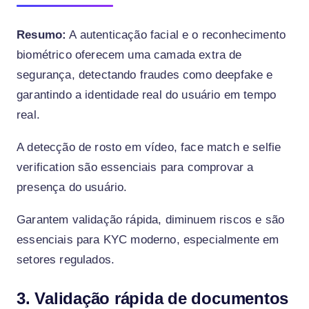
Resumo:
A autenticação facial e o reconhecimento
biométrico oferecem uma camada extra de
segurança, detectando fraudes como deepfake e
garantindo a identidade real do usuário em tempo
real.
A detecção de rosto em vídeo, face match e selfie
verification são essenciais para comprovar a
presença do usuário.
Garantem validação rápida, diminuem riscos e são
essenciais para KYC moderno, especialmente em
setores regulados.
3. Validação rápida de documentos