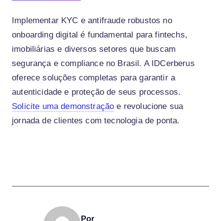
Implementar KYC e antifraude robustos no
onboarding digital é fundamental para fintechs,
imobiliárias e diversos setores que buscam
segurança e compliance no Brasil. A IDCerberus
oferece soluções completas para garantir a
autenticidade e proteção de seus processos.
Solicite uma demonstração
e revolucione sua
jornada de clientes com tecnologia de ponta.
Por