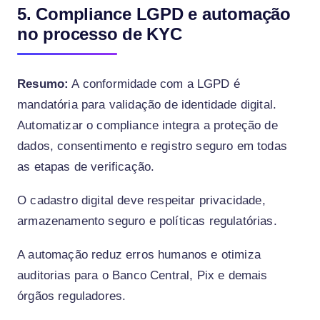
5. Compliance LGPD e automação
no processo de KYC
Resumo:
A conformidade com a LGPD é
mandatória para validação de identidade digital.
Automatizar o compliance integra a proteção de
dados, consentimento e registro seguro em todas
as etapas de verificação.
O cadastro digital deve respeitar privacidade,
armazenamento seguro e políticas regulatórias.
A automação reduz erros humanos e otimiza
auditorias para o Banco Central, Pix e demais
órgãos reguladores.