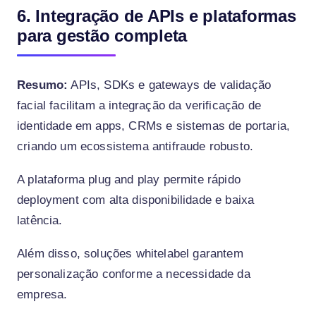
6. Integração de APIs e plataformas
para gestão completa
Resumo:
APIs, SDKs e gateways de validação
facial facilitam a integração da verificação de
identidade em apps, CRMs e sistemas de portaria,
criando um ecossistema antifraude robusto.
A plataforma plug and play permite rápido
deployment com alta disponibilidade e baixa
latência.
Além disso, soluções whitelabel garantem
personalização conforme a necessidade da
empresa.