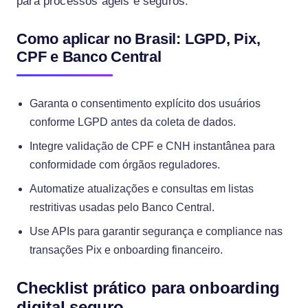
para processos ágeis e seguros.
Como aplicar no Brasil: LGPD, Pix,
CPF e Banco Central
Garanta o consentimento explícito dos usuários
conforme LGPD antes da coleta de dados.
Integre validação de CPF e CNH instantânea para
conformidade com órgãos reguladores.
Automatize atualizações e consultas em listas
restritivas usadas pelo Banco Central.
Use APIs para garantir segurança e compliance nas
transações Pix e onboarding financeiro.
Checklist prático para onboarding
digital seguro