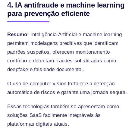
4. IA antifraude e machine learning
para prevenção eficiente
Resumo:
Inteligência Artificial e machine learning
permitem modelagens preditivas que identificam
padrões suspeitos, oferecem monitoramento
contínuo e detectam fraudes sofisticadas como
deepfake e falsidade documental.
O uso de computer vision fortalece a detecção
automática de riscos e garante uma jornada segura.
Essas tecnologias também se apresentam como
soluções SaaS facilmente integráveis às
plataformas digitais atuais.