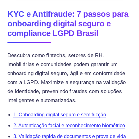
KYC e Antifraude: 7 passos para
onboarding digital seguro e
compliance LGPD Brasil
Descubra como fintechs, setores de RH,
imobiliárias e comunidades podem garantir um
onboarding digital seguro, ágil e em conformidade
com a LGPD. Maximize a segurança na validação
de identidade, prevenindo fraudes com soluções
inteligentes e automatizadas.
1. Onboarding digital seguro e sem fricção
2. Autenticação facial e reconhecimento biométrico
3. Validação rápida de documentos e prova de vida