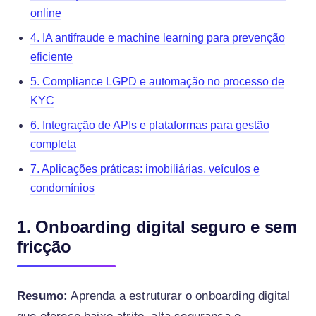
online
4. IA antifraude e machine learning para prevenção
eficiente
5. Compliance LGPD e automação no processo de
KYC
6. Integração de APIs e plataformas para gestão
completa
7. Aplicações práticas: imobiliárias, veículos e
condomínios
1. Onboarding digital seguro e sem
fricção
Resumo:
Aprenda a estruturar o onboarding digital