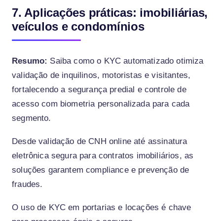
7. Aplicações práticas: imobiliárias,
veículos e condomínios
Resumo:
Saiba como o KYC automatizado otimiza
validação de inquilinos, motoristas e visitantes,
fortalecendo a segurança predial e controle de
acesso com biometria personalizada para cada
segmento.
Desde validação de CNH online até assinatura
eletrônica segura para contratos imobiliários, as
soluções garantem compliance e prevenção de
fraudes.
O uso de KYC em portarias e locações é chave