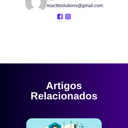
reactitsolutions@gmail.com
Artigos
Relacionados