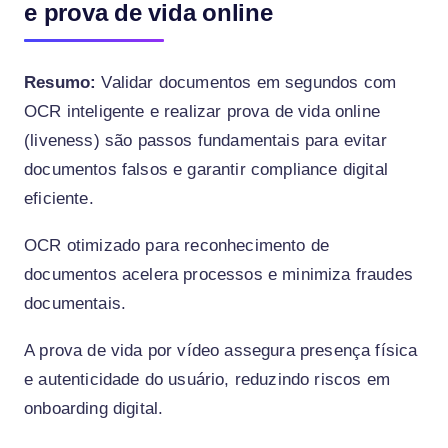
e prova de vida online
Resumo:
Validar documentos em segundos com
OCR inteligente e realizar prova de vida online
(liveness) são passos fundamentais para evitar
documentos falsos e garantir compliance digital
eficiente.
OCR otimizado para reconhecimento de
documentos acelera processos e minimiza fraudes
documentais.
A prova de vida por vídeo assegura presença física
e autenticidade do usuário, reduzindo riscos em
onboarding digital.