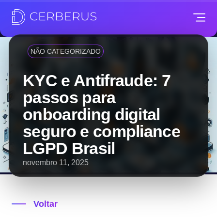
NÃO CATEGORIZADO
KYC e Antifraude: 7
passos para
onboarding digital
seguro e compliance
LGPD Brasil
novembro 11, 2025
Voltar