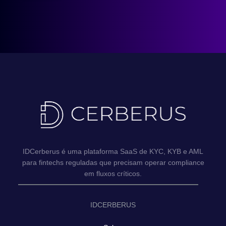
IDCerberus é uma plataforma SaaS de KYC, KYB e AML
para fintechs reguladas que precisam operar compliance
em fluxos críticos.
IDCERBERUS