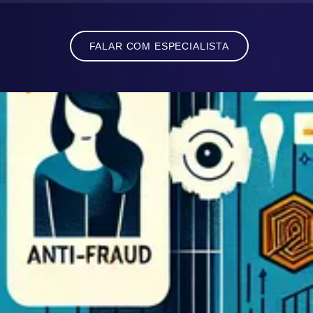
FALAR COM ESPECIALISTA