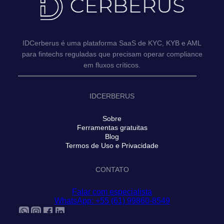
IDCerberus é uma plataforma SaaS de KYC, KYB e AML
para fintechs reguladas que precisam operar compliance
em fluxos críticos.
IDCERBERUS
Sobre
Ferramentas gratuitas
Blog
Termos de Uso e Privacidade
CONTATO
Falar com especialista
WhatsApp: +55 (61) 99860-8549