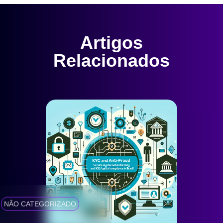
Artigos
Relacionados
NÃO CATEGORIZADO