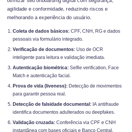
otimizar seu onboarding digital com segurança,
agilidade e conformidade, reduzindo riscos e
melhorando a experiência do usuário.
Coleta de dados básicos:
CPF, CNH, RG e dados
pessoais via formulário integrado.
Verificação de documentos:
Uso de OCR
inteligente para leitura e validação imediata.
Autenticação biométrica:
Selfie verification, Face
Match e autenticação facial.
Prova de vida (liveness):
Detecção de movimentos
para garantir pessoa real.
Detecção de falsidade documental:
IA antifraude
identifica documentos adulterados ou deepfakes.
Validação cruzada:
Conferência via CPF e CNH
instantânea com bases oficiais e Banco Central.