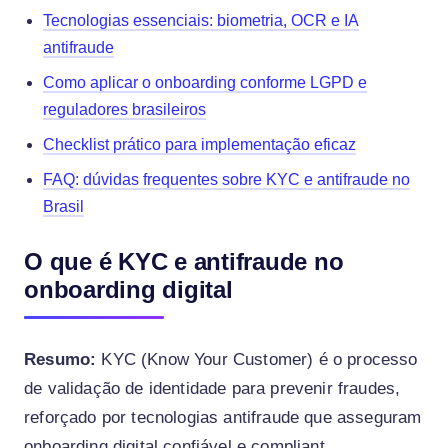
Tecnologias essenciais: biometria, OCR e IA
antifraude
Como aplicar o onboarding conforme LGPD e
reguladores brasileiros
Checklist prático para implementação eficaz
FAQ: dúvidas frequentes sobre KYC e antifraude no
Brasil
O que é KYC e antifraude no
onboarding digital
Resumo:
KYC (Know Your Customer) é o processo
de validação de identidade para prevenir fraudes,
reforçado por tecnologias antifraude que asseguram
onboarding digital confiável e compliant.