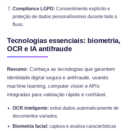
Compliance LGPD:
Consentimento explícito e
proteção de dados personalíssimos durante todo o
fluxo.
Tecnologias essenciais: biometria,
OCR e IA antifraude
Resumo:
Conheça as tecnologias que garantem
identidade digital segura e antifraude, usando
machine learning, computer vision e APIs
integradas para validação rápida e confiável.
OCR inteligente:
extrai dados automaticamente de
documentos variados.
Biometria facial:
captura e analisa características