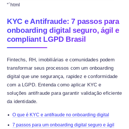
“`html
KYC e Antifraude: 7 passos para
onboarding digital seguro, ágil e
compliant LGPD Brasil
Fintechs, RH, imobiliárias e comunidades podem
transformar seus processos com um onboarding
digital que une segurança, rapidez e conformidade
com a LGPD. Entenda como aplicar KYC e
soluções antifraude para garantir validação eficiente
da identidade.
O que é KYC e antifraude no onboarding digital
7 passos para um onboarding digital seguro e ágil