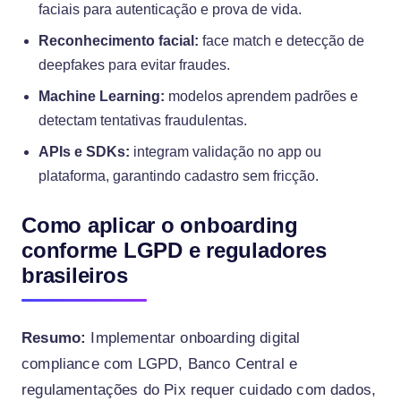
faciais para autenticação e prova de vida.
Reconhecimento facial:
face match e detecção de
deepfakes para evitar fraudes.
Machine Learning:
modelos aprendem padrões e
detectam tentativas fraudulentas.
APIs e SDKs:
integram validação no app ou
plataforma, garantindo cadastro sem fricção.
Como aplicar o onboarding
conforme LGPD e reguladores
brasileiros
Resumo:
Implementar onboarding digital
compliance com LGPD, Banco Central e
regulamentações do Pix requer cuidado com dados,