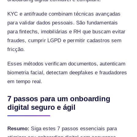
KYC e antifraude combinam técnicas avançadas
para validar dados pessoais. São fundamentais
para fintechs, imobiliárias e RH que buscam evitar
fraudes, cumprir LGPD e permitir cadastros sem
fricção.
Esses métodos verificam documentos, autenticam
biometria facial, detectam deepfakes e fraudadores
em tempo real.
7 passos para um onboarding
digital seguro e ágil
Resumo:
Siga estes 7 passos essenciais para