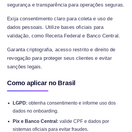
segurança e transparência para operações seguras.
Exija consentimento claro para coleta e uso de
dados pessoais. Utilize bases oficiais para
validação, como Receita Federal e Banco Central.
Garanta criptografia, acesso restrito e direito de
revogação para proteger seus clientes e evitar
sanções legais.
Como aplicar no Brasil
LGPD:
obtenha consentimento e informe uso dos
dados no onboarding.
Pix e Banco Central:
valide CPF e dados por
sistemas oficiais para evitar fraudes.