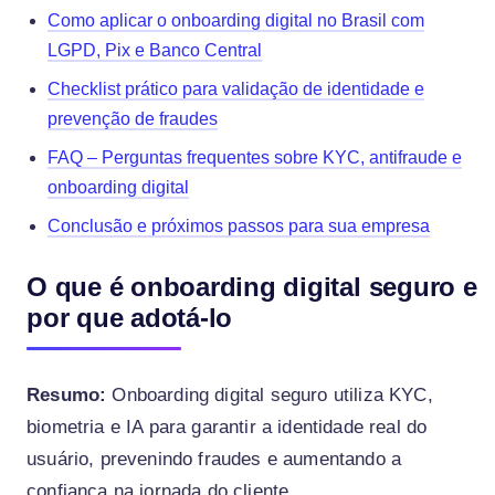
Como aplicar o onboarding digital no Brasil com
LGPD, Pix e Banco Central
Checklist prático para validação de identidade e
prevenção de fraudes
FAQ – Perguntas frequentes sobre KYC, antifraude e
onboarding digital
Conclusão e próximos passos para sua empresa
O que é onboarding digital seguro e
por que adotá-lo
Resumo:
Onboarding digital seguro utiliza KYC,
biometria e IA para garantir a identidade real do
usuário, prevenindo fraudes e aumentando a
confiança na jornada do cliente.