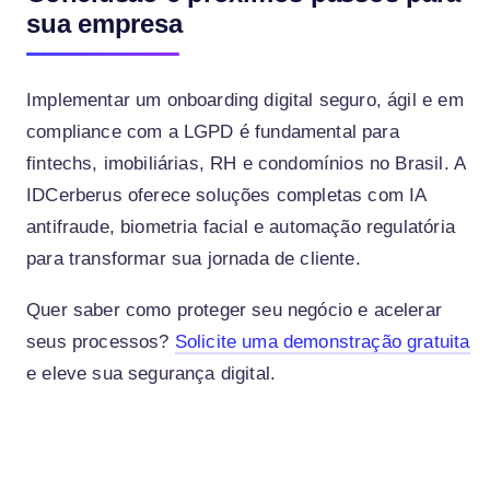
sua empresa
Implementar um onboarding digital seguro, ágil e em
compliance com a LGPD é fundamental para
fintechs, imobiliárias, RH e condomínios no Brasil. A
IDCerberus oferece soluções completas com IA
antifraude, biometria facial e automação regulatória
para transformar sua jornada de cliente.
Quer saber como proteger seu negócio e acelerar
seus processos?
Solicite uma demonstração gratuita
e eleve sua segurança digital.