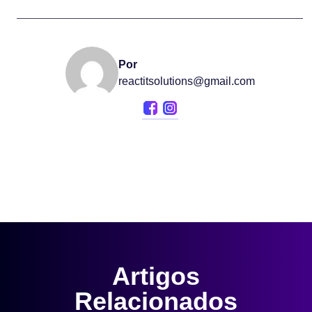
Por
reactitsolutions@gmail.com
Artigos
Relacionados