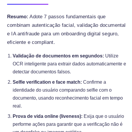
Resumo:
Adote 7 passos fundamentais que
combinam autenticação facial, validação documental
e IA antifraude para um onboarding digital seguro,
eficiente e compliant.
Validação de documentos em segundos:
Utilize
OCR inteligente para extrair dados automaticamente e
detectar documentos falsos.
Selfie verification e face match:
Confirme a
identidade do usuário comparando selfie com o
documento, usando reconhecimento facial em tempo
real.
Prova de vida online (liveness):
Exija que o usuário
performe ações para garantir que a verificação não é