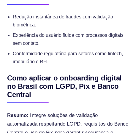
Redução instantânea de fraudes com validação
biométrica.
Experiência do usuário fluida com processos digitais
sem contato.
Conformidade regulatória para setores como fintech,
imobiliário e RH.
Como aplicar o onboarding digital
no Brasil com LGPD, Pix e Banco
Central
Resumo:
Integre soluções de validação
automatizada respeitando LGPD, requisitos do Banco
Central e uso do Pix para garantir segurança e