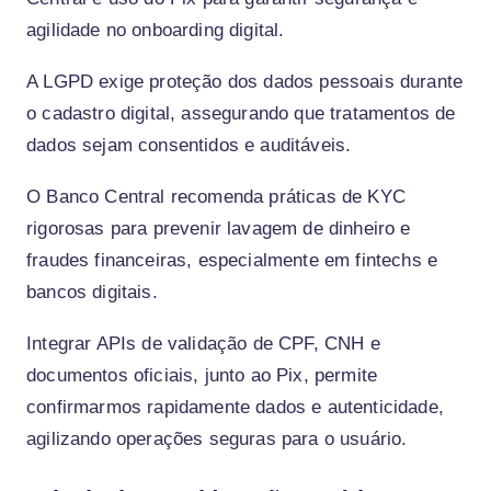
agilidade no onboarding digital.
A LGPD exige proteção dos dados pessoais durante
o cadastro digital, assegurando que tratamentos de
dados sejam consentidos e auditáveis.
O Banco Central recomenda práticas de KYC
rigorosas para prevenir lavagem de dinheiro e
fraudes financeiras, especialmente em fintechs e
bancos digitais.
Integrar APIs de validação de CPF, CNH e
documentos oficiais, junto ao Pix, permite
confirmarmos rapidamente dados e autenticidade,
agilizando operações seguras para o usuário.