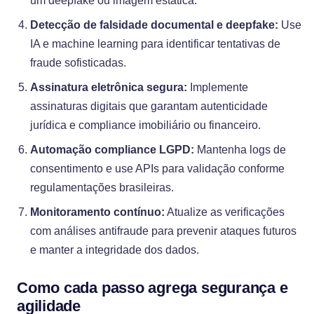
um deepfake ou imagem estática.
Detecção de falsidade documental e deepfake:
Use
IA e machine learning para identificar tentativas de
fraude sofisticadas.
Assinatura eletrônica segura:
Implemente
assinaturas digitais que garantam autenticidade
jurídica e compliance imobiliário ou financeiro.
Automação compliance LGPD:
Mantenha logs de
consentimento e use APIs para validação conforme
regulamentações brasileiras.
Monitoramento contínuo:
Atualize as verificações
com análises antifraude para prevenir ataques futuros
e manter a integridade dos dados.
Como cada passo agrega segurança e
agilidade