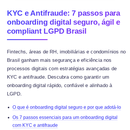
KYC e Antifraude: 7 passos para
onboarding digital seguro, ágil e
compliant LGPD Brasil
Fintechs, áreas de RH, imobiliárias e condomínios no
Brasil ganham mais segurança e eficiência nos
processos digitais com estratégias avançadas de
KYC e antifraude. Descubra como garantir um
onboarding digital rápido, confiável e alinhado à
LGPD.
O que é onboarding digital seguro e por que adotá-lo
Os 7 passos essenciais para um onboarding digital
com KYC e antifraude