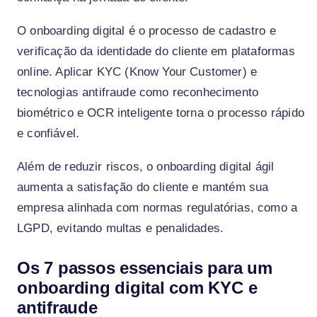
O onboarding digital é o processo de cadastro e
verificação da identidade do cliente em plataformas
online. Aplicar KYC (Know Your Customer) e
tecnologias antifraude como reconhecimento
biométrico e OCR inteligente torna o processo rápido
e confiável.
Além de reduzir riscos, o onboarding digital ágil
aumenta a satisfação do cliente e mantém sua
empresa alinhada com normas regulatórias, como a
LGPD, evitando multas e penalidades.
Os 7 passos essenciais para um
onboarding digital com KYC e
antifraude