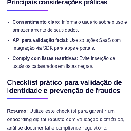
Principais considerações práticas
Consentimento claro:
Informe o usuário sobre o uso e
armazenamento de seus dados.
API para validação facial:
Use soluções SaaS com
integração via SDK para apps e portais.
Comply com listas restritivas:
Evite inserção de
usuários cadastrados em listas negras.
Checklist prático para validação de
identidade e prevenção de fraudes
Resumo:
Utilize este checklist para garantir um
onboarding digital robusto com validação biométrica,
análise documental e compliance regulatório.