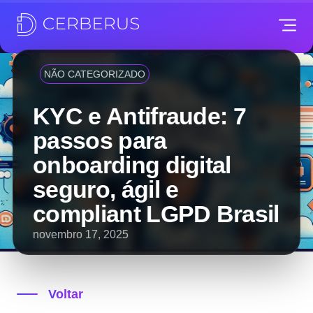
NÃO CATEGORIZADO
KYC e Antifraude: 7
passos para
onboarding digital
seguro, ágil e
compliant LGPD Brasil
novembro 17, 2025
Voltar