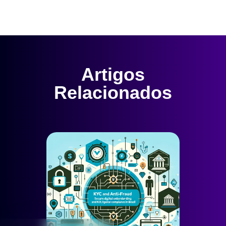
Artigos
Relacionados