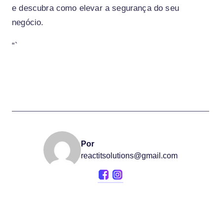
e descubra como elevar a segurança do seu
negócio.
“`
Por
reactitsolutions@gmail.com