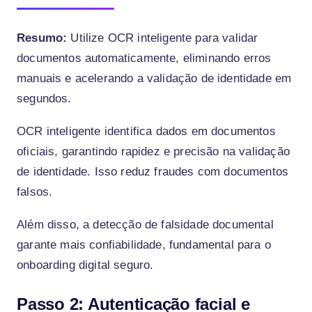
Resumo:
Utilize OCR inteligente para validar
documentos automaticamente, eliminando erros
manuais e acelerando a validação de identidade em
segundos.
OCR inteligente identifica dados em documentos
oficiais, garantindo rapidez e precisão na validação
de identidade. Isso reduz fraudes com documentos
falsos.
Além disso, a detecção de falsidade documental
garante mais confiabilidade, fundamental para o
onboarding digital seguro.
Passo 2: Autenticação facial e