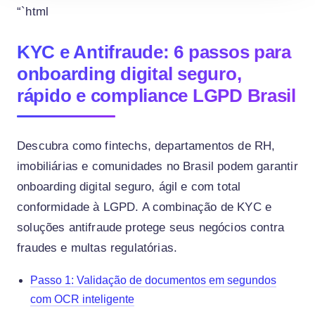
“`html
KYC e Antifraude: 6 passos para
onboarding digital seguro,
rápido e compliance LGPD Brasil
Descubra como fintechs, departamentos de RH,
imobiliárias e comunidades no Brasil podem garantir
onboarding digital seguro, ágil e com total
conformidade à LGPD. A combinação de KYC e
soluções antifraude protege seus negócios contra
fraudes e multas regulatórias.
Passo 1: Validação de documentos em segundos
com OCR inteligente