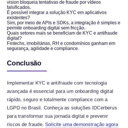
vision bloqueia tentativas de fraude por vídeos
falsificados.
É possível integrar a solução KYC em aplicativos
existentes?
Sim, por meio de APIs e SDKs, a integração é simples e
permite onboarding digital sem fricção.
Quais setores mais se beneficiam de KYC e antifraude
digital?
Fintechs, imobiliárias, RH e condomínios ganham em
segurança, agilidade e compliance.
Conclusão
Implementar KYC e antifraude com tecnologia
avançada é essencial para um onboarding digital
rápido, seguro e totalmente compliance com a
LGPD no Brasil. Conheça as soluções IDCerberus
para transformar sua jornada digital e prevenir
riscos de fraude.
Solicite uma demonstração agora