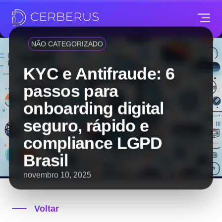
NÃO CATEGORIZADO
KYC e Antifraude: 6
passos para
onboarding digital
seguro, rápido e
compliance LGPD
Brasil
novembro 10, 2025
Voltar