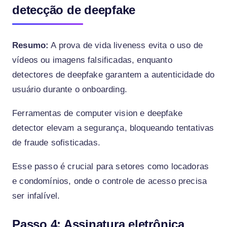
detecção de deepfake
Resumo:
A prova de vida liveness evita o uso de
vídeos ou imagens falsificadas, enquanto
detectores de deepfake garantem a autenticidade do
usuário durante o onboarding.
Ferramentas de computer vision e deepfake
detector elevam a segurança, bloqueando tentativas
de fraude sofisticadas.
Esse passo é crucial para setores como locadoras
e condomínios, onde o controle de acesso precisa
ser infalível.
Passo 4: Assinatura eletrônica