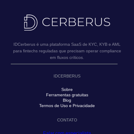
IDCerberus é uma plataforma SaaS de KYC, KYB e AML
para fintechs reguladas que precisam operar compliance
em fluxos críticos.
IDCERBERUS
Sobre
Ferramentas gratuitas
Blog
Termos de Uso e Privacidade
CONTATO
Falar com especialista