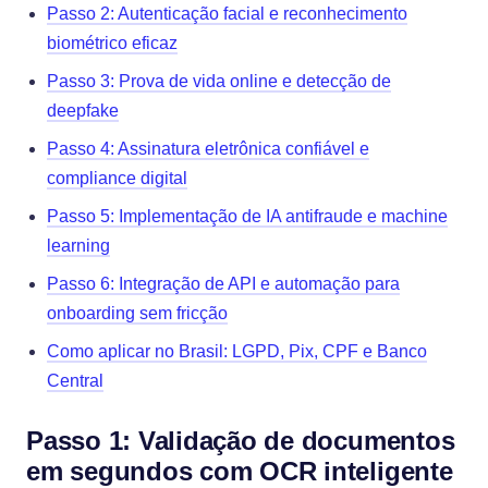
Passo 2: Autenticação facial e reconhecimento
biométrico eficaz
Passo 3: Prova de vida online e detecção de
deepfake
Passo 4: Assinatura eletrônica confiável e
compliance digital
Passo 5: Implementação de IA antifraude e machine
learning
Passo 6: Integração de API e automação para
onboarding sem fricção
Como aplicar no Brasil: LGPD, Pix, CPF e Banco
Central
Passo 1: Validação de documentos
em segundos com OCR inteligente