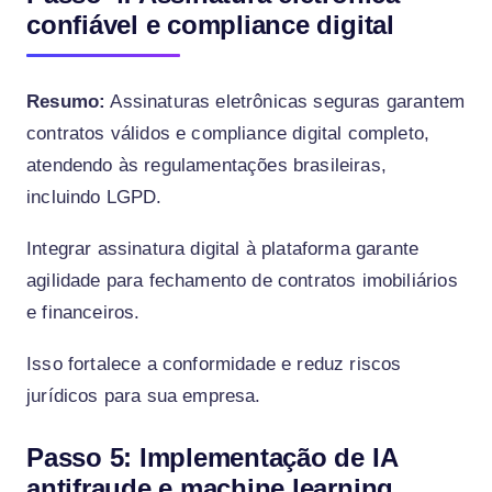
confiável e compliance digital
Resumo:
Assinaturas eletrônicas seguras garantem
contratos válidos e compliance digital completo,
atendendo às regulamentações brasileiras,
incluindo LGPD.
Integrar assinatura digital à plataforma garante
agilidade para fechamento de contratos imobiliários
e financeiros.
Isso fortalece a conformidade e reduz riscos
jurídicos para sua empresa.
Passo 5: Implementação de IA
antifraude e machine learning