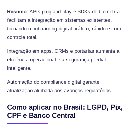
Resumo:
APIs plug and play e SDKs de biometria
facilitam a integração em sistemas existentes,
tornando o onboarding digital prático, rápido e com
controle total.
Integração em apps, CRMs e portarias aumenta a
eficiência operacional e a segurança predial
inteligente.
Automação do compliance digital garante
atualização alinhada aos avanços regulatórios.
Como aplicar no Brasil: LGPD, Pix,
CPF e Banco Central