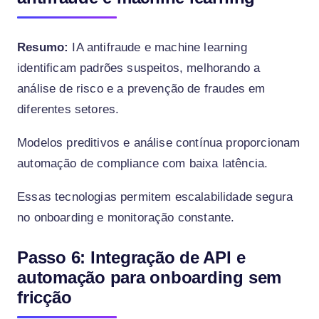
Resumo:
IA antifraude e machine learning
identificam padrões suspeitos, melhorando a
análise de risco e a prevenção de fraudes em
diferentes setores.
Modelos preditivos e análise contínua proporcionam
automação de compliance com baixa latência.
Essas tecnologias permitem escalabilidade segura
no onboarding e monitoração constante.
Passo 6: Integração de API e
automação para onboarding sem
fricção