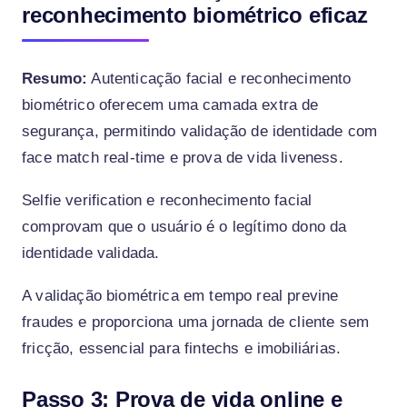
reconhecimento biométrico eficaz
Resumo:
Autenticação facial e reconhecimento
biométrico oferecem uma camada extra de
segurança, permitindo validação de identidade com
face match real-time e prova de vida liveness.
Selfie verification e reconhecimento facial
comprovam que o usuário é o legítimo dono da
identidade validada.
A validação biométrica em tempo real previne
fraudes e proporciona uma jornada de cliente sem
fricção, essencial para fintechs e imobiliárias.
Passo 3: Prova de vida online e