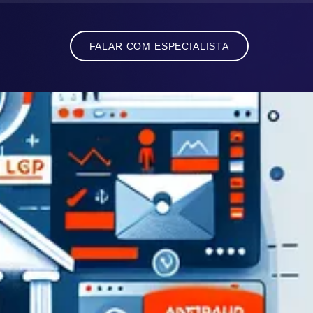
FALAR COM ESPECIALISTA