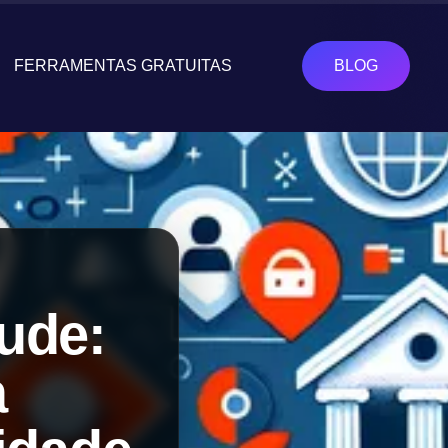
FERRAMENTAS GRATUITAS
BLOG
ude:
a