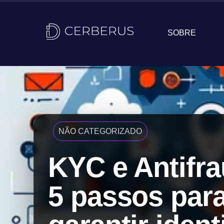
SOBRE
NÃO CATEGORIZADO
KYC e Antifra
5 passos par