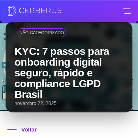
NÃO CATEGORIZADO
KYC: 7 passos para
onboarding digital
seguro, rápido e
compliance LGPD
Brasil
novembro 22, 2025
Voltar