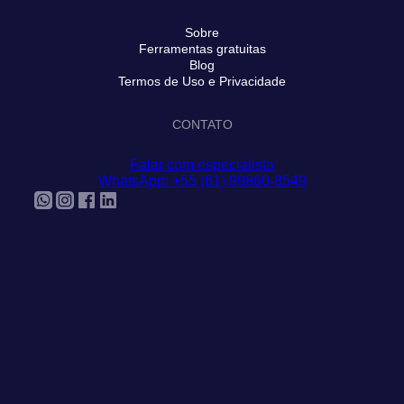
Sobre
Ferramentas gratuitas
Blog
Termos de Uso e Privacidade
CONTATO
Falar com especialista
WhatsApp: +55 (61) 99860-8549