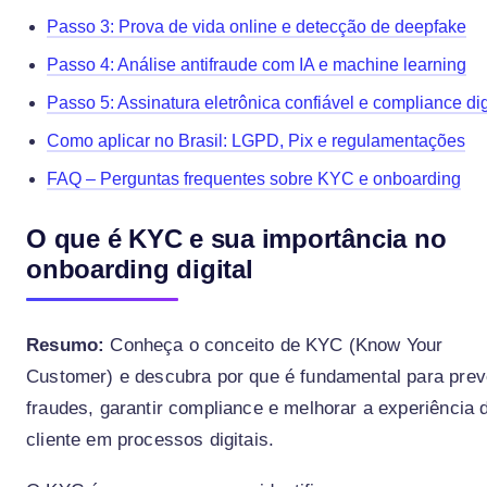
Passo 3: Prova de vida online e detecção de deepfake
Passo 4: Análise antifraude com IA e machine learning
Passo 5: Assinatura eletrônica confiável e compliance dig
Como aplicar no Brasil: LGPD, Pix e regulamentações
FAQ – Perguntas frequentes sobre KYC e onboarding
O que é KYC e sua importância no
onboarding digital
Resumo:
Conheça o conceito de KYC (Know Your
Customer) e descubra por que é fundamental para prev
fraudes, garantir compliance e melhorar a experiência 
cliente em processos digitais.