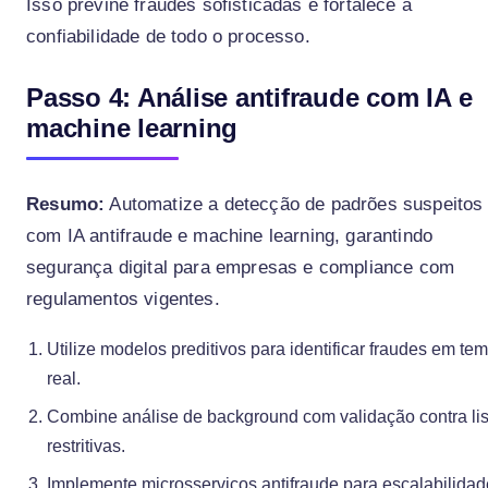
Isso previne fraudes sofisticadas e fortalece a
confiabilidade de todo o processo.
Passo 4: Análise antifraude com IA e
machine learning
Resumo:
Automatize a detecção de padrões suspeitos
com IA antifraude e machine learning, garantindo
segurança digital para empresas e compliance com
regulamentos vigentes.
Utilize modelos preditivos para identificar fraudes em te
real.
Combine análise de background com validação contra lis
restritivas.
Implemente microsserviços antifraude para escalabilidad