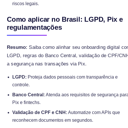
riscos legais.
Como aplicar no Brasil: LGPD, Pix e
regulamentações
Resumo:
Saiba como alinhar seu onboarding digital co
LGPD, regras do Banco Central, validação de CPF/CN
a segurança nas transações via Pix.
LGPD:
Proteja dados pessoais com transparência e
controle.
Banco Central:
Atenda aos requisitos de segurança par
Pix e fintechs.
Validação de CPF e CNH:
Automatize com APIs que
reconhecem documentos em segundos.