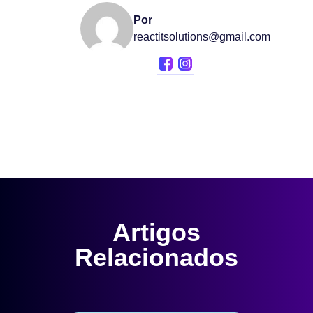
Por
reactitsolutions@gmail.com
Artigos
Relacionados