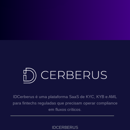
IDCerberus é uma plataforma SaaS de KYC, KYB e AML
para fintechs reguladas que precisam operar compliance
em fluxos críticos.
IDCERBERUS