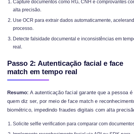
Capture documentos como RG, CNH e comprovantes c
alta precisão.
Use OCR para extrair dados automaticamente, aceleran
processo.
Detecte falsidade documental e inconsistências em temp
real.
Passo 2: Autenticação facial e face
match em tempo real
Resumo:
A autenticação facial garante que a pessoa é
quem diz ser, por meio de face match e reconheciment
biométrico, impedindo fraudes digitais com alta precisã
Solicite selfie verification para comparar com documento