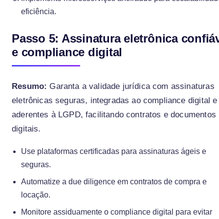
eficiência.
Passo 5: Assinatura eletrônica confiá
e compliance digital
Resumo:
Garanta a validade jurídica com assinaturas
eletrônicas seguras, integradas ao compliance digital e
aderentes à LGPD, facilitando contratos e documentos
digitais.
Use plataformas certificadas para assinaturas ágeis e
seguras.
Automatize a due diligence em contratos de compra e
locação.
Monitore assiduamente o compliance digital para evitar