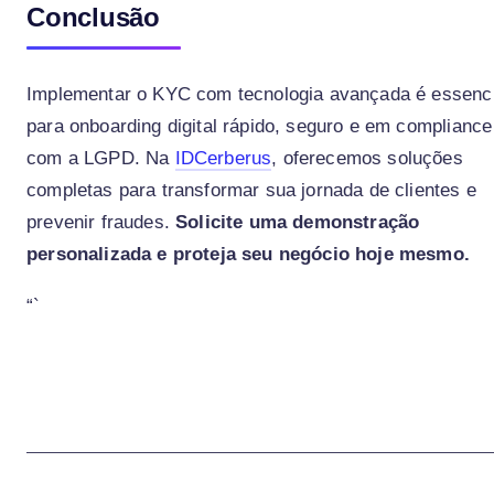
Conclusão
Implementar o KYC com tecnologia avançada é essenci
para onboarding digital rápido, seguro e em compliance
com a LGPD. Na
IDCerberus
, oferecemos soluções
completas para transformar sua jornada de clientes e
prevenir fraudes.
Solicite uma demonstração
personalizada e proteja seu negócio hoje mesmo.
“`