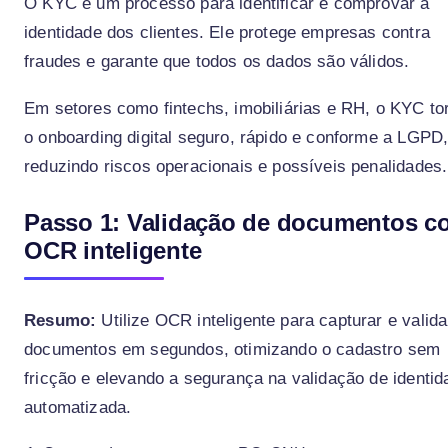
O KYC é um processo para identificar e comprovar a
identidade dos clientes. Ele protege empresas contra
fraudes e garante que todos os dados são válidos.
Em setores como fintechs, imobiliárias e RH, o KYC to
o onboarding digital seguro, rápido e conforme a LGPD
reduzindo riscos operacionais e possíveis penalidades.
Passo 1: Validação de documentos c
OCR inteligente
Resumo:
Utilize OCR inteligente para capturar e valida
documentos em segundos, otimizando o cadastro sem
fricção e elevando a segurança na validação de identid
automatizada.