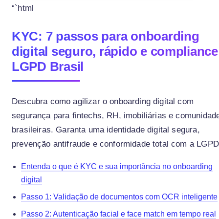
“`html
KYC: 7 passos para onboarding
digital seguro, rápido e compliance
LGPD Brasil
Descubra como agilizar o onboarding digital com
segurança para fintechs, RH, imobiliárias e comunidad
brasileiras. Garanta uma identidade digital segura,
prevenção antifraude e conformidade total com a LGPD
Entenda o que é KYC e sua importância no onboarding
digital
Passo 1: Validação de documentos com OCR inteligente
Passo 2: Autenticação facial e face match em tempo real