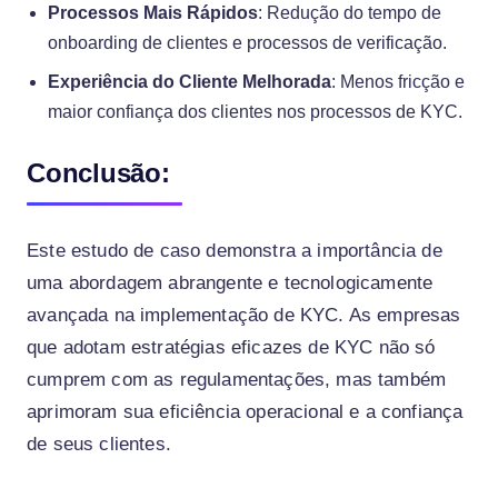
Processos Mais Rápidos
: Redução do tempo de
onboarding de clientes e processos de verificação.
Experiência do Cliente Melhorada
: Menos fricção e
maior confiança dos clientes nos processos de KYC.
Conclusão:
Este estudo de caso demonstra a importância de
uma abordagem abrangente e tecnologicamente
avançada na implementação de KYC. As empresas
que adotam estratégias eficazes de KYC não só
cumprem com as regulamentações, mas também
aprimoram sua eficiência operacional e a confiança
de seus clientes.