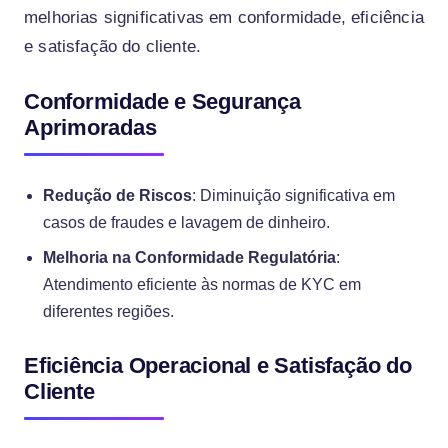
melhorias significativas em conformidade, eficiência
e satisfação do cliente.
Conformidade e Segurança
Aprimoradas
Redução de Riscos
: Diminuição significativa em
casos de fraudes e lavagem de dinheiro.
Melhoria na Conformidade Regulatória
:
Atendimento eficiente às normas de KYC em
diferentes regiões.
Eficiência Operacional e Satisfação do
Cliente