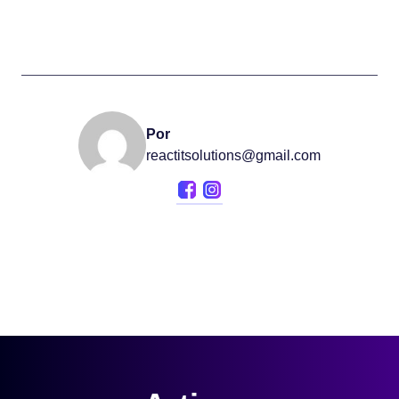
Por
reactitsolutions@gmail.com