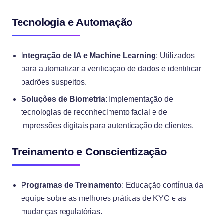
Tecnologia e Automação
Integração de IA e Machine Learning
: Utilizados
para automatizar a verificação de dados e identificar
padrões suspeitos.
Soluções de Biometria
: Implementação de
tecnologias de reconhecimento facial e de
impressões digitais para autenticação de clientes.
Treinamento e Conscientização
Programas de Treinamento
: Educação contínua da
equipe sobre as melhores práticas de KYC e as
mudanças regulatórias.