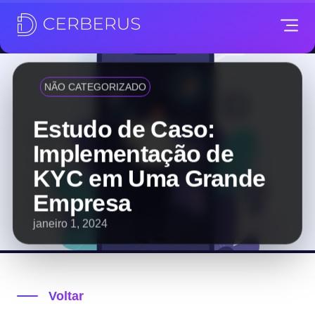
NÃO CATEGORIZADO
Estudo de Caso:
Implementação de
KYC em Uma Grande
Empresa
janeiro 1, 2024
Voltar