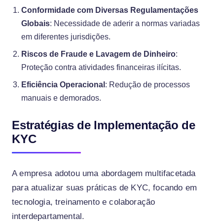
Conformidade com Diversas Regulamentações
Globais
: Necessidade de aderir a normas variadas
em diferentes jurisdições.
Riscos de Fraude e Lavagem de Dinheiro
:
Proteção contra atividades financeiras ilícitas.
Eficiência Operacional
: Redução de processos
manuais e demorados.
Estratégias de Implementação de
KYC
A empresa adotou uma abordagem multifacetada
para atualizar suas práticas de KYC, focando em
tecnologia, treinamento e colaboração
interdepartamental.