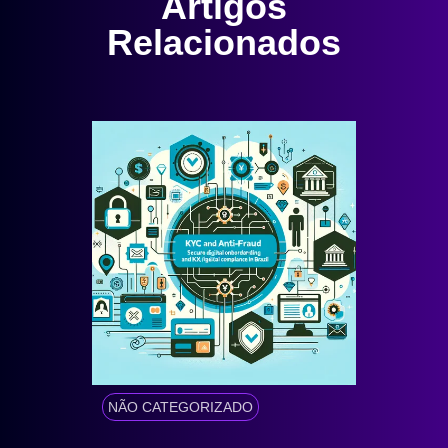
Artigos
Relacionados
NÃO CATEGORIZADO