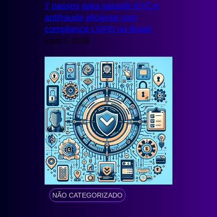
7 passos para garantir KYC e
antifraude eficiente com
compliance LGPD no Brasil
maio 5, 2026
NÃO CATEGORIZADO