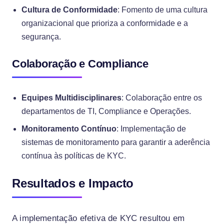
Cultura de Conformidade
: Fomento de uma cultura
organizacional que prioriza a conformidade e a
segurança.
Colaboração e Compliance
Equipes Multidisciplinares
: Colaboração entre os
departamentos de TI, Compliance e Operações.
Monitoramento Contínuo
: Implementação de
sistemas de monitoramento para garantir a aderência
contínua às políticas de KYC.
Resultados e Impacto
A implementação efetiva de KYC resultou em