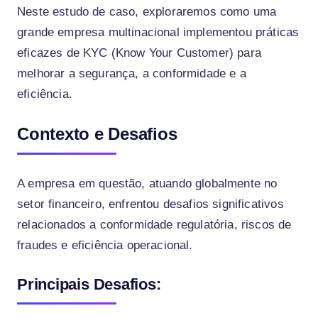
Neste estudo de caso, exploraremos como uma
grande empresa multinacional implementou práticas
eficazes de KYC (Know Your Customer) para
melhorar a segurança, a conformidade e a
eficiência.
Contexto e Desafios
A empresa em questão, atuando globalmente no
setor financeiro, enfrentou desafios significativos
relacionados a conformidade regulatória, riscos de
fraudes e eficiência operacional.
Principais Desafios: