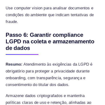
Use computer vision para analisar documentos e
condições do ambiente que indicam tentativas de
fraude.
Passo 6: Garantir compliance
LGPD na coleta e armazenamento
de dados
Resumo:
Atendimento às exigências da LGPD é
obrigatório para proteger a privacidade durante
onboarding, com transparência, segurança e
consentimento do titular dos dados.
Armazene dados criptografados e mantenha
políticas claras de uso e retenção, alinhadas ao