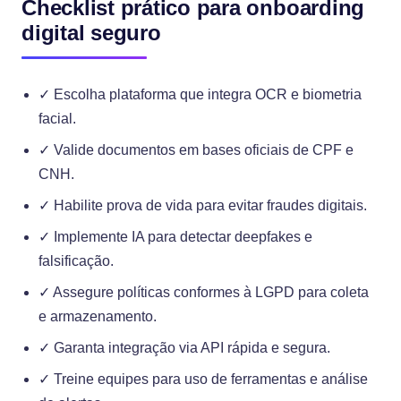
Checklist prático para onboarding
digital seguro
✓ Escolha plataforma que integra OCR e biometria
facial.
✓ Valide documentos em bases oficiais de CPF e
CNH.
✓ Habilite prova de vida para evitar fraudes digitais.
✓ Implemente IA para detectar deepfakes e
falsificação.
✓ Assegure políticas conformes à LGPD para coleta
e armazenamento.
✓ Garanta integração via API rápida e segura.
✓ Treine equipes para uso de ferramentas e análise