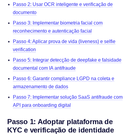
Passo 2: Usar OCR inteligente e verificação de
documento
Passo 3: Implementar biometria facial com
reconhecimento e autenticação facial
Passo 4: Aplicar prova de vida (liveness) e selfie
verification
Passo 5: Integrar detecção de deepfake e falsidade
documental com IA antifraude
Passo 6: Garantir compliance LGPD na coleta e
armazenamento de dados
Passo 7: Implementar solução SaaS antifraude com
API para onboarding digital
Passo 1: Adoptar plataforma de
KYC e verificação de identidade