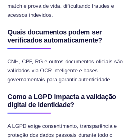
match e prova de vida, dificultando fraudes e
acessos indevidos.
Quais documentos podem ser
verificados automaticamente?
CNH, CPF, RG e outros documentos oficiais são
validados via OCR inteligente e bases
governamentais para garantir autenticidade.
Como a LGPD impacta a validação
digital de identidade?
A LGPD exige consentimento, transparência e
proteção dos dados pessoais durante todo o