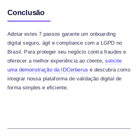
Conclusão
Adotar estes 7 passos garante um onboarding
digital seguro, ágil e compliance com a LGPD no
Brasil. Para proteger seu negócio contra fraudes e
oferecer a melhor experiência ao cliente,
solicite
uma demonstração da IDCerberus
e descubra como
integrar nossa plataforma de validação digital de
forma simples e eficiente.