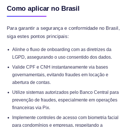
Como aplicar no Brasil
Para garantir a segurança e conformidade no Brasil,
siga estes pontos principais:
Alinhe o fluxo de onboarding com as diretrizes da
LGPD, assegurando o uso consentido dos dados.
Valide CPF e CNH instantaneamente via bases
governamentais, evitando fraudes em locação e
abertura de contas.
Utilize sistemas autorizados pelo Banco Central para
prevenção de fraudes, especialmente em operações
financeiras via Pix.
Implemente controles de acesso com biometria facial
para condomínios e empresas, respeitando a