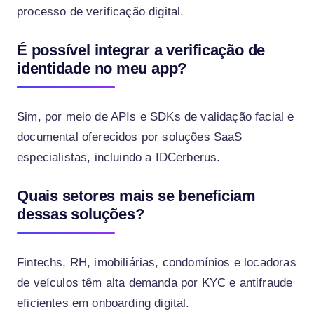
processo de verificação digital.
É possível integrar a verificação de
identidade no meu app?
Sim, por meio de APIs e SDKs de validação facial e
documental oferecidos por soluções SaaS
especialistas, incluindo a IDCerberus.
Quais setores mais se beneficiam
dessas soluções?
Fintechs, RH, imobiliárias, condomínios e locadoras
de veículos têm alta demanda por KYC e antifraude
eficientes em onboarding digital.