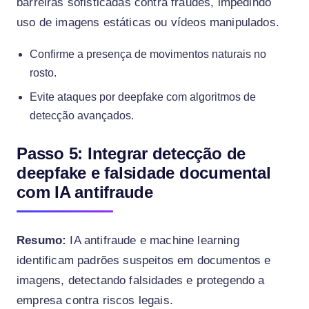
barreiras sofisticadas contra fraudes, impedindo
uso de imagens estáticas ou vídeos manipulados.
Confirme a presença de movimentos naturais no
rosto.
Evite ataques por deepfake com algoritmos de
detecção avançados.
Passo 5: Integrar detecção de
deepfake e falsidade documental
com IA antifraude
Resumo:
IA antifraude e machine learning
identificam padrões suspeitos em documentos e
imagens, detectando falsidades e protegendo a
empresa contra riscos legais.