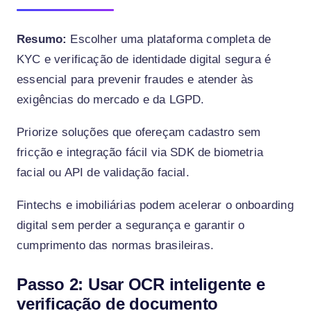
Resumo:
Escolher uma plataforma completa de
KYC e verificação de identidade digital segura é
essencial para prevenir fraudes e atender às
exigências do mercado e da LGPD.
Priorize soluções que ofereçam cadastro sem
fricção e integração fácil via SDK de biometria
facial ou API de validação facial.
Fintechs e imobiliárias podem acelerar o onboarding
digital sem perder a segurança e garantir o
cumprimento das normas brasileiras.
Passo 2: Usar OCR inteligente e
verificação de documento