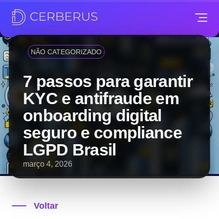
NÃO CATEGORIZADO
7 passos para garantir
KYC e antifraude em
onboarding digital
seguro e compliance
LGPD Brasil
março 4, 2026
Voltar