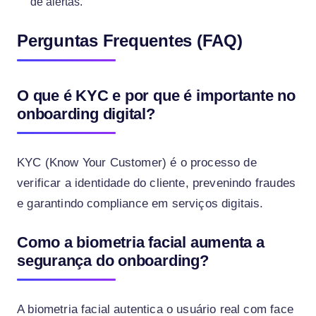
de alertas.
Perguntas Frequentes (FAQ)
O que é KYC e por que é importante no
onboarding digital?
KYC (Know Your Customer) é o processo de
verificar a identidade do cliente, prevenindo fraudes
e garantindo compliance em serviços digitais.
Como a biometria facial aumenta a
segurança do onboarding?
A biometria facial autentica o usuário real com face