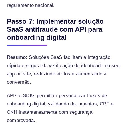
regulamento nacional.
Passo 7: Implementar solução
SaaS antifraude com API para
onboarding digital
Resumo:
Soluções SaaS facilitam a integração
rápida e segura da verificação de identidade no seu
app ou site, reduzindo atritos e aumentando a
conversão.
APIs e SDKs permitem personalizar fluxos de
onboarding digital, validando documentos, CPF e
CNH instantaneamente com segurança
comprovada.