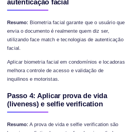
autenticação facial
Resumo:
Biometria facial garante que o usuário que
envia o documento é realmente quem diz ser,
utilizando face match e tecnologias de autenticação
facial.
Aplicar biometria facial em condomínios e locadoras
melhora controle de acesso e validação de
inquilinos e motoristas.
Passo 4: Aplicar prova de vida
(liveness) e selfie verification
Resumo:
A prova de vida e selfie verification são