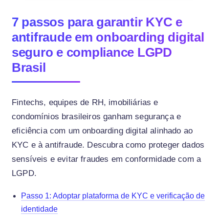
7 passos para garantir KYC e
antifraude em onboarding digital
seguro e compliance LGPD
Brasil
Fintechs, equipes de RH, imobiliárias e
condomínios brasileiros ganham segurança e
eficiência com um onboarding digital alinhado ao
KYC e à antifraude. Descubra como proteger dados
sensíveis e evitar fraudes em conformidade com a
LGPD.
Passo 1: Adoptar plataforma de KYC e verificação de
identidade