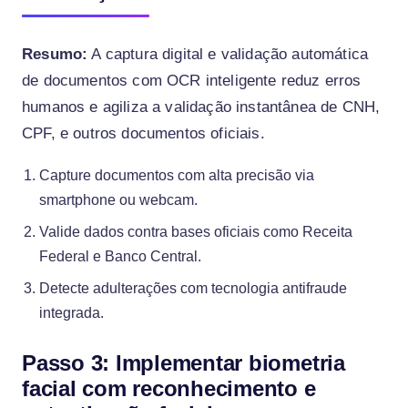
Resumo:
A captura digital e validação automática
de documentos com OCR inteligente reduz erros
humanos e agiliza a validação instantânea de CNH,
CPF, e outros documentos oficiais.
Capture documentos com alta precisão via
smartphone ou webcam.
Valide dados contra bases oficiais como Receita
Federal e Banco Central.
Detecte adulterações com tecnologia antifraude
integrada.
Passo 3: Implementar biometria
facial com reconhecimento e