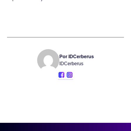
Por IDCerberus
IDCerberus