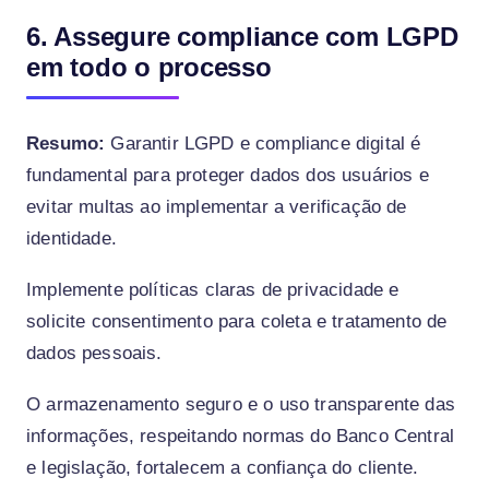
6. Assegure compliance com LGPD
em todo o processo
Resumo:
Garantir LGPD e compliance digital é
fundamental para proteger dados dos usuários e
evitar multas ao implementar a verificação de
identidade.
Implemente políticas claras de privacidade e
solicite consentimento para coleta e tratamento de
dados pessoais.
O armazenamento seguro e o uso transparente das
informações, respeitando normas do Banco Central
e legislação, fortalecem a confiança do cliente.