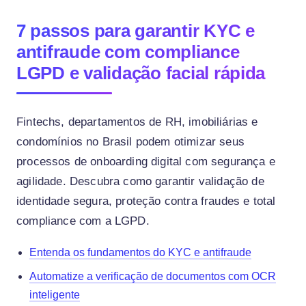
7 passos para garantir KYC e
antifraude com compliance
LGPD e validação facial rápida
Fintechs, departamentos de RH, imobiliárias e
condomínios no Brasil podem otimizar seus
processos de onboarding digital com segurança e
agilidade. Descubra como garantir validação de
identidade segura, proteção contra fraudes e total
compliance com a LGPD.
Entenda os fundamentos do KYC e antifraude
Automatize a verificação de documentos com OCR
inteligente