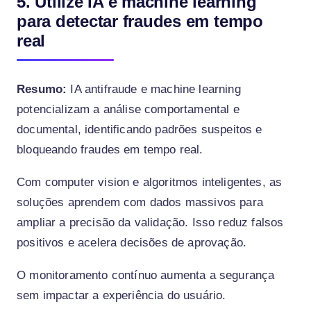
5. Utilize IA e machine learning
para detectar fraudes em tempo
real
Resumo:
IA antifraude e machine learning
potencializam a análise comportamental e
documental, identificando padrões suspeitos e
bloqueando fraudes em tempo real.
Com computer vision e algoritmos inteligentes, as
soluções aprendem com dados massivos para
ampliar a precisão da validação. Isso reduz falsos
positivos e acelera decisões de aprovação.
O monitoramento contínuo aumenta a segurança
sem impactar a experiência do usuário.