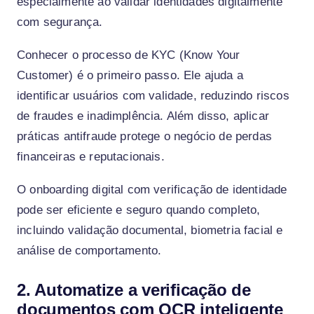
especialmente ao validar identidades digitalmente
com segurança.
Conhecer o processo de KYC (Know Your
Customer) é o primeiro passo. Ele ajuda a
identificar usuários com validade, reduzindo riscos
de fraudes e inadimplência. Além disso, aplicar
práticas antifraude protege o negócio de perdas
financeiras e reputacionais.
O onboarding digital com verificação de identidade
pode ser eficiente e seguro quando completo,
incluindo validação documental, biometria facial e
análise de comportamento.
2. Automatize a verificação de
documentos com OCR inteligente