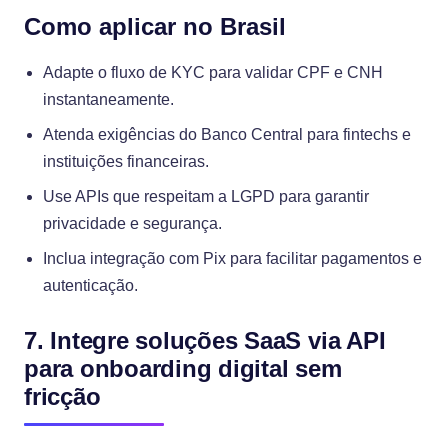
Como aplicar no Brasil
Adapte o fluxo de KYC para validar CPF e CNH
instantaneamente.
Atenda exigências do Banco Central para fintechs e
instituições financeiras.
Use APIs que respeitam a LGPD para garantir
privacidade e segurança.
Inclua integração com Pix para facilitar pagamentos e
autenticação.
7. Integre soluções SaaS via API
para onboarding digital sem
fricção