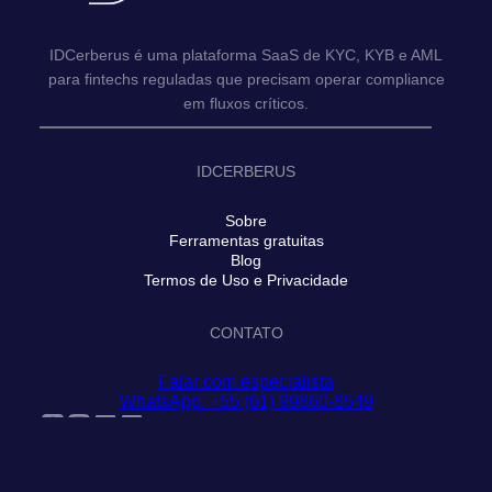
IDCerberus é uma plataforma SaaS de KYC, KYB e AML
para fintechs reguladas que precisam operar compliance
em fluxos críticos.
IDCERBERUS
Sobre
Ferramentas gratuitas
Blog
Termos de Uso e Privacidade
CONTATO
Falar com especialista
WhatsApp: +55 (61) 99860-8549