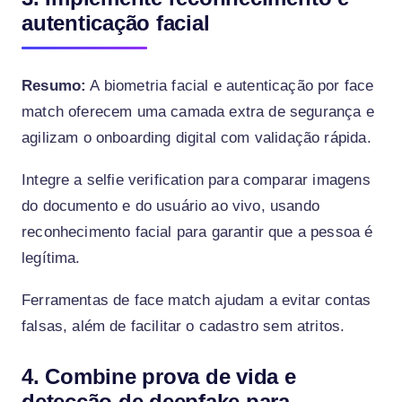
autenticação facial
Resumo:
A biometria facial e autenticação por face
match oferecem uma camada extra de segurança e
agilizam o onboarding digital com validação rápida.
Integre a selfie verification para comparar imagens
do documento e do usuário ao vivo, usando
reconhecimento facial para garantir que a pessoa é
legítima.
Ferramentas de face match ajudam a evitar contas
falsas, além de facilitar o cadastro sem atritos.
4. Combine prova de vida e
detecção de deepfake para