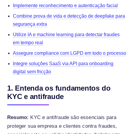
Implemente reconhecimento e autenticação facial
Combine prova de vida e detecção de deepfake para
segurança extra
Utilize IA e machine learning para detectar fraudes
em tempo real
Assegure compliance com LGPD em todo o processo
Integre soluções SaaS via API para onboarding
digital sem fricção
1. Entenda os fundamentos do
KYC e antifraude
Resumo:
KYC e antifraude são essenciais para
proteger sua empresa e clientes contra fraudes,