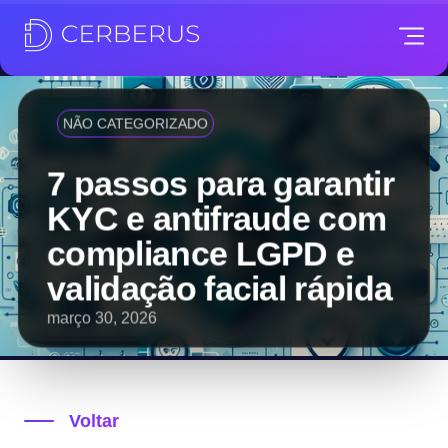
NÃO CATEGORIZADO
7 passos para garantir
KYC e antifraude com
compliance LGPD e
validação facial rápida
março 30, 2026
Voltar