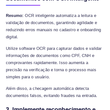
Resumo:
OCR inteligente automatiza a leitura e
validação de documentos, garantindo agilidade e
reduzindo erros manuais no cadastro e onboarding
digital.
Utilize software OCR para capturar dados e validar
informações de documentos como CPF, CNH e
comprovantes rapidamente. Isso aumenta a
precisão na verificação e torna o processo mais
simples para o usuário.
Além disso, a checagem automática detecta
documentos falsos, evitando fraudes na entrada.
3. Implemente reconhecimento e