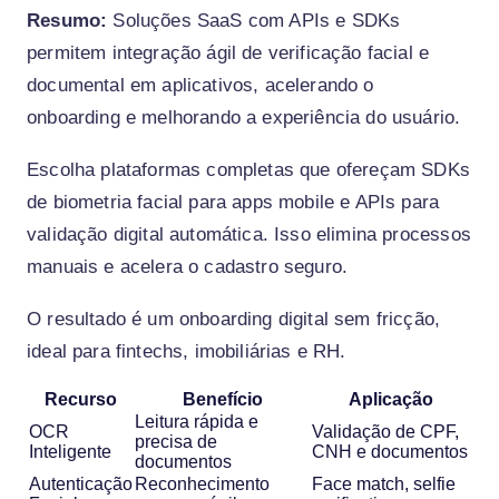
Resumo:
Soluções SaaS com APIs e SDKs
permitem integração ágil de verificação facial e
documental em aplicativos, acelerando o
onboarding e melhorando a experiência do usuário.
Escolha plataformas completas que ofereçam SDKs
de biometria facial para apps mobile e APIs para
validação digital automática. Isso elimina processos
manuais e acelera o cadastro seguro.
O resultado é um onboarding digital sem fricção,
ideal para fintechs, imobiliárias e RH.
Recurso
Benefício
Aplicação
Leitura rápida e
OCR
Validação de CPF,
precisa de
Inteligente
CNH e documentos
documentos
Autenticação
Reconhecimento
Face match, selfie