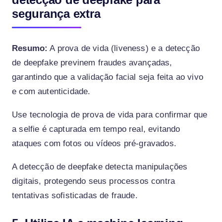
segurança extra
Resumo:
A prova de vida (liveness) e a detecção
de deepfake previnem fraudes avançadas,
garantindo que a validação facial seja feita ao vivo
e com autenticidade.
Use tecnologia de prova de vida para confirmar que
a selfie é capturada em tempo real, evitando
ataques com fotos ou vídeos pré-gravados.
A detecção de deepfake detecta manipulações
digitais, protegendo seus processos contra
tentativas sofisticadas de fraude.