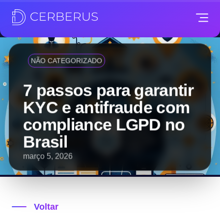
NÃO CATEGORIZADO
7 passos para garantir
KYC e antifraude com
compliance LGPD no
Brasil
março 5, 2026
Voltar