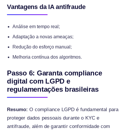
Vantagens da IA antifraude
Análise em tempo real;
Adaptação a novas ameaças;
Redução do esforço manual;
Melhoria contínua dos algoritmos.
Passo 6: Garanta compliance
digital com LGPD e
regulamentações brasileiras
Resumo:
O compliance LGPD é fundamental para
proteger dados pessoais durante o KYC e
antifraude, além de garantir conformidade com