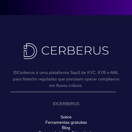
IDCerberus é uma plataforma SaaS de KYC, KYB e AML
para fintechs reguladas que precisam operar compliance
em fluxos críticos.
IDCERBERUS
Sobre
Ferramentas gratuitas
Blog