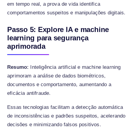
em tempo real, a prova de vida identifica
comportamentos suspeitos e manipulações digitais.
Passo 5: Explore IA e machine
learning para segurança
aprimorada
Resumo:
Inteligência artificial e machine learning
aprimoram a análise de dados biométricos,
documentos e comportamento, aumentando a
eficácia antifraude.
Essas tecnologias facilitam a detecção automática
de inconsistências e padrões suspeitos, acelerando
decisões e minimizando falsos positivos.