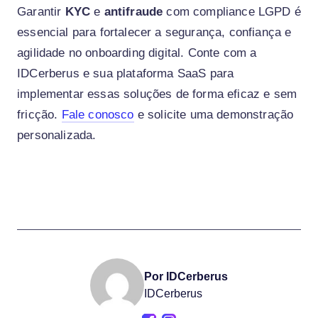
Garantir
KYC
e
antifraude
com compliance LGPD é
essencial para fortalecer a segurança, confiança e
agilidade no onboarding digital. Conte com a
IDCerberus e sua plataforma SaaS para
implementar essas soluções de forma eficaz e sem
fricção.
Fale conosco
e solicite uma demonstração
personalizada.
Por IDCerberus
IDCerberus