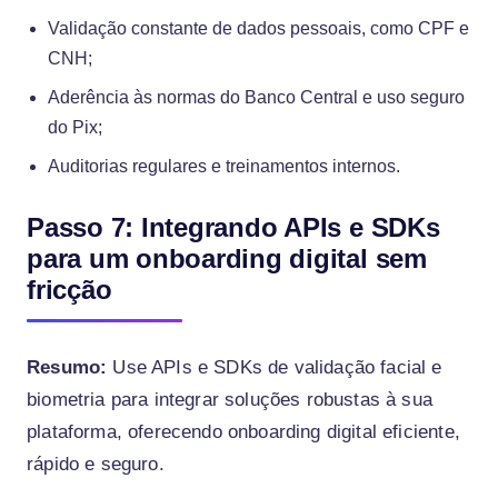
Validação constante de dados pessoais, como CPF e
CNH;
Aderência às normas do Banco Central e uso seguro
do Pix;
Auditorias regulares e treinamentos internos.
Passo 7: Integrando APIs e SDKs
para um onboarding digital sem
fricção
Resumo:
Use APIs e SDKs de validação facial e
biometria para integrar soluções robustas à sua
plataforma, oferecendo onboarding digital eficiente,
rápido e seguro.