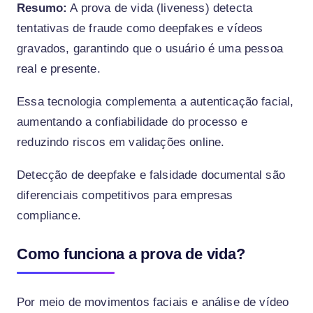
Resumo:
A prova de vida (liveness) detecta
tentativas de fraude como deepfakes e vídeos
gravados, garantindo que o usuário é uma pessoa
real e presente.
Essa tecnologia complementa a autenticação facial,
aumentando a confiabilidade do processo e
reduzindo riscos em validações online.
Detecção de deepfake e falsidade documental são
diferenciais competitivos para empresas
compliance.
Como funciona a prova de vida?
Por meio de movimentos faciais e análise de vídeo