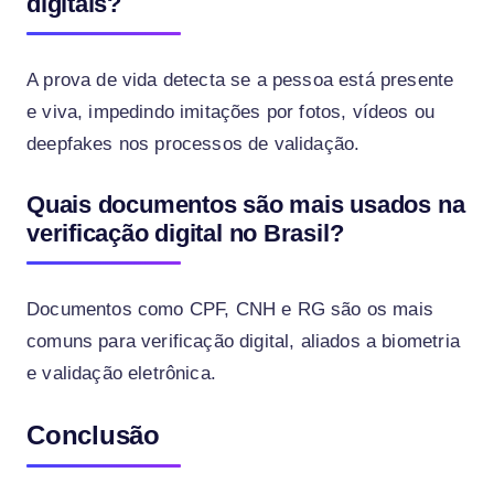
digitais?
A prova de vida detecta se a pessoa está presente
e viva, impedindo imitações por fotos, vídeos ou
deepfakes nos processos de validação.
Quais documentos são mais usados na
verificação digital no Brasil?
Documentos como CPF, CNH e RG são os mais
comuns para verificação digital, aliados a biometria
e validação eletrônica.
Conclusão