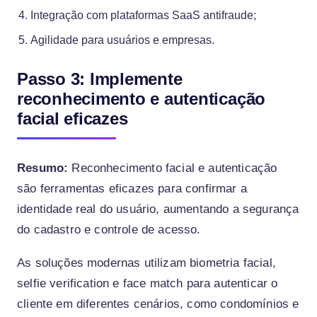
Integração com plataformas SaaS antifraude;
Agilidade para usuários e empresas.
Passo 3: Implemente
reconhecimento e autenticação
facial eficazes
Resumo:
Reconhecimento facial e autenticação
são ferramentas eficazes para confirmar a
identidade real do usuário, aumentando a segurança
do cadastro e controle de acesso.
As soluções modernas utilizam biometria facial,
selfie verification e face match para autenticar o
cliente em diferentes cenários, como condomínios e