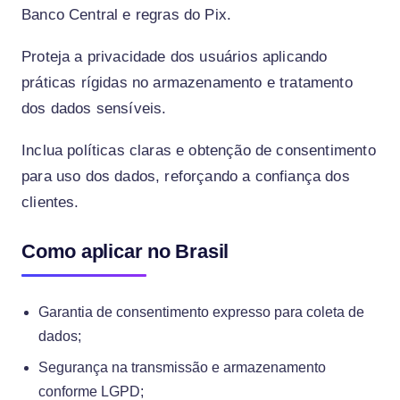
Banco Central e regras do Pix.
Proteja a privacidade dos usuários aplicando
práticas rígidas no armazenamento e tratamento
dos dados sensíveis.
Inclua políticas claras e obtenção de consentimento
para uso dos dados, reforçando a confiança dos
clientes.
Como aplicar no Brasil
Garantia de consentimento expresso para coleta de
dados;
Segurança na transmissão e armazenamento
conforme LGPD;