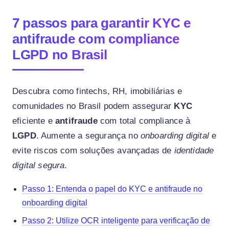
7 passos para garantir KYC e
antifraude com compliance
LGPD no Brasil
Descubra como fintechs, RH, imobiliárias e
comunidades no Brasil podem assegurar
KYC
eficiente e
antifraude
com total compliance à
LGPD
. Aumente a segurança no
onboarding digital
e
evite riscos com soluções avançadas de
identidade
digital segura
.
Passo 1: Entenda o papel do KYC e antifraude no
onboarding digital
Passo 2: Utilize OCR inteligente para verificação de