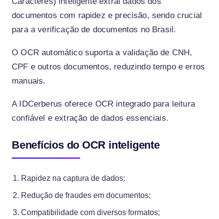
Caracteres) inteligente extrai dados dos
documentos com rapidez e precisão, sendo crucial
para a verificação de documentos no Brasil.
O OCR automático suporta a validação de CNH,
CPF e outros documentos, reduzindo tempo e erros
manuais.
A IDCerberus oferece OCR integrado para leitura
confiável e extração de dados essenciais.
Benefícios do OCR inteligente
Rapidez na captura de dados;
Redução de fraudes em documentos;
Compatibilidade com diversos formatos;