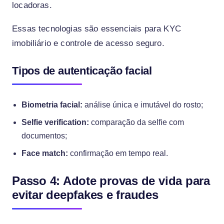
locadoras.
Essas tecnologias são essenciais para KYC
imobiliário e controle de acesso seguro.
Tipos de autenticação facial
Biometria facial:
análise única e imutável do rosto;
Selfie verification:
comparação da selfie com
documentos;
Face match:
confirmação em tempo real.
Passo 4: Adote provas de vida para
evitar deepfakes e fraudes