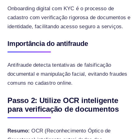
Onboarding digital com KYC é o processo de
cadastro com verificação rigorosa de documentos e
identidade, facilitando acesso seguro a serviços.
Importância do antifraude
Antifraude detecta tentativas de falsificação
documental e manipulação facial, evitando fraudes
comuns no cadastro online.
Passo 2: Utilize OCR inteligente
para verificação de documentos
Resumo:
OCR (Reconhecimento Óptico de