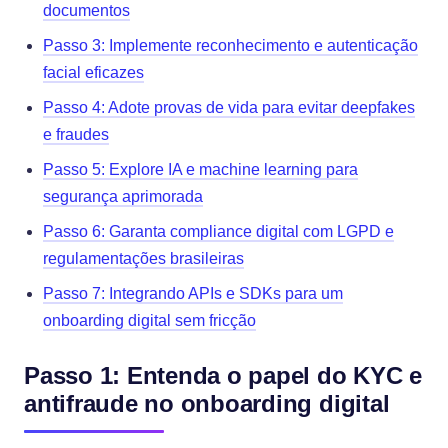
documentos
Passo 3: Implemente reconhecimento e autenticação
facial eficazes
Passo 4: Adote provas de vida para evitar deepfakes
e fraudes
Passo 5: Explore IA e machine learning para
segurança aprimorada
Passo 6: Garanta compliance digital com LGPD e
regulamentações brasileiras
Passo 7: Integrando APIs e SDKs para um
onboarding digital sem fricção
Passo 1: Entenda o papel do KYC e
antifraude no onboarding digital