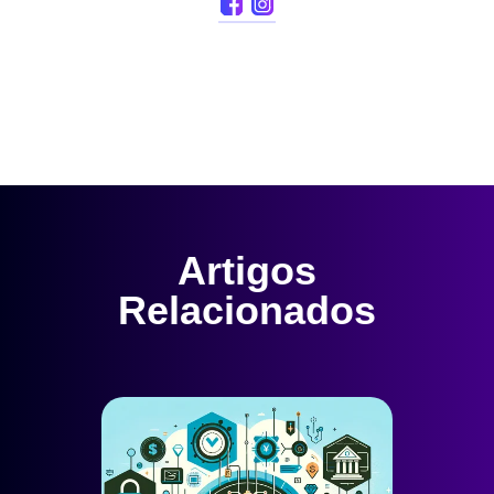
Artigos
Relacionados