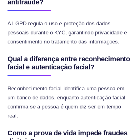
antifraude?
A LGPD regula o uso e proteção dos dados
pessoais durante o KYC, garantindo privacidade e
consentimento no tratamento das informações.
Qual a diferença entre reconhecimento
facial e autenticação facial?
Reconhecimento facial identifica uma pessoa em
um banco de dados, enquanto autenticação facial
confirma se a pessoa é quem diz ser em tempo
real.
Como a prova de vida impede fraudes