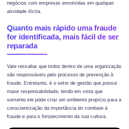
negócios com empresas envolvidas em qualquer
atividade ilícita.
Quanto mais rápido uma fraude
for identificada, mais fácil de ser
reparada
Vale ressaltar que todos dentro de uma organização
são responsáveis pelo processo de prevenção à
fraude. Entretanto, é o setor de gestão que possui
maior responsabilidade, tendo em vista que
somente ele pode criar um ambiente propício para a
conscientização da importância do combate à
fraude e para o fortalecimento da sua cultura.