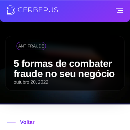
ANTIFRAUDE
5 formas de combater
fraude no seu negócio
outubro 20, 2022
Voltar