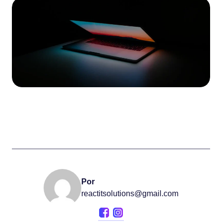
Por
reactitsolutions@gmail.com