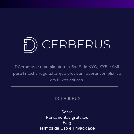
IDCerberus é uma plataforma SaaS de KYC, KYB e AML
para fintechs reguladas que precisam operar compliance
em fluxos críticos.
IDCERBERUS
Sobre
Ferramentas gratuitas
Blog
Termos de Uso e Privacidade