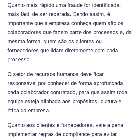
Quanto mais rápido uma fraude for identificada,
mais fácil de ser reparada. Sendo assim, é
importante que a empresa conheça quem são os
colaboradores que fazem parte dos processos e, da
mesma forma, quem são os clientes ou
fornecedores que lidam diretamente com cada
processo.
O setor de recursos humanos deve ficar
responsável por conhecer de forma aprofundada
cada colaborador contratado, para que assim toda
equipe esteja alinhada aos propósitos, cultura e
ética da empresa.
Quanto aos clientes e fornecedores, vale a pena
implementar regras de compliance para evitar