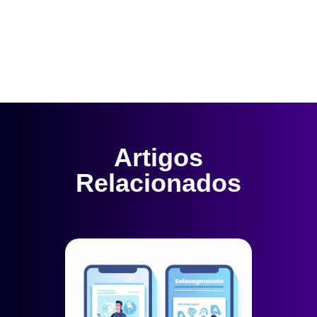
Artigos
Relacionados